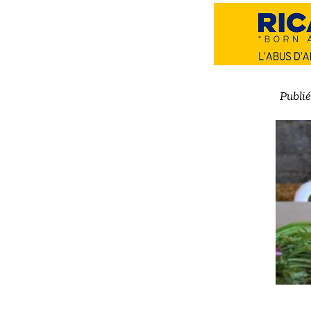
Publié