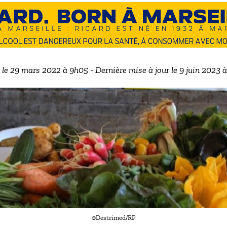
 le 29 mars 2022 à 9h05 - Dernière mise à jour le 9 juin 2023 
©Destrimed/RP