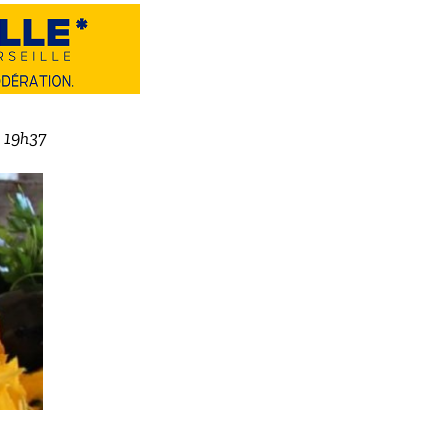
à 19h37