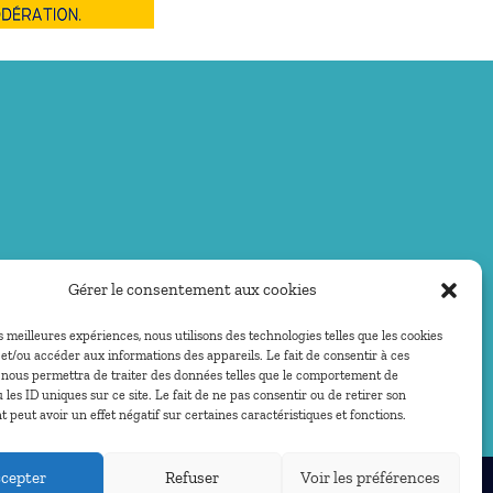
Gérer le consentement aux cookies
es meilleures expériences, nous utilisons des technologies telles que les cookies
et/ou accéder aux informations des appareils. Le fait de consentir à ces
 nous permettra de traiter des données telles que le comportement de
 les ID uniques sur ce site. Le fait de ne pas consentir ou de retirer son
peut avoir un effet négatif sur certaines caractéristiques et fonctions.
cepter
Refuser
Voir les préférences