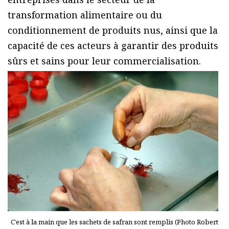
transformation alimentaire ou du
conditionnement de produits nus, ainsi que la
capacité de ces acteurs à garantir des produits
sûrs et sains pour leur commercialisation.
C’est à la main que les sachets de safran sont remplis (Photo Robert