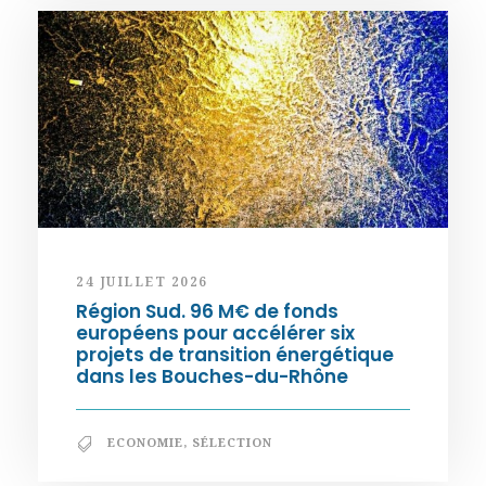
24 JUILLET 2026
Région Sud. 96 M€ de fonds
européens pour accélérer six
projets de transition énergétique
dans les Bouches-du-Rhône
ECONOMIE
,
SÉLECTION