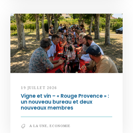
19 JUILLET 2026
Vigne et vin – « Rouge Provence » :
un nouveau bureau et deux
nouveaux membres
A LA UNE
,
ECONOMIE