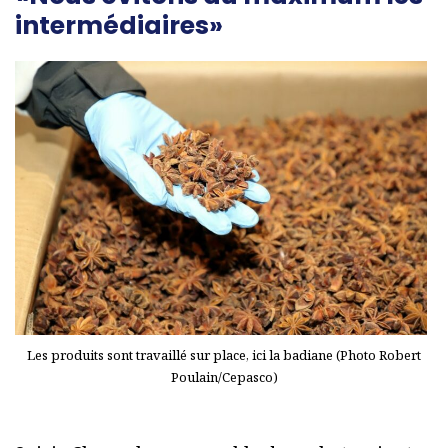
intermédiaires»
Les produits sont travaillé sur place, ici la badiane (Photo Robert
Poulain/Cepasco)