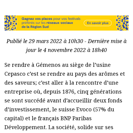
Publié le 29 mars 2022 à 10h30 - Dernière mise à
jour le 4 novembre 2022 à 18h40
Se rendre à Gémenos au siège de l’usine
Cepasco c’est se rendre au pays des arômes et
des saveurs; c’est aller à la rencontre d’une
entreprise où, depuis 1876, cinq générations
se sont succédé avant d’accueillir deux fonds
d’investissement, le suisse Evoco (57% du
capital) et le français BNP Paribas
Développement. La société, solide sur ses