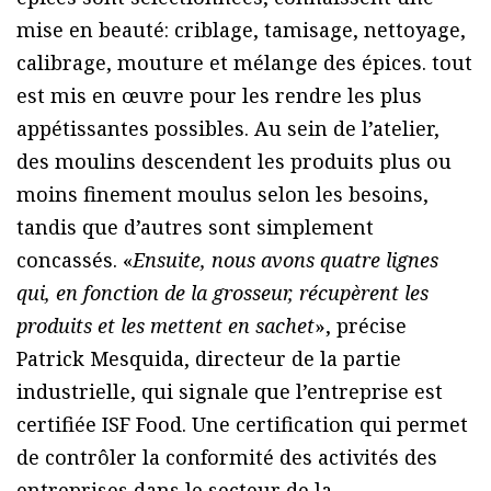
mise en beauté: criblage, tamisage, nettoyage,
calibrage, mouture et mélange des épices. tout
est mis en œuvre pour les rendre les plus
appétissantes possibles. Au sein de l’atelier,
des moulins descendent les produits plus ou
moins finement moulus selon les besoins,
tandis que d’autres sont simplement
concassés. «
Ensuite, nous avons quatre lignes
qui, en fonction de la grosseur, récupèrent les
produits et les mettent en sachet
», précise
Patrick Mesquida, directeur de la partie
industrielle, qui signale que l’entreprise est
certifiée ISF Food. Une certification qui permet
de contrôler la conformité des activités des
entreprises dans le secteur de la