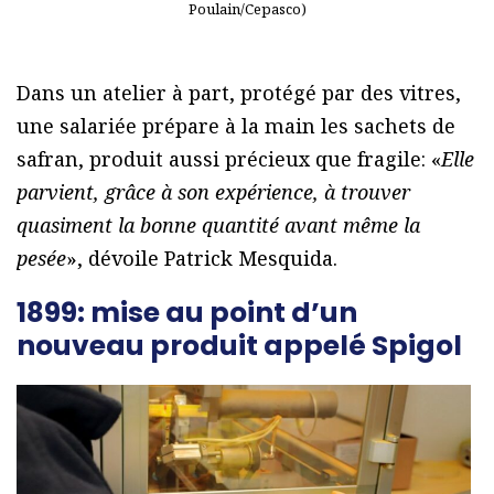
Poulain/Cepasco)
Dans un atelier à part, protégé par des vitres,
une salariée prépare à la main les sachets de
safran, produit aussi précieux que fragile: «
Elle
parvient, grâce à son expérience, à trouver
quasiment la bonne quantité avant même la
pesée
», dévoile Patrick Mesquida.
1899: mise au point d’un
nouveau produit appelé Spigol