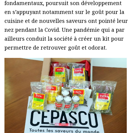
fondamentaux, poursuit son développement
en s’appuyant notamment sur le goût pour la
cuisine et de nouvelles saveurs ont pointé leur
nez pendant la Covid. Une pandémie qui a par
ailleurs conduit la société à créer un kit pour
permettre de retrouver goût et odorat.