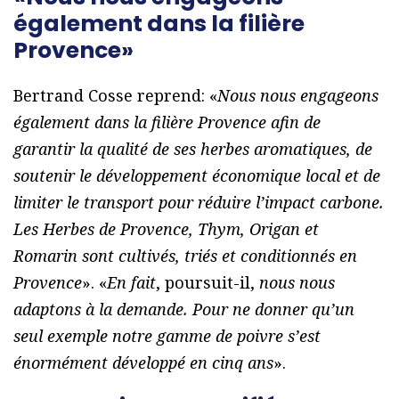
également dans la filière
Provence»
Bertrand Cosse reprend: «
Nous nous engageons
également dans la filière Provence afin de
garantir la qualité de ses herbes aromatiques, de
soutenir le développement économique local et de
limiter le transport pour réduire l’impact carbone.
Les Herbes de Provence, Thym, Origan et
Romarin sont cultivés, triés et conditionnés en
Provence
». «
En fait
, poursuit-il,
nous nous
adaptons à la demande. Pour ne donner qu’un
seul exemple notre gamme de poivre s’est
énormément développé en cinq ans
».