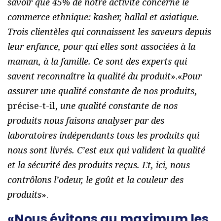
savoir que 45% de notre activité concerne le
commerce ethnique: kasher, hallal et asiatique.
Trois clientèles qui connaissent les saveurs depuis
leur enfance, pour qui elles sont associées à la
maman, à la famille. Ce sont des experts qui
savent reconnaître la qualité du produit
».«
Pour
assurer une qualité constante de nos produits
,
précise-t-il,
une qualité constante de nos
produits nous faisons analyser par des
laboratoires indépendants tous les produits qui
nous sont livrés. C’est eux qui valident la qualité
et la sécurité des produits reçus. Et, ici, nous
contrôlons l’odeur, le goût et la couleur des
produits
».
«Nous évitons au maximum les