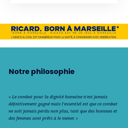
Notre philosophie
« Le combat pour la dignité humaine n’est jamais
déﬁnitivement gagné mais l’essentiel est que ce combat
ne soit jamais perdu non plus, tant que des hommes et
des femmes sont prêts à le mener. »