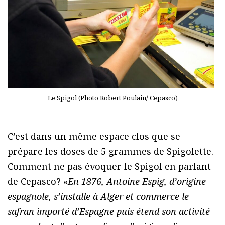
Le Spigol (Photo Robert Poulain/ Cepasco)
C’est dans un même espace clos que se
prépare les doses de 5 grammes de Spigolette.
Comment ne pas évoquer le Spigol en parlant
de Cepasco? «
En 1876, Antoine Espig, d’origine
espagnole, s’installe à Alger et commerce le
safran importé d’Espagne puis étend son activité