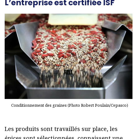
L’entreprise est certifiée ISF
Conditionnement des graines (Photo Robert Poulain/Cepasco)
Les produits sont travaillés sur place, les
épices sont sélectionnées, connaissent une