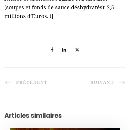
(soupes et fonds de sauce déshydratés): 3,5
millions d’Euros. )]
PRÉCÉDENT
SUIVANT
Articles similaires