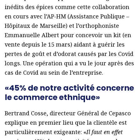
inédits des épices comme cette collaboration
en cours avec l’AP-HM (Assistance Publique –
Hôpitaux de Marseille) et l’orthophoniste
Emmanuelle Albert pour concevoir un kit (en
vente depuis le 15 mars) aidant à guérir les
pertes de goût et d’odorat causés par les Covid
longs. Une opération qui a vu le jour après des
cas de Covid au sein de l’entreprise.
«45% de notre activité concerne
le commerce ethnique»
Bertrand Cosse, directeur Général de Cepasco
explique en premier lieu que la clientèle est
particulièrement exigeante: «
Il faut en effet