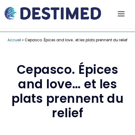
Accueil
»
Cepasco. Épices and love… et les plats prennent du relief
Cepasco. Épices
and love… et les
plats prennent du
relief