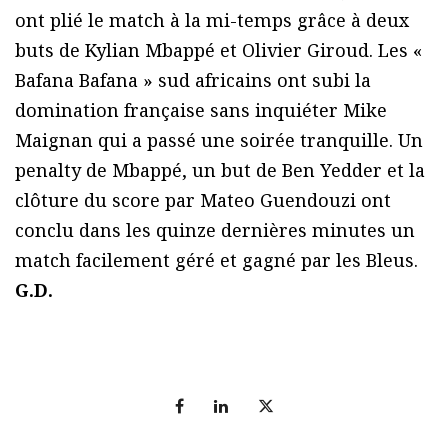
ont plié le match à la mi-temps grâce à deux
buts de Kylian Mbappé et Olivier Giroud. Les «
Bafana Bafana » sud africains ont subi la
domination française sans inquiéter Mike
Maignan qui a passé une soirée tranquille. Un
penalty de Mbappé, un but de Ben Yedder et la
clôture du score par Mateo Guendouzi ont
conclu dans les quinze dernières minutes un
match facilement géré et gagné par les Bleus.
G.D.