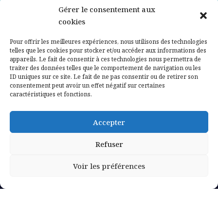
Gérer le consentement aux
Contactez-nous
cookies
Mentions légales
Pour offrir les meilleures expériences, nous utilisons des technologies
telles que les cookies pour stocker et/ou accéder aux informations des
appareils. Le fait de consentir à ces technologies nous permettra de
Politique de confidentialité
traiter des données telles que le comportement de navigation ou les
ID uniques sur ce site. Le fait de ne pas consentir ou de retirer son
consentement peut avoir un effet négatif sur certaines
caractéristiques et fonctions.
Accepter
Refuser
Voir les préférences