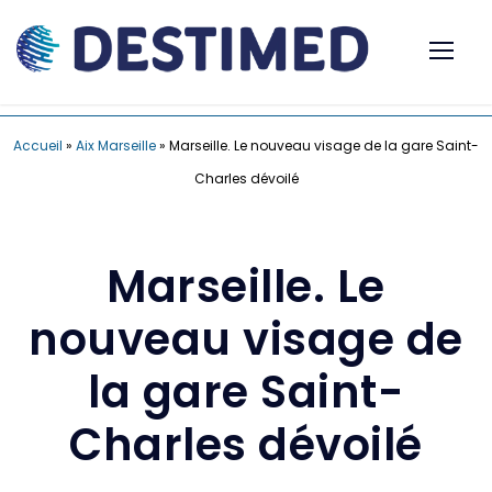
Accueil
»
Aix Marseille
»
Marseille. Le nouveau visage de la gare Saint-
Charles dévoilé
Marseille. Le
nouveau visage de
la gare Saint-
Charles dévoilé