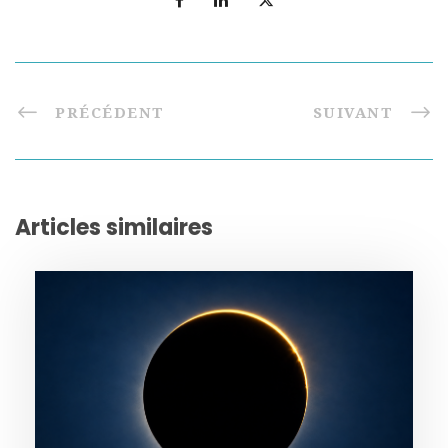
PRÉCÉDENT
SUIVANT
Articles similaires