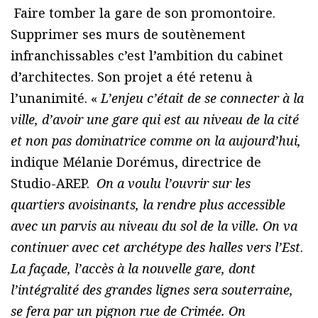
Faire tomber la gare de son promontoire.
Supprimer ses murs de soutènement
infranchissables c’est l’ambition du cabinet
d’architectes. Son projet a été retenu à
l’unanimité. «
L’enjeu c’était de se connecter à la
ville, d’avoir une gare qui est au niveau de la cité
et non pas dominatrice comme on la aujourd’hui,
indique Mélanie Dorémus, directrice de
Studio-AREP.
On a voulu l’ouvrir sur les
quartiers avoisinants, la rendre plus accessible
avec un parvis au niveau du sol de la ville. On va
continuer avec cet archétype des halles vers l’Est
.
La façade, l’accès à la nouvelle gare, dont
l’intégralité des grandes lignes sera souterraine,
se fera par un pignon rue de Crimée. On