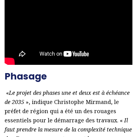
Phasage
«
Le projet des phases une et deux est à échéance
de 2035
», indique Christophe Mirmand, le
préfet de région qui a été un des rouages
essentiels pour le démarrage des travaux. «
Il
faut prendre la mesure de la complexité technique