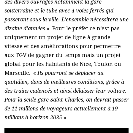
des divers ouvrages notamment la gare
souterraine et le tube avec 4 voies ferrés qui
passeront sous la ville. L’ensemble nécessitera une
dizaine d’années
». Pour le préfet ce n’est pas
uniquement un projet de ligne à grande
vitesse et des améliorations pour permettre
aux TGV de gagner du temps mais un projet
global pour les habitants de Nice, Toulon ou
Marseille. «
Ils pourront se déplacer au
quotidien, dans de meilleures conditions, grâce à
des trains cadencés et ainsi délaisser leur voiture.
Pour la seule gare Saint-Charles, on devrait passer
de 11 millions de voyageurs actuellement à 19
millions à horizon 2035
».