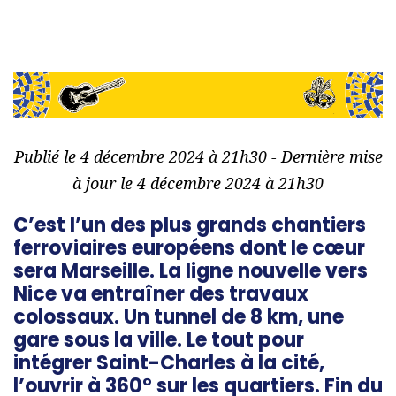
Publié le 4 décembre 2024 à 21h30 - Dernière mise
à jour le 4 décembre 2024 à 21h30
C’est l’un des plus grands chantiers
ferroviaires européens dont le cœur
sera Marseille. La ligne nouvelle vers
Nice va entraîner des travaux
colossaux. Un tunnel de 8 km, une
gare sous la ville. Le tout pour
intégrer Saint-Charles à la cité,
l’ouvrir à 360° sur les quartiers. Fin du