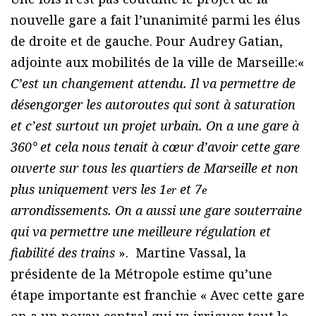
nouvelle gare a fait l’unanimité parmi les élus
de droite et de gauche. Pour Audrey Gatian,
adjointe aux mobilités de la ville de Marseille:«
C’est un changement attendu. Il va permettre de
désengorger les autoroutes qui sont à saturation
et c’est surtout un projet urbain. On a une gare à
360° et cela nous tenait à cœur d’avoir cette gare
ouverte sur tous les quartiers de Marseille et non
plus uniquement vers les 1
et 7
er
e
arrondissements. On a aussi une gare souterraine
qui va permettre une meilleure régulation et
fiabilité des trains
». Martine Vassal, la
présidente de la Métropole estime qu’une
étape importante est franchie « Avec cette gare