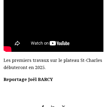
Les premiers travaux sur le plateau St-Charles
débuteront en 2025.
Reportage Joël BARCY