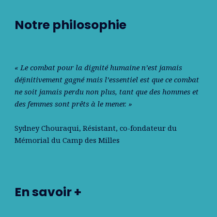
Notre philosophie
« Le combat pour la dignité humaine n’est jamais
déﬁnitivement gagné mais l’essentiel est que ce combat
ne soit jamais perdu non plus, tant que des hommes et
des femmes sont prêts à le mener. »
Sydney Chouraqui
, Résistant, co-fondateur du
Mémorial du Camp des Milles
En savoir +