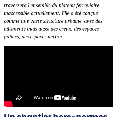
traversera l’ensemble du plateau ferroviaire
inaccessible actuellement. Elle a été conçue
comme une vaste structure urbaine avec des
bâtiments mais aussi des creux, des espaces
publics, des espaces verts
».