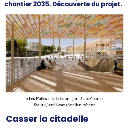
chantier 2035. Découverte du projet.
« Les Halles » de la future gare Saint-Charles
©AREP/Jeudi.Wang/Atelier Roberta
Casser la citadelle