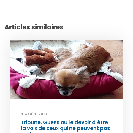
Articles similaires
9 AOÛT 2026
Tribune. Guess ou le devoir d’être
la voix de ceux qui ne peuvent pas