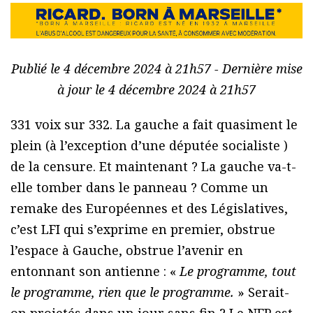
Publié le 4 décembre 2024 à 21h57 - Dernière mise
à jour le 4 décembre 2024 à 21h57
331 voix sur 332. La gauche a fait quasiment le
plein (à l’exception d’une députée socialiste )
de la censure. Et maintenant ? La gauche va-t-
elle tomber dans le panneau ? Comme un
remake des Européennes et des Législatives,
c’est LFI qui s’exprime en premier, obstrue
l’espace à Gauche, obstrue l’avenir en
entonnant son antienne : «
Le programme, tout
le programme, rien que le programme.
» Serait-