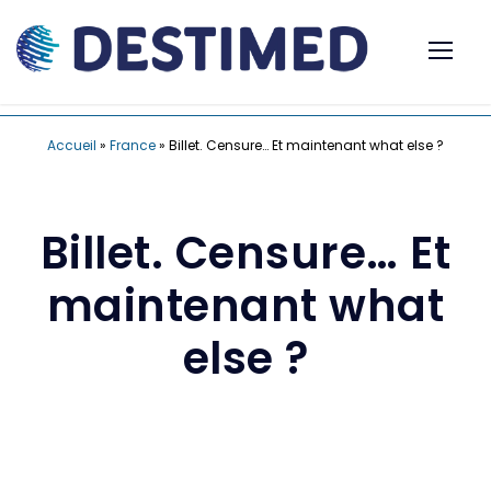
Accueil
»
France
»
Billet. Censure… Et maintenant what else ?
Billet. Censure… Et
maintenant what
else ?