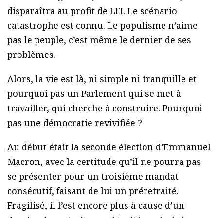
disparaîtra au profit de LFI. Le scénario
catastrophe est connu. Le populisme n’aime
pas le peuple, c’est même le dernier de ses
problèmes.
Alors, la vie est là, ni simple ni tranquille et
pourquoi pas un Parlement qui se met à
travailler, qui cherche à construire. Pourquoi
pas une démocratie revivifiée ?
Au début était la seconde élection d’Emmanuel
Macron, avec la certitude qu’il ne pourra pas
se présenter pour un troisième mandat
consécutif, faisant de lui un préretraité.
Fragilisé, il l’est encore plus à cause d’un