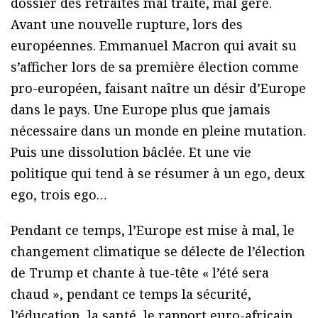
dossier des retraites mal traité, mal géré.
Avant une nouvelle rupture, lors des
européennes. Emmanuel Macron qui avait su
s’afficher lors de sa première élection comme
pro-européen, faisant naître un désir d’Europe
dans le pays. Une Europe plus que jamais
nécessaire dans un monde en pleine mutation.
Puis une dissolution bâclée. Et une vie
politique qui tend à se résumer à un ego, deux
ego, trois ego…
Pendant ce temps, l’Europe est mise à mal, le
changement climatique se délecte de l’élection
de Trump et chante à tue-tête « l’été sera
chaud », pendant ce temps la sécurité,
l’éducation, la santé, le rapport euro-africain,