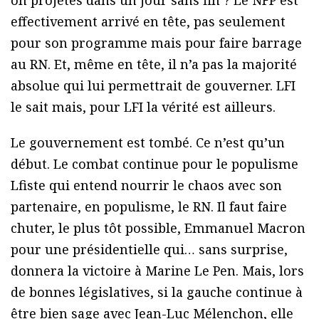
on projetés dans un jour sans fin ? Le NFP est
effectivement arrivé en tête, pas seulement
pour son programme mais pour faire barrage
au RN. Et, même en tête, il n’a pas la majorité
absolue qui lui permettrait de gouverner. LFI
le sait mais, pour LFI la vérité est ailleurs.
Le gouvernement est tombé. Ce n’est qu’un
début. Le combat continue pour le populisme
Lfiste qui entend nourrir le chaos avec son
partenaire, en populisme, le RN. Il faut faire
chuter, le plus tôt possible, Emmanuel Macron
pour une présidentielle qui… sans surprise,
donnera la victoire à Marine Le Pen. Mais, lors
de bonnes législatives, si la gauche continue à
être bien sage avec Jean-Luc Mélenchon, elle