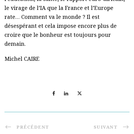
le virage de l’IA que la France et l’Europe
rate… Comment va le monde ? Il est
désespérant et cela impose encore plus de
croire que le bonheur est toujours pour
demain.
Michel CAIRE
PRÉCÉDENT
SUIVANT