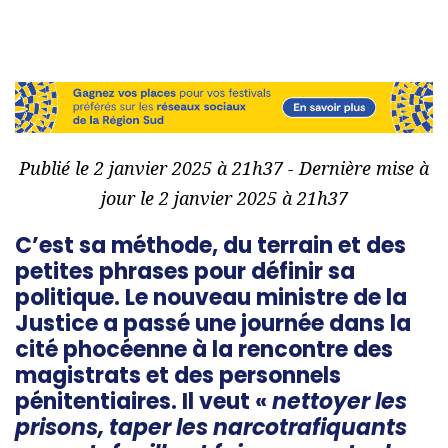
Publié le 2 janvier 2025 à 21h37 - Dernière mise à
jour le 2 janvier 2025 à 21h37
C’est sa méthode, du terrain et des
petites phrases pour définir sa
politique. Le nouveau ministre de la
Justice a passé une journée dans la
cité phocéenne à la rencontre des
magistrats et des personnels
pénitentiaires. Il veut «
nettoyer les
prisons, taper les narcotrafiquants