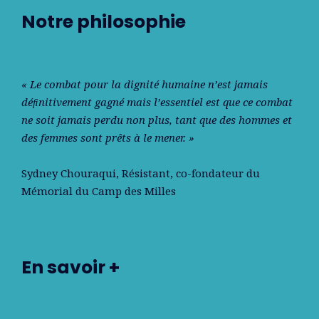
Notre philosophie
« Le combat pour la dignité humaine n’est jamais
déﬁnitivement gagné mais l’essentiel est que ce combat
ne soit jamais perdu non plus, tant que des hommes et
des femmes sont prêts à le mener. »
Sydney Chouraqui
, Résistant, co-fondateur du
Mémorial du Camp des Milles
En savoir +