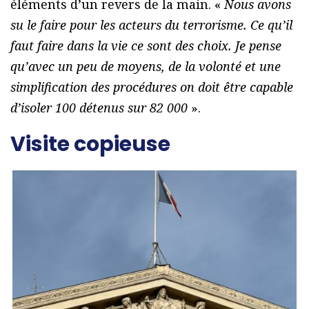
éléments d’un revers de la main. «
Nous avons
su le faire pour les acteurs du terrorisme. Ce qu’il
faut faire dans la vie ce sont des choix. Je pense
qu’avec un peu de moyens, de la volonté et une
simplification des procédures on doit être capable
d’isoler 100 détenus sur 82 000
».
Visite copieuse