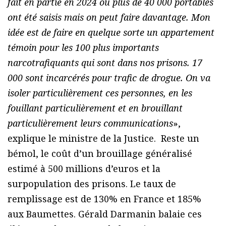
fait en partie en 2024 où plus de 40 000 portables
ont été saisis mais on peut faire davantage. Mon
idée est de faire en quelque sorte un appartement
témoin pour les 100 plus importants
narcotrafiquants qui sont dans nos prisons. 17
000 sont incarcérés pour trafic de drogue. On va
isoler particulièrement ces personnes, en les
fouillant particulièrement et en brouillant
particulièrement leurs communications
»,
explique le ministre de la Justice. Reste un
bémol, le coût d’un brouillage généralisé
estimé à 500 millions d’euros et la
surpopulation des prisons. Le taux de
remplissage est de 130% en France et 185%
aux Baumettes. Gérald Darmanin balaie ces