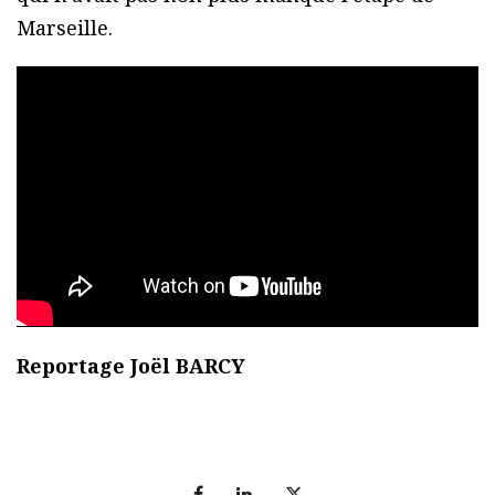
Marseille.
Reportage Joël BARCY