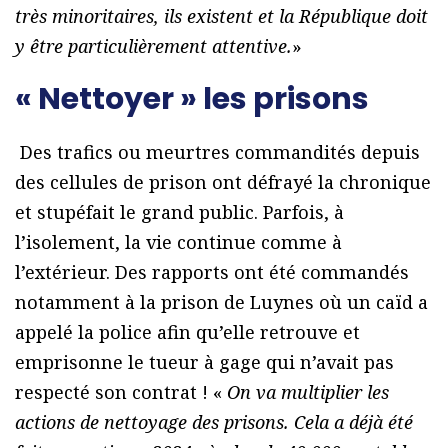
très minoritaires, ils existent et la République doit
y être particulièrement attentive.
»
« Nettoyer » les prisons
Des trafics ou meurtres commandités depuis
des cellules de prison ont défrayé la chronique
et stupéfait le grand public. Parfois, à
l’isolement, la vie continue comme à
l’extérieur. Des rapports ont été commandés
notamment à la prison de Luynes où un caïd a
appelé la police afin qu’elle retrouve et
emprisonne le tueur à gage qui n’avait pas
respecté son contrat ! «
On va multiplier les
actions de nettoyage des prisons. Cela a déjà été