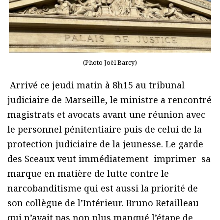
(Photo Joël Barcy)
Arrivé ce jeudi matin à 8h15 au tribunal
judiciaire de Marseille, le ministre a rencontré
magistrats et avocats avant une réunion avec
le personnel pénitentiaire puis de celui de la
protection judiciaire de la jeunesse. Le garde
des Sceaux veut immédiatement imprimer sa
marque en matière de lutte contre le
narcobanditisme qui est aussi la priorité de
son collègue de l’Intérieur. Bruno Retailleau
qui n’avait pas non plus manqué l’étape de