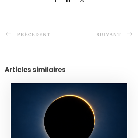
PRÉCÉDENT
SUIVANT
Articles similaires