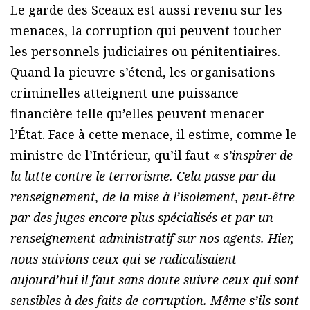
Le garde des Sceaux est aussi revenu sur les
menaces, la corruption qui peuvent toucher
les personnels judiciaires ou pénitentiaires.
Quand la pieuvre s’étend, les organisations
criminelles atteignent une puissance
financière telle qu’elles peuvent menacer
l’État. Face à cette menace, il estime, comme le
ministre de l’Intérieur, qu’il faut «
s’inspirer de
la lutte contre le terrorisme. Cela passe par du
renseignement, de la mise à l’isolement, peut-être
par des juges encore plus spécialisés et par un
renseignement administratif sur nos agents. Hier,
nous suivions ceux qui se radicalisaient
aujourd’hui il faut sans doute suivre ceux qui sont
sensibles à des faits de corruption. Même s’ils sont