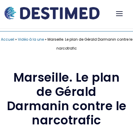
Accueil
»
Vidéo à la une
»
Marseille. Le plan de Gérald Darmanin contre le
narcotrafic
Marseille. Le plan
de Gérald
Darmanin contre le
narcotrafic