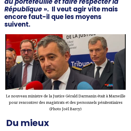
au portefeuille et faire respecter la
République
». Il veut agir vite mais
encore faut-il que les moyens
suivent.
Le nouveau ministre de la Justice Gérald Darmanin était à Marseille
pour rencontrer des magistrats et des personnels pénitentiaires
(Photo Joël Barcy)
Du mieux