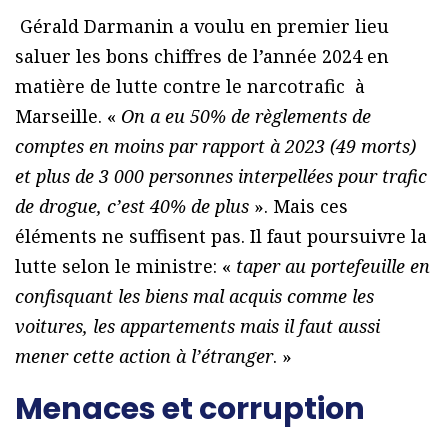
Gérald Darmanin a voulu en premier lieu
saluer les bons chiffres de l’année 2024 en
matière de lutte contre le narcotrafic à
Marseille. «
On a eu 50% de règlements de
comptes en moins par rapport à 2023 (49 morts)
et plus de 3 000 personnes interpellées pour trafic
de drogue, c’est 40% de plus
». Mais ces
éléments ne suffisent pas. Il faut poursuivre la
lutte selon le ministre: «
taper au portefeuille en
confisquant les biens mal acquis comme les
voitures, les appartements mais il faut aussi
mener cette action à l’étranger
. »
Menaces et corruption