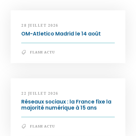
28 JUILLET 2026
OM-Atletico Madrid le 14 août
FLASH ACTU
22 JUILLET 2026
Réseaux sociaux : la France fixe la
majorité numérique à 15 ans
FLASH ACTU