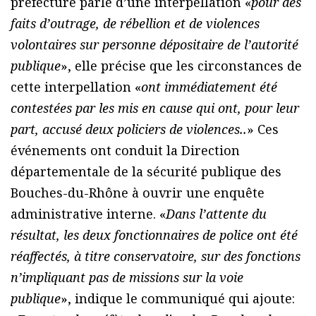
préfecture parle d’une interpellation «
pour des
faits d’outrage, de rébellion et de violences
volontaires sur personne dépositaire de l’autorité
publique
», elle précise que les circonstances de
cette interpellation «
ont immédiatement été
contestées par les mis en cause qui ont, pour leur
part, accusé deux policiers de violences..
» Ces
événements ont conduit la Direction
départementale de la sécurité publique des
Bouches-du-Rhône à ouvrir une enquête
administrative interne. «
Dans l’attente du
résultat, les deux fonctionnaires de police ont été
réaffectés, à titre conservatoire, sur des fonctions
n’impliquant pas de missions sur la voie
publique
», indique le communiqué qui ajoute: