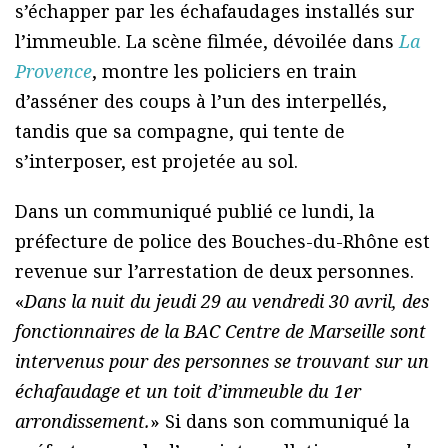
s’échapper par les échafaudages installés sur
l’immeuble. La scène filmée, dévoilée dans
La
Provence
, montre les policiers en train
d’asséner des coups à l’un des interpellés,
tandis que sa compagne, qui tente de
s’interposer, est projetée au sol.
Dans un communiqué publié ce lundi, la
préfecture de police des Bouches-du-Rhône est
revenue sur l’arrestation de deux personnes.
«
Dans la nuit du jeudi 29 au vendredi 30 avril, des
fonctionnaires de la BAC Centre de Marseille sont
intervenus pour des personnes se trouvant sur un
échafaudage et un toit d’immeuble du 1er
arrondissement.
» Si dans son communiqué la