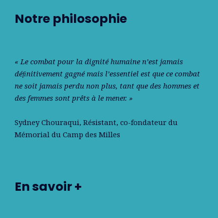
Notre philosophie
« Le combat pour la dignité humaine n’est jamais
déﬁnitivement gagné mais l’essentiel est que ce combat
ne soit jamais perdu non plus, tant que des hommes et
des femmes sont prêts à le mener. »
Sydney Chouraqui
, Résistant, co-fondateur du
Mémorial du Camp des Milles
En savoir +