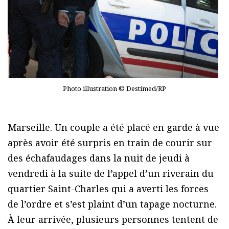
Photo illustration © Destimed/RP
Marseille. Un couple a été placé en garde à vue
après avoir été surpris en train de courir sur
des échafaudages dans la nuit de jeudi à
vendredi à la suite de l’appel d’un riverain du
quartier Saint-Charles qui a averti les forces
de l’ordre et s’est plaint d’un tapage nocturne.
À leur arrivée, plusieurs personnes tentent de