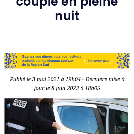
couple en pleine
nuit
Publié le 3 mai 2021 à 19h04 - Dernière mise à
jour le 8 juin 2023 à 18h05