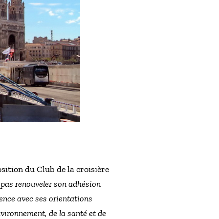
sition du Club de la croisière
 pas renouveler son adhésion
ence avec ses orientations
nvironnement, de la santé et de