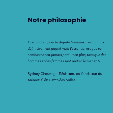
Notre philosophie
« Le combat pour la dignité humaine n’est jamais
déﬁnitivement gagné mais l’essentiel est que ce
combat ne soit jamais perdu non plus, tant que des
hommes et des femmes sont prêts à le mener. »
Sydney Chouraqui
, Résistant, co-fondateur du
Mémorial du Camp des Milles