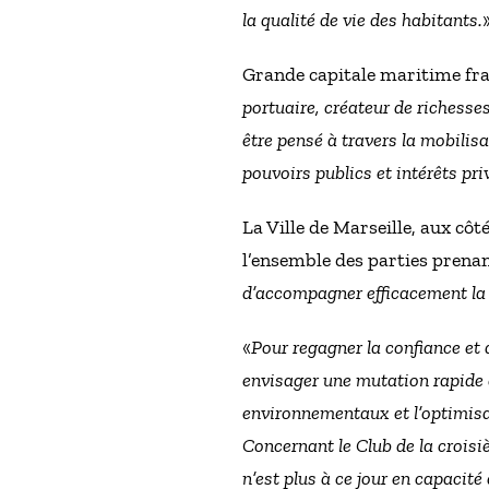
la qualité de vie des habitants.
Grande capitale maritime franç
portuaire, créateur de richesse
être pensé à travers la mobilisa
pouvoirs publics et intérêts pri
La Ville de Marseille, aux c
l’ensemble des parties prena
d’accompagner efficacement la r
«
Pour regagner la confiance et 
envisager une mutation rapide 
environnementaux et l’optimis
Concernant le Club de la croisi
n’est plus à ce jour en capacité 