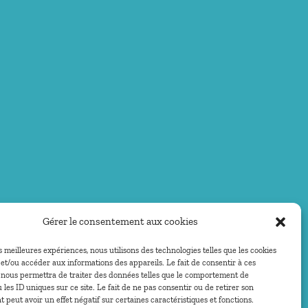
Gérer le consentement aux cookies
es meilleures expériences, nous utilisons des technologies telles que les cookies
et/ou accéder aux informations des appareils. Le fait de consentir à ces
 nous permettra de traiter des données telles que le comportement de
 les ID uniques sur ce site. Le fait de ne pas consentir ou de retirer son
peut avoir un effet négatif sur certaines caractéristiques et fonctions.