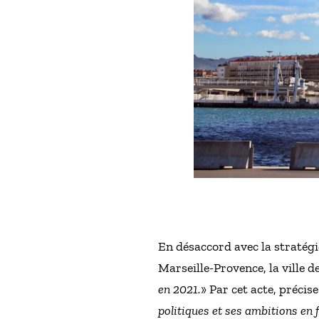
En désaccord avec la stratégi
Marseille-Provence, la ville
en 2021.
» Par cet acte, précise 
politiques et ses ambitions en 