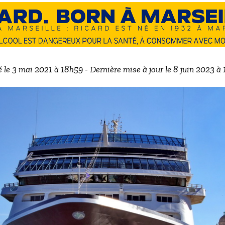
é le 3 mai 2021 à 18h59 - Dernière mise à jour le 8 juin 2023 à