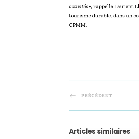
activités
», rappelle Laurent 
tourisme durable, dans un co
GPMM.
PRÉCÉDENT
Articles similaires