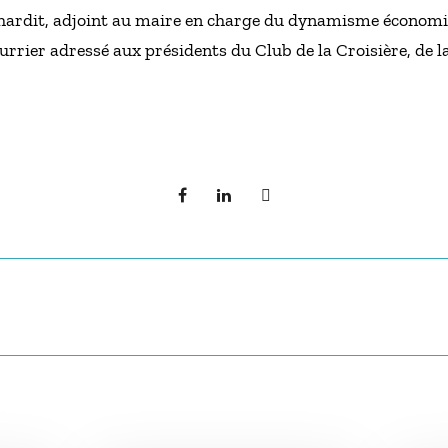
Lhardit, adjoint au maire en charge du dynamisme économiq
urrier adressé aux présidents du Club de la Croisière, de