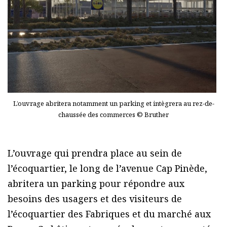
L’ouvrage abritera notamment un parking et intègrera au rez-de-
chaussée des commerces © Bruther
L’ouvrage qui prendra place au sein de
l’écoquartier, le long de l’avenue Cap Pinède,
abritera un parking pour répondre aux
besoins des usagers et des visiteurs de
l’écoquartier des Fabriques et du marché aux