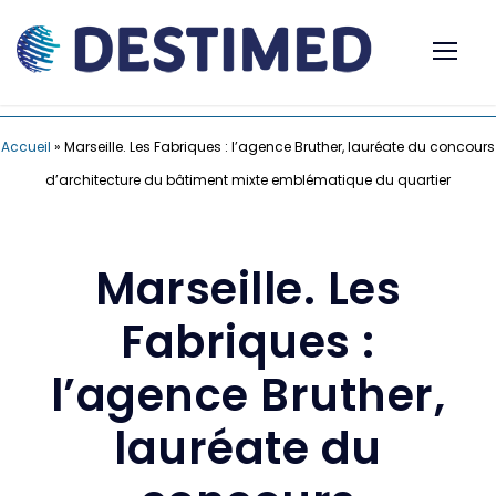
Accueil
»
Marseille. Les Fabriques : l’agence Bruther, lauréate du concours
d’architecture du bâtiment mixte emblématique du quartier
Marseille. Les
Fabriques :
l’agence Bruther,
lauréate du