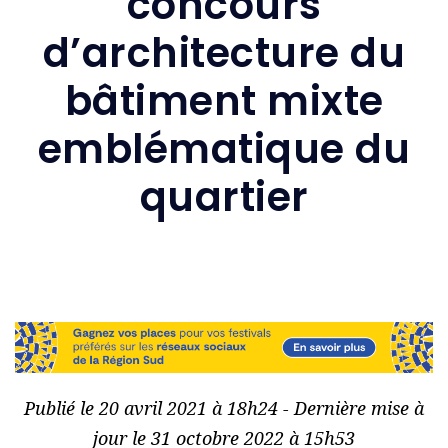
concours
d’architecture du
bâtiment mixte
emblématique du
quartier
Publié le 20 avril 2021 à 18h24 - Dernière mise à
jour le 31 octobre 2022 à 15h53