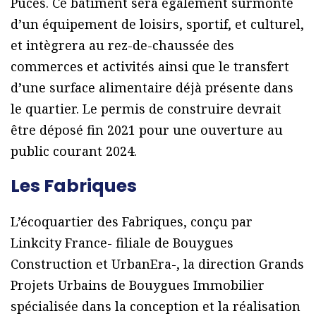
Puces. Ce bâtiment sera également surmonté
d’un équipement de loisirs, sportif, et culturel,
et intègrera au rez-de-chaussée des
commerces et activités ainsi que le transfert
d’une surface alimentaire déjà présente dans
le quartier. Le permis de construire devrait
être déposé fin 2021 pour une ouverture au
public courant 2024.
Les Fabriques
L’écoquartier des Fabriques, conçu par
Linkcity France- filiale de Bouygues
Construction et UrbanEra-, la direction Grands
Projets Urbains de Bouygues Immobilier
spécialisée dans la conception et la réalisation