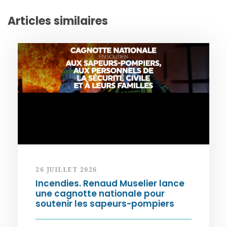
Articles similaires
26 JUILLET 2026
Incendies. Renaud Muselier lance
une cagnotte nationale pour
soutenir les sapeurs-pompiers