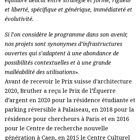
et liberté, spécifique et générique, immédiateté et
évolutivité.
Si l’on considère le programme dans son avenir,
nos projets sont synonymes d’infrastructures
ouvertes qui s’adaptent à une abondance de
possibilités contextuelles et à une grande
malléabilité des utilisations
».
Avant de recevoir le Prix suisse d’architecture
2020, Bruther a reçu le Prix de l’Équerre
d’argent en 2020 pour la résidence étudiante et
parking réversible à Palaiseau, en 2018 pour la
résidence pour chercheurs à Paris et en 2016
pour le Centre de recherche nouvelle
génération à Caen, en 2015 le Centre Culturel