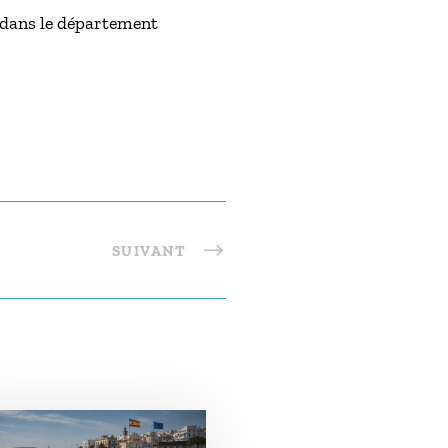
 dans le département
SUIVANT