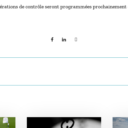
 opérations de contrôle seront programmées prochainement