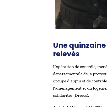
Une quinzaine
relevés
L’opération de contrôle, mené
départementale de la protecti
groupe d’appui et de contrôle
l’aménagement et du logement (
solidarités (Dreets).