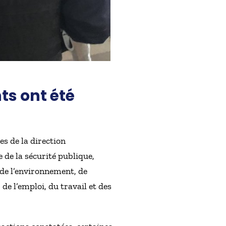
ts ont été
es de la direction
 de la sécurité publique,
 de l’environnement, de
de l’emploi, du travail et des