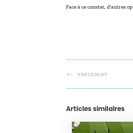
Face à ce constat, d’autres
PRÉCÉDENT
Articles similaires