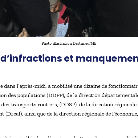
Photo illustration Destimed/MB
 d’infractions et manquemen
e dans l’après-midi, a mobilisé une dizaine de fonctionnair
on des populations (DDPP), de la direction départementale
 des transports routiers, (DDSP), de la direction régionale
Dreal), ainsi que de la direction régionale de l’économie, 