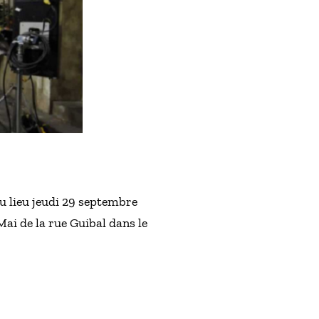
eu lieu jeudi 29 septembre
Mai de la rue Guibal dans le