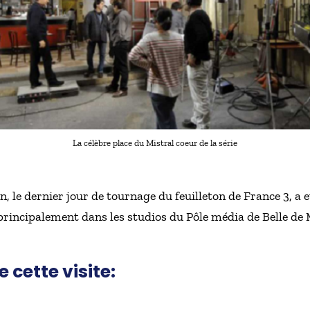
La célèbre place du Mistral coeur de la série
n, le dernier jour de tournage du feuilleton de France 3, a 
 principalement dans les studios du Pôle média de Belle de 
cette visite: