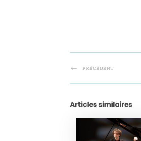
PRÉCÉDENT
Articles similaires