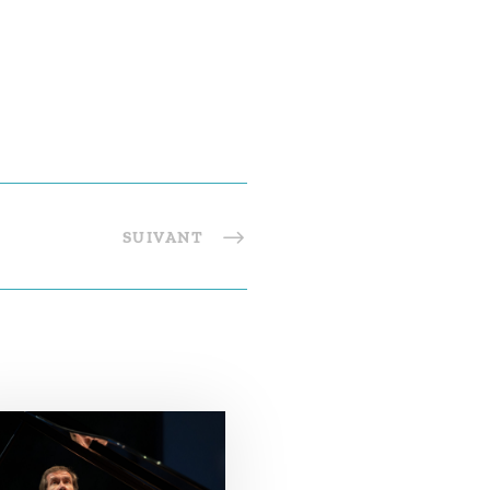
SUIVANT