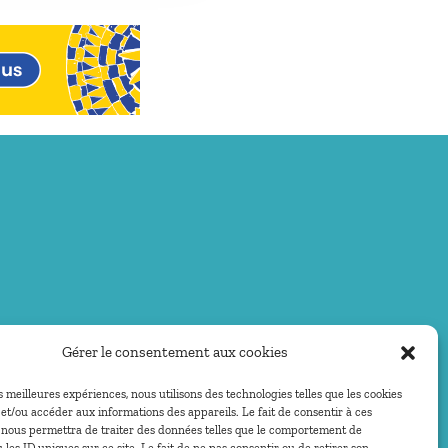
Gérer le consentement aux cookies
es meilleures expériences, nous utilisons des technologies telles que les cookies
et/ou accéder aux informations des appareils. Le fait de consentir à ces
 nous permettra de traiter des données telles que le comportement de