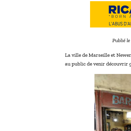
Publié l
La ville de Marseille et Newen
au public de venir découvrir 