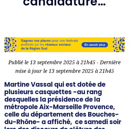
candidature…
Publié le 13 septembre 2025 à 21h45 - Dernière
mise à jour le 13 septembre 2025 à 21h45
Martine Vassal qui est dotée de
plusieurs casquettes -au rang
desquelles la présidence de la
métropole Aix-Marseille Provence,
celle du département des Bouches-
du-Rhône- a affiché, ce samedi soir