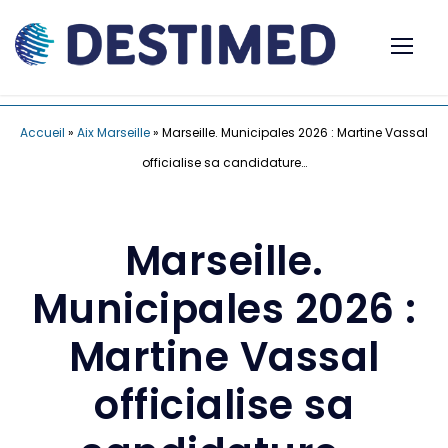
Accueil
»
Aix Marseille
»
Marseille. Municipales 2026 : Martine Vassal
officialise sa candidature…
Marseille.
Municipales 2026 :
Martine Vassal
officialise sa