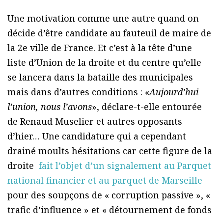
Une motivation comme une autre quand on
décide d’être candidate au fauteuil de maire de
la 2e ville de France. Et c’est à la tête d’une
liste d’Union de la droite et du centre qu’elle
se lancera dans la bataille des municipales
mais dans d’autres conditions : «
Aujourd’hui
l’union, nous l’avons
», déclare-t-elle entourée
de Renaud Muselier et autres opposants
d’hier… Une candidature qui a cependant
drainé moults hésitations car cette figure de la
droite
fait l’objet d’un signalement au Parquet
national financier et au parquet de Marseille
pour des soupçons de « corruption passive », «
trafic d’influence » et « détournement de fonds