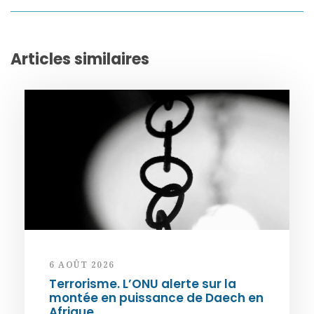
Articles similaires
6 AOÛT 2026
Terrorisme. L’ONU alerte sur la
montée en puissance de Daech en
Afrique