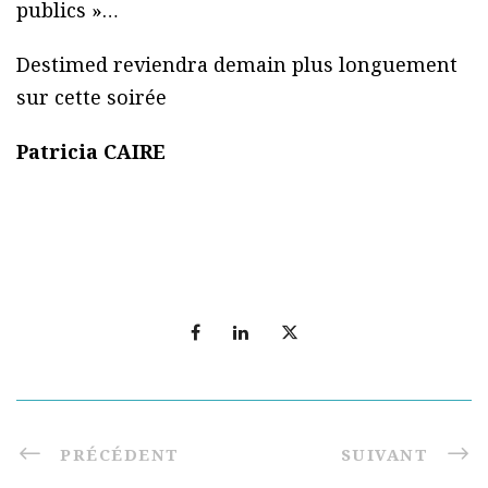
publics »…
Destimed reviendra demain plus longuement
sur cette soirée
Patricia CAIRE
PRÉCÉDENT
SUIVANT