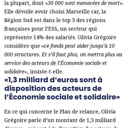
la plupart, dont «
30 000 sont menacées de mort
».
Elle dévoile avoir choisi Marseille car, la
Région Sud est dans le top 3 des régions
françaises pour l’ESS, un secteur qui
représente 14% des salariés. Olivia Grégoire
considère que «
ce fonds peut aider jusqu’à 10
000 structures. Et s’il faut plus, on mettra plus au
service des acteurs de l’Économie sociale et
solidaire
», insiste-t-elle.
«1,3 milliard d’euros sont à
disposition des acteurs de
l’Économie sociale et solidaire»
En ce qui concerne le Plan de relance, Olivia
Grégoire parle d’un montant de 1,3 milliard