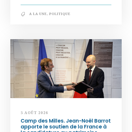
A LA UNE
,
POLITIQUE
5 AOÛT 2026
Camp des Milles. Jean-Noël Barrot
apporte le soutien de la France à