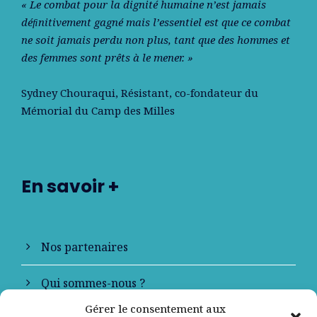
« Le combat pour la dignité humaine n’est jamais
déﬁnitivement gagné mais l’essentiel est que ce combat
ne soit jamais perdu non plus, tant que des hommes et
des femmes sont prêts à le mener. »
Sydney Chouraqui
, Résistant, co-fondateur du
Mémorial du Camp des Milles
En savoir +
Nos partenaires
Qui sommes-nous ?
Gérer le consentement aux