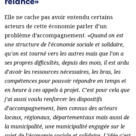
relance»
Elle ne cache pas avoir entendu certains
acteurs de cette économie parler d’un
problème d’accompagnement. «
Quand on est
une structure de l’économie sociale et solidaire,
qu’on est tourné vers les autres mais que l’on a
ses propres difficultés, depuis des mois, il est ardu
d’avoir les ressources nécessaires, les bras, les
compétences pour pouvoir répondre en temps et
en heure à ces appels à projet. C’est pour cela que
j’ai aussi voulu renforcer les dispositifs
d’accompagnement, bien connus des acteurs
locaux, régionaux, départementaux mais aussi de
la municipalité, une municipalité engagée sur le
sujet de l’économie sociale et solidaire. L’idée c’est