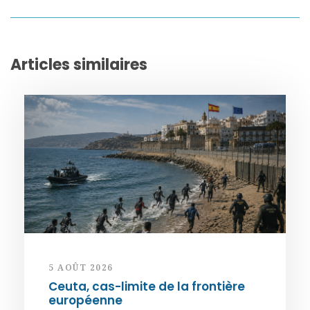
Articles similaires
5 AOÛT 2026
Ceuta, cas-limite de la frontière
européenne