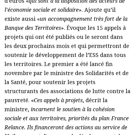
d’euros «
qui sont à la disposition des acteurs de
l’économie sociale et solidaire
». Ajoute qu’il
existe aussi «
un accompagnement très fort de la
Banque des Territoires
». Évoque les 15 appels à
projets qui ont été publiés ou le seront dans
les deux prochains mois et qui permettront de
soutenir le développement de l’ESS dans tous
les territoires. Le premier a été lancé fin
novembre par le ministre des Solidarités et de
la Santé, pour soutenir les projets
structurants des associations de lutte contre la
pauvreté. «
Ces appels à projets
, décrit la
ministre,
incarnent le soutien à la cohésion
sociale et aux territoires, priorités du plan France
Relance. Ils financeront des actions au service de