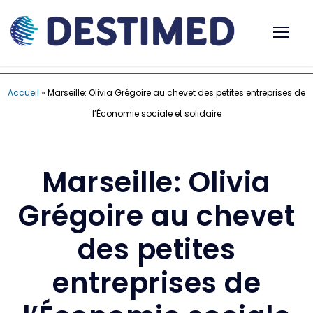
Accueil
»
Marseille: Olivia Grégoire au chevet des petites entreprises de
l’Économie sociale et solidaire
Marseille: Olivia
Grégoire au chevet
des petites
entreprises de