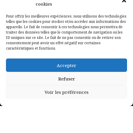
Contactez-nous
cookies
Mentions légales
Pour offrir les meilleures expériences, nous utilisons des technologies
telles que les cookies pour stocker et/ou accéder aux informations des
appareils. Le fait de consentir à ces technologies nous permettra de
Politique de confidentialité
traiter des données telles que le comportement de navigation ou les
ID uniques sur ce site. Le fait de ne pas consentir ou de retirer son
consentement peut avoir un effet négatif sur certaines
caractéristiques et fonctions.
Accepter
Refuser
Voir les préférences