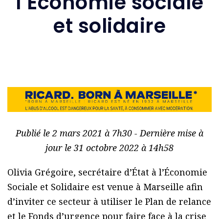
l’Économie sociale
et solidaire
Publié le 2 mars 2021 à 7h30 - Dernière mise à
jour le 31 octobre 2022 à 14h58
Olivia Grégoire, secrétaire d’État à l’Économie
Sociale et Solidaire est venue à Marseille afin
d’inviter ce secteur à utiliser le Plan de relance
et le Fonds d’urgence pour faire face à la crise