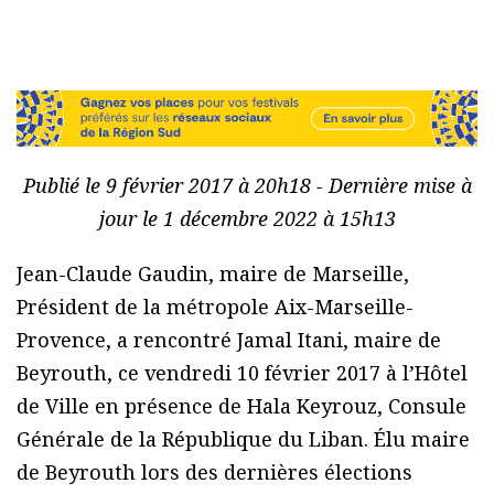
Publié le 9 février 2017 à 20h18 - Dernière mise à
jour le 1 décembre 2022 à 15h13
Jean-Claude Gaudin, maire de Marseille,
Président de la métropole Aix-Marseille-
Provence, a rencontré Jamal Itani, maire de
Beyrouth, ce vendredi 10 février 2017 à l’Hôtel
de Ville en présence de Hala Keyrouz, Consule
Générale de la République du Liban. Élu maire
de Beyrouth lors des dernières élections