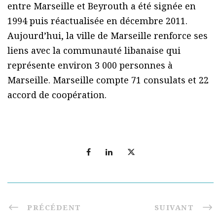
entre Marseille et Beyrouth a été signée en
1994 puis réactualisée en décembre 2011.
Aujourd’hui, la ville de Marseille renforce ses
liens avec la communauté libanaise qui
représente environ 3 000 personnes à
Marseille. Marseille compte 71 consulats et 22
accord de coopération.
PRÉCÉDENT
SUIVANT