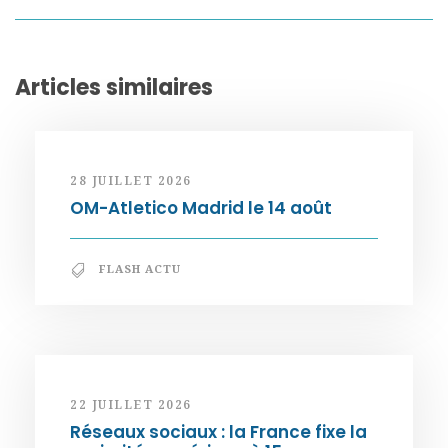
Articles similaires
28 JUILLET 2026
OM-Atletico Madrid le 14 août
FLASH ACTU
22 JUILLET 2026
Réseaux sociaux : la France fixe la