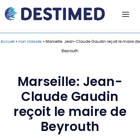
Accueil
»
non classés
»
Marseille: Jean-Claude Gaudin reçoit le maire de
Beyrouth
Marseille: Jean-
Claude Gaudin
reçoit le maire de
Beyrouth