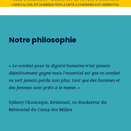
Notre philosophie
« Le combat pour la dignité humaine n’est jamais
déﬁnitivement gagné mais l’essentiel est que ce combat
ne soit jamais perdu non plus, tant que des hommes et
des femmes sont prêts à le mener. »
Sydney Chouraqui
, Résistant, co-fondateur du
Mémorial du Camp des Milles