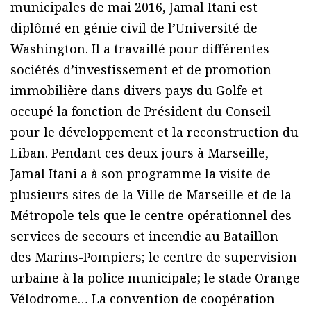
municipales de mai 2016, Jamal Itani est
diplômé en génie civil de l’Université de
Washington. Il a travaillé pour différentes
sociétés d’investissement et de promotion
immobilière dans divers pays du Golfe et
occupé la fonction de Président du Conseil
pour le développement et la reconstruction du
Liban. Pendant ces deux jours à Marseille,
Jamal Itani a à son programme la visite de
plusieurs sites de la Ville de Marseille et de la
Métropole tels que le centre opérationnel des
services de secours et incendie au Bataillon
des Marins-Pompiers; le centre de supervision
urbaine à la police municipale; le stade Orange
Vélodrome… La convention de coopération