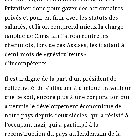
Privatiser donc pour gaver des actionnaires
privés et pour en finir avec les statuts des
salariés, et là on comprend mieux la charge
ignoble de Christian Estrosi contre les
cheminots, lors de ces Assises, les traitant à
demi-mots de «gréviculteurs»,
d’incompétents.
Il est indigne de la part d’un président de
collectivité, de s’attaquer à quelque travailleur
que ce soit, encore plus à une corporation qui
a permis le développement économique de
notre pays depuis deux siècles, qui a résisté à
l’occupant nazi, qui a participé à la
reconstruction du pays au lendemain de la