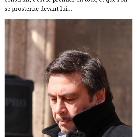
se prosterne devant lui…