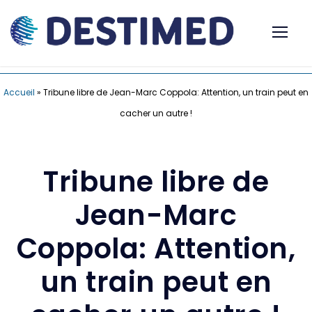
Accueil
»
Tribune libre de Jean-Marc Coppola: Attention, un train peut en
cacher un autre !
Tribune libre de
Jean-Marc
Coppola: Attention,
un train peut en