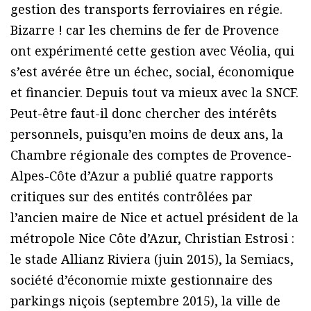
gestion des transports ferroviaires en régie.
Bizarre ! car les chemins de fer de Provence
ont expérimenté cette gestion avec Véolia, qui
s’est avérée être un échec, social, économique
et financier. Depuis tout va mieux avec la SNCF.
Peut-être faut-il donc chercher des intérêts
personnels, puisqu’en moins de deux ans, la
Chambre régionale des comptes de Provence-
Alpes-Côte d’Azur a publié quatre rapports
critiques sur des entités contrôlées par
l’ancien maire de Nice et actuel président de la
métropole Nice Côte d’Azur, Christian Estrosi :
le stade Allianz Riviera (juin 2015), la Semiacs,
société d’économie mixte gestionnaire des
parkings niçois (septembre 2015), la ville de