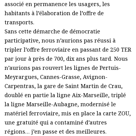
associé en permanence les usagers, les
habitants à l’élaboration de l’offre de
transports.
Sans cette démarche de démocratie
participative, nous n’aurions pas réussi à
tripler l’offre ferroviaire en passant de 250 TER
par jour à près de 700, dix ans plus tard. Nous
n’aurions pas rouvert les lignes de Pertuis-
Meyrargues, Cannes-Grasse, Avignon-
Carpentras, la gare de Saint Martin de Crau,
doublé en partie la ligne Aix-Marseille, triplé
la ligne Marseille-Aubagne, modernisé le
matériel ferroviaire, mis en place la carte ZOU,
une gratuité qui a contaminé d’autres
régions… j’en passe et des meilleures.