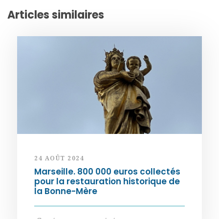
Articles similaires
24 AOÛT 2024
Marseille. 800 000 euros collectés
pour la restauration historique de
la Bonne-Mère