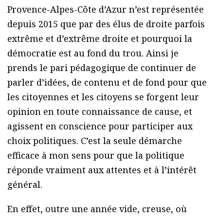
Provence-Alpes-Côte d’Azur n’est représentée
depuis 2015 que par des élus de droite parfois
extrême et d’extrême droite et pourquoi la
démocratie est au fond du trou. Ainsi je
prends le pari pédagogique de continuer de
parler d’idées, de contenu et de fond pour que
les citoyennes et les citoyens se forgent leur
opinion en toute connaissance de cause, et
agissent en conscience pour participer aux
choix politiques. C’est la seule démarche
efficace à mon sens pour que la politique
réponde vraiment aux attentes et à l’intérêt
général.
En effet, outre une année vide, creuse, où