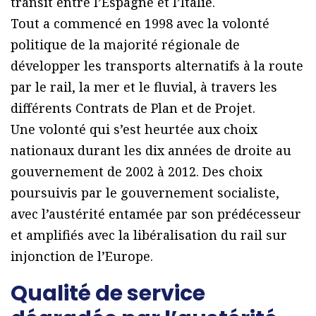
transit entre l’Espagne et l’Italie.
Tout a commencé en 1998 avec la volonté
politique de la majorité régionale de
développer les transports alternatifs à la route
par le rail, la mer et le fluvial, à travers les
différents Contrats de Plan et de Projet.
Une volonté qui s’est heurtée aux choix
nationaux durant les dix années de droite au
gouvernement de 2002 à 2012. Des choix
poursuivis par le gouvernement socialiste,
avec l’austérité entamée par son prédécesseur
et amplifiés avec la libéralisation du rail sur
injonction de l’Europe.
Qualité de service