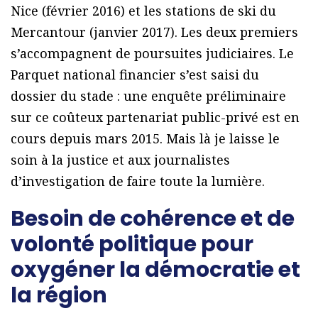
Nice (février 2016) et les stations de ski du
Mercantour (janvier 2017). Les deux premiers
s’accompagnent de poursuites judiciaires. Le
Parquet national financier s’est saisi du
dossier du stade : une enquête préliminaire
sur ce coûteux partenariat public-privé est en
cours depuis mars 2015. Mais là je laisse le
soin à la justice et aux journalistes
d’investigation de faire toute la lumière.
Besoin de cohérence et de
volonté politique pour
oxygéner la démocratie et
la région