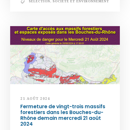
SÉLECTION
,
SOCIÉTÉ ET ENVIRONNEMENT
21 AOÛT 2024
Fermeture de vingt-trois massifs
forestiers dans les Bouches-du-
Rhône demain mercredi 21 août
2024