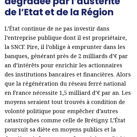
dégradée par l’austérité
de l’Etat et de la Région
L’État continue de ne pas investir dans
l’entreprise publique dont il est propriétaire,
la SNCF. Pire, il l’oblige à emprunter dans les
banques, générant près de 2 milliards d’€ par
an d’intérêts pour enrichir les actionnaires
des institutions bancaires et financières. Alors
que la régénération du réseau ferré national
en France nécessite 1,5 milliard d’€ par an. Les
moyens seraient tout trouvés à condition de
volonté politique pour empêcher d’autres
catastrophes comme celle de Brétigny. L’État
poursuit sa diète en moyens publics et la