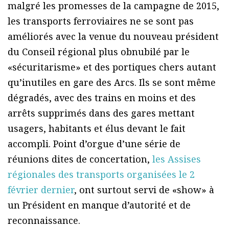
malgré les promesses de la campagne de 2015,
les transports ferroviaires ne se sont pas
améliorés avec la venue du nouveau président
du Conseil régional plus obnubilé par le
«sécuritarisme» et des portiques chers autant
qu’inutiles en gare des Arcs. Ils se sont même
dégradés, avec des trains en moins et des
arrêts supprimés dans des gares mettant
usagers, habitants et élus devant le fait
accompli. Point d’orgue d’une série de
réunions dites de concertation,
les Assises
régionales des transports organisées le 2
février dernier
, ont surtout servi de «show» à
un Président en manque d’autorité et de
reconnaissance.