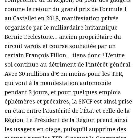
comme le retour du grand prix de Formule 1
au Castellet en 2018, manifestation privée
organisée par le milliardaire britannique
Bernie Ecclestone… ancien propriétaire du
circuit varois et course souhaitée par un
certain François Fillon… tiens donc ! L’entre
soi continue au détriment de l’intérêt général.
Avec 30 millions d’€ en moins pour les TER,
qui vont à la manifestation automobile
pendant 3 jours, et pour quelques emplois
éphémères et précaires, la SNCF est ainsi prise
en étau entre l’austérité de l’État et celle de la
Région. Le Président de la Région prend ainsi
les usagers en otage, puisqu’il supprime des