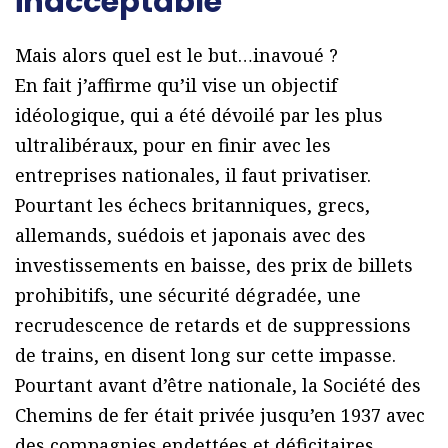
inacceptable
Mais alors quel est le but…inavoué ?
En fait j’affirme qu’il vise un objectif
idéologique, qui a été dévoilé par les plus
ultralibéraux, pour en finir avec les
entreprises nationales, il faut privatiser.
Pourtant les échecs britanniques, grecs,
allemands, suédois et japonais avec des
investissements en baisse, des prix de billets
prohibitifs, une sécurité dégradée, une
recrudescence de retards et de suppressions
de trains, en disent long sur cette impasse.
Pourtant avant d’être nationale, la Société des
Chemins de fer était privée jusqu’en 1937 avec
des compagnies endettées et déficitaires.