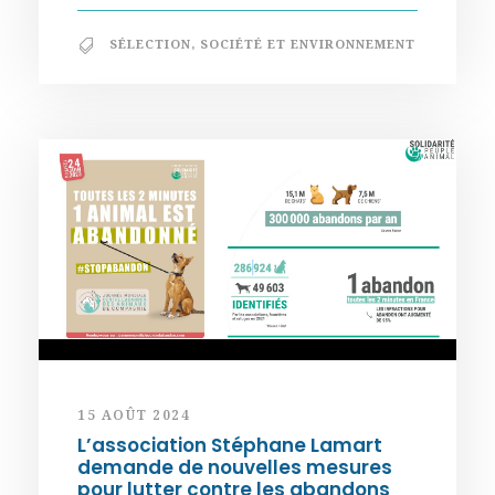
SÉLECTION
,
SOCIÉTÉ ET ENVIRONNEMENT
15 AOÛT 2024
L’association Stéphane Lamart
demande de nouvelles mesures
pour lutter contre les abandons