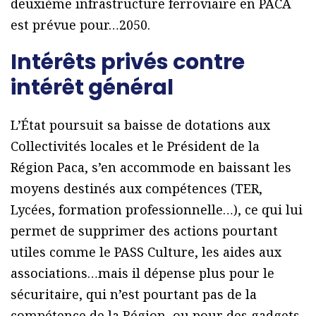
deuxième infrastructure ferroviaire en PACA
est prévue pour…2050.
Intérêts privés contre
intérêt général
L’État poursuit sa baisse de dotations aux
Collectivités locales et le Président de la
Région Paca, s’en accommode en baissant les
moyens destinés aux compétences (TER,
Lycées, formation professionnelle…), ce qui lui
permet de supprimer des actions pourtant
utiles comme le PASS Culture, les aides aux
associations…mais il dépense plus pour le
sécuritaire, qui n’est pourtant pas de la
compétence de la Région, ou pour des gadgets