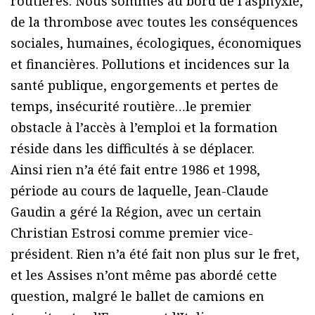
routières. Nous sommes au bord de l’asphyxie,
de la thrombose avec toutes les conséquences
sociales, humaines, écologiques, économiques
et financières. Pollutions et incidences sur la
santé publique, engorgements et pertes de
temps, insécurité routière…le premier
obstacle à l’accès à l’emploi et la formation
réside dans les difficultés à se déplacer.
Ainsi rien n’a été fait entre 1986 et 1998,
période au cours de laquelle, Jean-Claude
Gaudin a géré la Région, avec un certain
Christian Estrosi comme premier vice-
président. Rien n’a été fait non plus sur le fret,
et les Assises n’ont même pas abordé cette
question, malgré le ballet de camions en