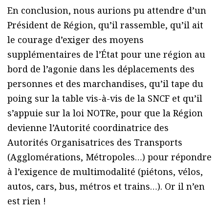
En conclusion, nous aurions pu attendre d’un
Président de Région, qu’il rassemble, qu’il ait
le courage d’exiger des moyens
supplémentaires de l’État pour une région au
bord de l’agonie dans les déplacements des
personnes et des marchandises, qu’il tape du
poing sur la table vis-à-vis de la SNCF et qu’il
s’appuie sur la loi NOTRe, pour que la Région
devienne l’Autorité coordinatrice des
Autorités Organisatrices des Transports
(Agglomérations, Métropoles…) pour répondre
à l’exigence de multimodalité (piétons, vélos,
autos, cars, bus, métros et trains…). Or il n’en
est rien !