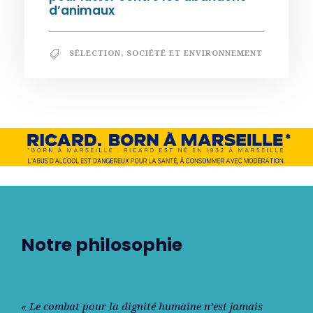
d’animaux
SÉLECTION
,
SOCIÉTÉ ET ENVIRONNEMENT
Notre philosophie
« Le combat pour la dignité humaine n’est jamais