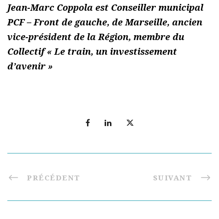
Jean-Marc Coppola est Conseiller municipal
PCF – Front de gauche, de Marseille, ancien
vice-président de la Région, membre du
Collectif « Le train, un investissement
d’avenir »
PRÉCÉDENT
SUIVANT