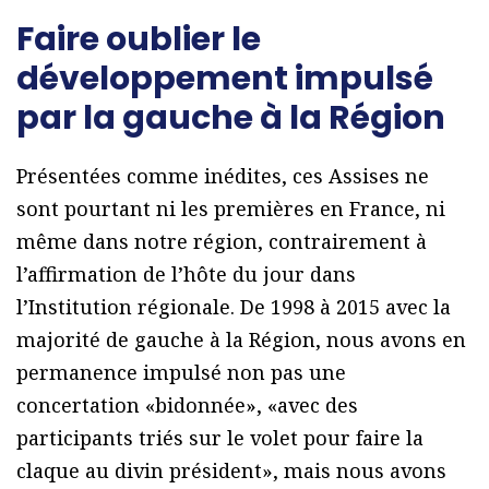
Faire oublier le
développement impulsé
par la gauche à la Région
Présentées comme inédites, ces Assises ne
sont pourtant ni les premières en France, ni
même dans notre région, contrairement à
l’affirmation de l’hôte du jour dans
l’Institution régionale. De 1998 à 2015 avec la
majorité de gauche à la Région, nous avons en
permanence impulsé non pas une
concertation «bidonnée», «avec des
participants triés sur le volet pour faire la
claque au divin président», mais nous avons