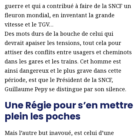
guerre et qui a contribué à faire de la SNCF un
fleuron mondial, en inventant la grande
vitesse et le TGV…
Des mots durs de la bouche de celui qui
devrait apaiser les tensions, tout cela pour
attiser des conflits entre usagers et cheminots
dans les gares et les trains. Cet homme est
ainsi dangereux et le plus grave dans cette
période, est que le Président de la SNCF,
Guillaume Pepy se distingue par son silence.
Une Régie pour s’en mettre
plein les poches
Mais l’autre but inavoué, est celui d’une