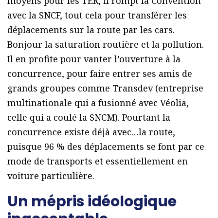
moyens pour les TER, il rompt la Convention
avec la SNCF, tout cela pour transférer les
déplacements sur la route par les cars.
Bonjour la saturation routière et la pollution.
Il en profite pour vanter l’ouverture à la
concurrence, pour faire entrer ses amis de
grands groupes comme Transdev (entreprise
multinationale qui a fusionné avec Véolia,
celle qui a coulé la SNCM). Pourtant la
concurrence existe déjà avec…la route,
puisque 96 % des déplacements se font par ce
mode de transports et essentiellement en
voiture particulière.
Un mépris idéologique