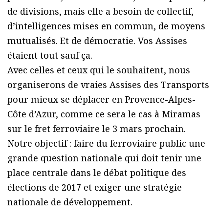
de divisions, mais elle a besoin de collectif,
d’intelligences mises en commun, de moyens
mutualisés. Et de démocratie. Vos Assises
étaient tout sauf ça.
Avec celles et ceux qui le souhaitent, nous
organiserons de vraies Assises des Transports
pour mieux se déplacer en Provence-Alpes-
Côte d’Azur, comme ce sera le cas à Miramas
sur le fret ferroviaire le 3 mars prochain.
Notre objectif : faire du ferroviaire public une
grande question nationale qui doit tenir une
place centrale dans le débat politique des
élections de 2017 et exiger une stratégie
nationale de développement.