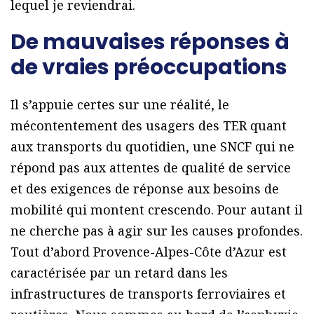
lequel je reviendrai.
De mauvaises réponses à
de vraies préoccupations
Il s’appuie certes sur une réalité, le
mécontentement des usagers des TER quant
aux transports du quotidien, une SNCF qui ne
répond pas aux attentes de qualité de service
et des exigences de réponse aux besoins de
mobilité qui montent crescendo. Pour autant il
ne cherche pas à agir sur les causes profondes.
Tout d’abord Provence-Alpes-Côte d’Azur est
caractérisée par un retard dans les
infrastructures de transports ferroviaires et