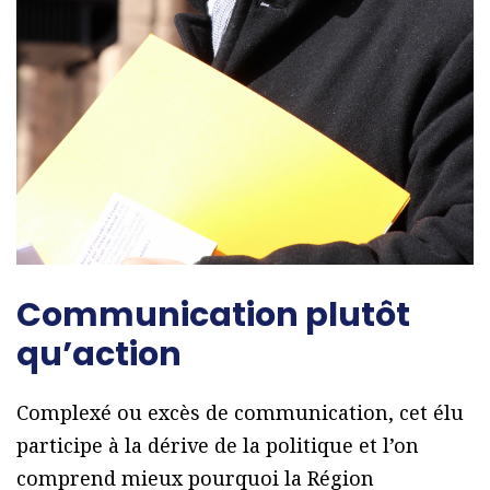
Communication plutôt
qu’action
Complexé ou excès de communication, cet élu
participe à la dérive de la politique et l’on
comprend mieux pourquoi la Région