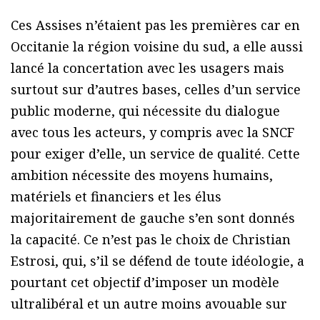
Ces Assises n’étaient pas les premières car en
Occitanie la région voisine du sud, a elle aussi
lancé la concertation avec les usagers mais
surtout sur d’autres bases, celles d’un service
public moderne, qui nécessite du dialogue
avec tous les acteurs, y compris avec la SNCF
pour exiger d’elle, un service de qualité. Cette
ambition nécessite des moyens humains,
matériels et financiers et les élus
majoritairement de gauche s’en sont donnés
la capacité. Ce n’est pas le choix de Christian
Estrosi, qui, s’il se défend de toute idéologie, a
pourtant cet objectif d’imposer un modèle
ultralibéral et un autre moins avouable sur