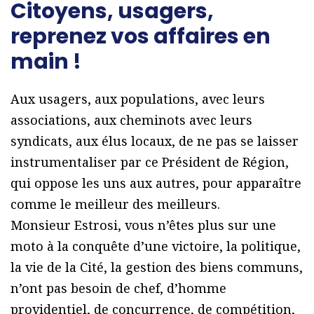
Citoyens, usagers,
reprenez vos affaires en
main !
Aux usagers, aux populations, avec leurs
associations, aux cheminots avec leurs
syndicats, aux élus locaux, de ne pas se laisser
instrumentaliser par ce Président de Région,
qui oppose les uns aux autres, pour apparaître
comme le meilleur des meilleurs.
Monsieur Estrosi, vous n’êtes plus sur une
moto à la conquête d’une victoire, la politique,
la vie de la Cité, la gestion des biens communs,
n’ont pas besoin de chef, d’homme
providentiel, de concurrence, de compétition,