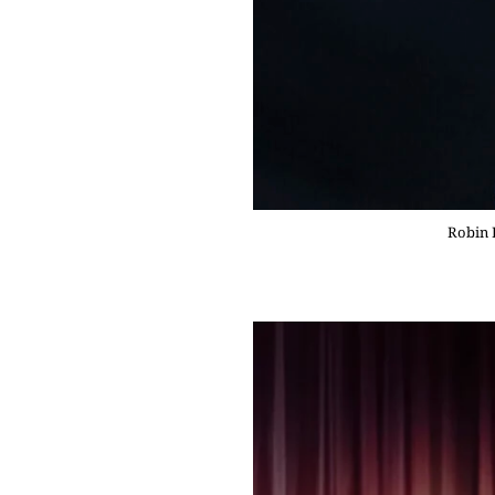
Robin R