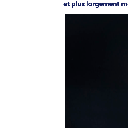
et plus largement m