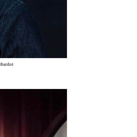
e-Bardot