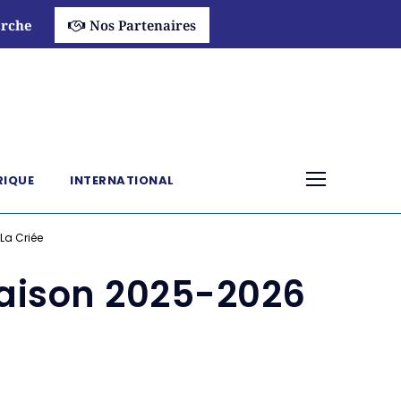
rche
Nos Partenaires
RIQUE
INTERNATIONAL
La Criée
 saison 2025-2026