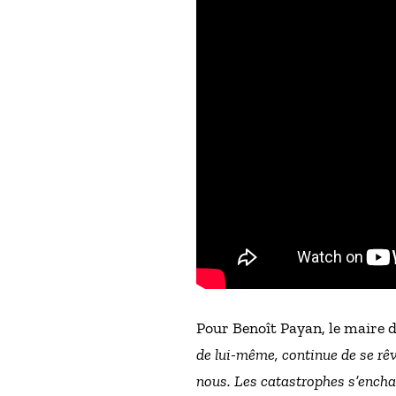
Pour Benoît Payan, le maire de
de lui-même, continue de se rêv
nous. Les catastrophes s’encha