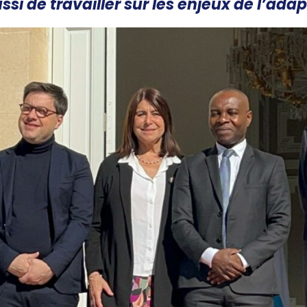
ssi de travailler sur les enjeux de l’adap