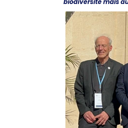
biodiversité mais au