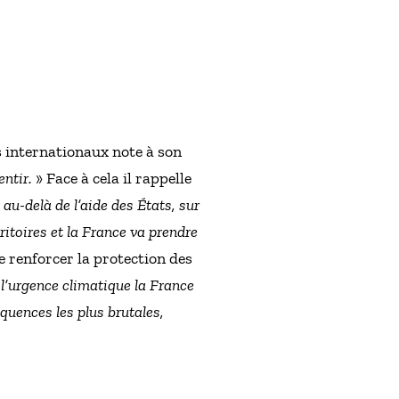
 internationaux note à son
ntir.
» Face à cela il rappelle
«
au-delà de l’aide des États, sur
itoires et la France va prendre
de renforcer la protection des
l’urgence climatique la France
quences les plus brutales,