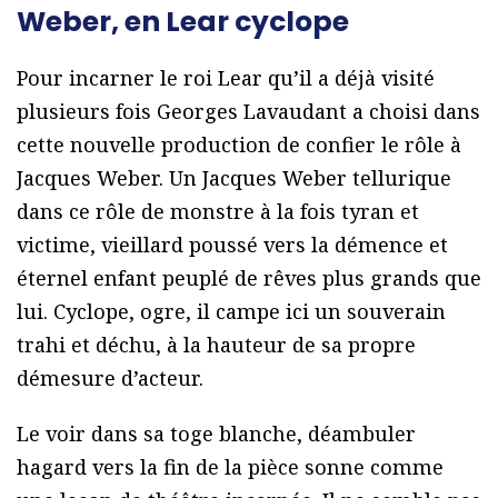
Weber, en Lear cyclope
Pour incarner le roi Lear qu’il a déjà visité
plusieurs fois Georges Lavaudant a choisi dans
cette nouvelle production de confier le rôle à
Jacques Weber. Un Jacques Weber tellurique
dans ce rôle de monstre à la fois tyran et
victime, vieillard poussé vers la démence et
éternel enfant peuplé de rêves plus grands que
lui. Cyclope, ogre, il campe ici un souverain
trahi et déchu, à la hauteur de sa propre
démesure d’acteur.
Le voir dans sa toge blanche, déambuler
hagard vers la fin de la pièce sonne comme