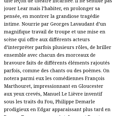
une leçon de théâtre incarnée. Il ne semble pas
jouer Lear mais l’habiter, en prolonger sa
pensée, en montrer la grandiose tragédie
intime. Nourrie par Georges Lavaudant d’un
magnifique travail de troupe et une mise en
scène qui offre aux différents acteurs
d’interpréter parfois plusieurs rôles, de briller
ensemble avec chacun des morceaux de
bravoure faits de différents éléments rajoutés
parfois, comme des chants ou des poèmes. On
notera parmi eux les comédiennes François
Marthouret, impressionnant en Gloucester
aux yeux crevés, Manuel Le Lièvre inventif
sous les traits du Fou, Philippe Demarle
prodigieux en Edgar apparaissant plus tard en