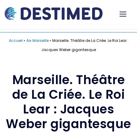
Accueil
»
Aix Marseille
»
Marseille. Théâtre de La Criée. Le Roi Lear :
Jacques Weber gigantesque
Marseille. Théâtre
de La Criée. Le Roi
Lear : Jacques
Weber gigantesque