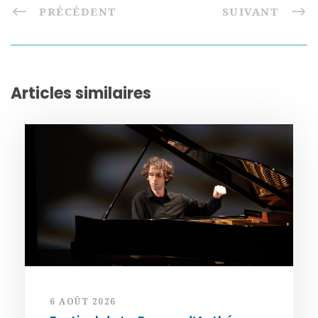
PRÉCÉDENT
SUIVANT
Articles similaires
6 AOÛT 2026