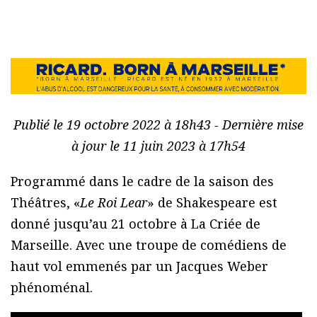
Publié le 19 octobre 2022 à 18h43 - Dernière mise
à jour le 11 juin 2023 à 17h54
Programmé dans le cadre de la saison des
Théâtres, «
Le Roi Lear
» de Shakespeare est
donné jusqu’au 21 octobre à La Criée de
Marseille. Avec une troupe de comédiens de
haut vol emmenés par un Jacques Weber
phénoménal.