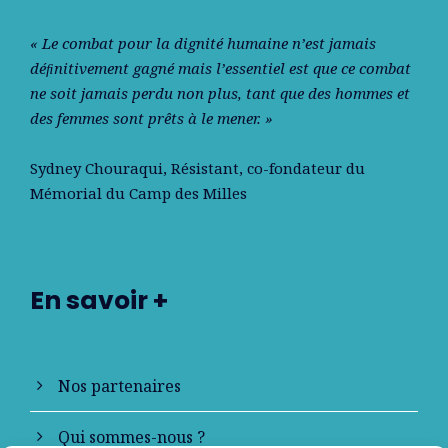
« Le combat pour la dignité humaine n’est jamais
déﬁnitivement gagné mais l’essentiel est que ce combat
ne soit jamais perdu non plus, tant que des hommes et
des femmes sont prêts à le mener. »
Sydney Chouraqui
, Résistant, co-fondateur du
Mémorial du Camp des Milles
En savoir +
Nos partenaires
Qui sommes-nous ?