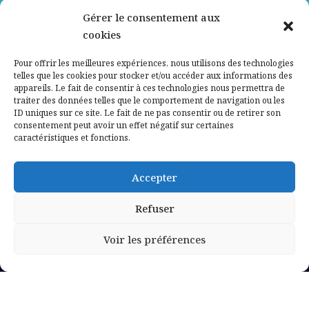
Gérer le consentement aux
Contactez-nous
cookies
Mentions légales
Pour offrir les meilleures expériences, nous utilisons des technologies
telles que les cookies pour stocker et/ou accéder aux informations des
appareils. Le fait de consentir à ces technologies nous permettra de
Politique de confidentialité
traiter des données telles que le comportement de navigation ou les
ID uniques sur ce site. Le fait de ne pas consentir ou de retirer son
consentement peut avoir un effet négatif sur certaines
caractéristiques et fonctions.
Accepter
Refuser
Voir les préférences