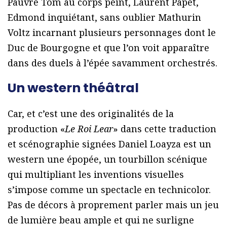
Pauvre Tom au corps peint, Laurent Papet,
Edmond inquiétant, sans oublier Mathurin
Voltz incarnant plusieurs personnages dont le
Duc de Bourgogne et que l’on voit apparaître
dans des duels à l’épée savamment orchestrés.
Un western théâtral
Car, et c’est une des originalités de la
production «
Le Roi Lear
» dans cette traduction
et scénographie signées Daniel Loayza est un
western une épopée, un tourbillon scénique
qui multipliant les inventions visuelles
s’impose comme un spectacle en technicolor.
Pas de décors à proprement parler mais un jeu
de lumière beau ample et qui ne surligne