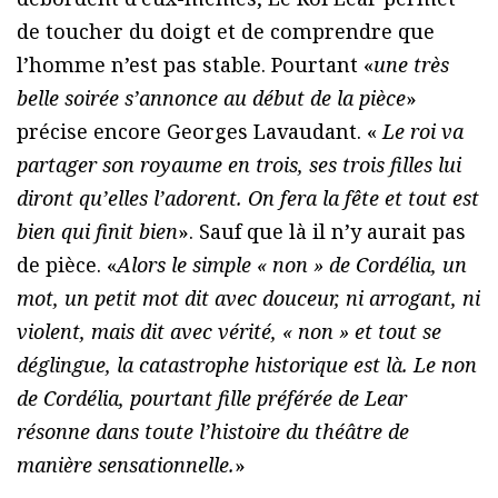
de toucher du doigt et de comprendre que
l’homme n’est pas stable. Pourtant «
une très
belle soirée s’annonce au début de la pièce
»
précise encore Georges Lavaudant. «
Le roi va
partager son royaume en trois, ses trois filles lui
diront qu’elles l’adorent. On fera la fête et tout est
bien qui finit bien
». Sauf que là il n’y aurait pas
de pièce. «
Alors le simple « non » de Cordélia, un
mot, un petit mot dit avec douceur, ni arrogant, ni
violent, mais dit avec vérité, « non » et tout se
déglingue, la catastrophe historique est là. Le non
de Cordélia, pourtant fille préférée de Lear
résonne dans toute l’histoire du théâtre de
manière sensationnelle.
»