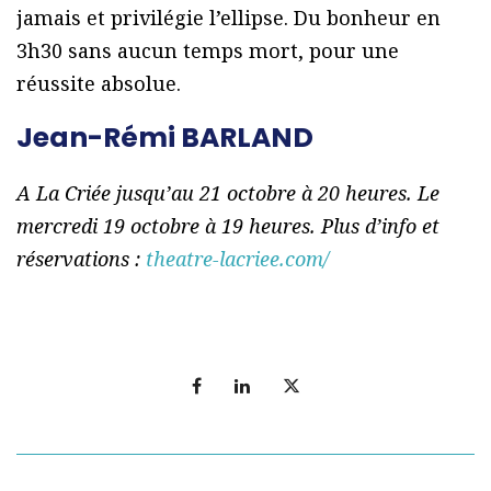
jamais et privilégie l’ellipse. Du bonheur en
3h30 sans aucun temps mort, pour une
réussite absolue.
Jean-Rémi BARLAND
A La Criée jusqu’au 21 octobre à 20 heures. Le
mercredi 19 octobre à 19 heures. Plus d’info et
réservations :
theatre-lacriee.com/