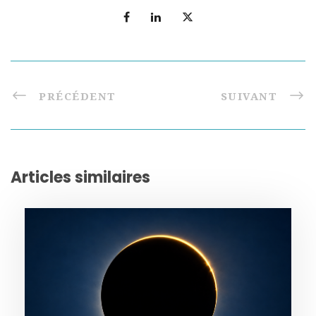
PRÉCÉDENT
SUIVANT
Articles similaires