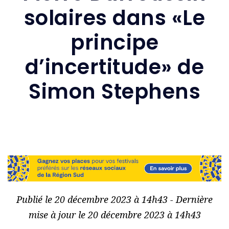
solaires dans «Le
principe
d’incertitude» de
Simon Stephens
Publié le 20 décembre 2023 à 14h43 - Dernière
mise à jour le 20 décembre 2023 à 14h43