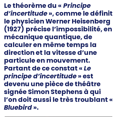
Le théorème du «
Principe
d’incertitude
», comme le définit
le physicien Werner Heisenberg
(1927) précise l’impossibilité, en
mécanique quantique, de
calculer en même temps la
direction et la vitesse d’une
particule en mouvement.
Partant de ce constat «
Le
principe d’incertitude
» est
devenu une pièce de théâtre
signée Simon Stephens à qui
l’on doit aussi le très troublant «
Bluebird
».