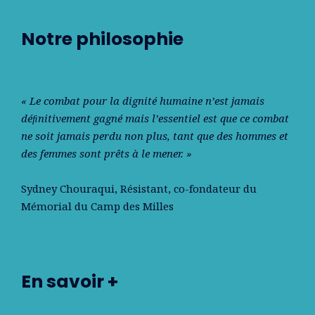
Notre philosophie
« Le combat pour la dignité humaine n’est jamais
déﬁnitivement gagné mais l’essentiel est que ce combat
ne soit jamais perdu non plus, tant que des hommes et
des femmes sont prêts à le mener. »
Sydney Chouraqui
, Résistant, co-fondateur du
Mémorial du Camp des Milles
En savoir +