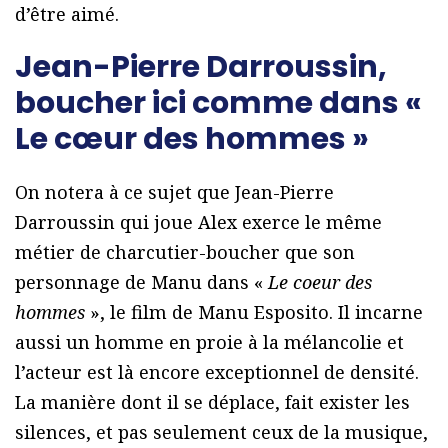
d’être aimé.
Jean-Pierre Darroussin,
boucher ici comme dans «
Le cœur des hommes »
On notera à ce sujet que Jean-Pierre
Darroussin qui joue Alex exerce le même
métier de charcutier-boucher que son
personnage de Manu dans «
Le coeur des
hommes
», le film de Manu Esposito. Il incarne
aussi un homme en proie à la mélancolie et
l’acteur est là encore exceptionnel de densité.
La manière dont il se déplace, fait exister les
silences, et pas seulement ceux de la musique,