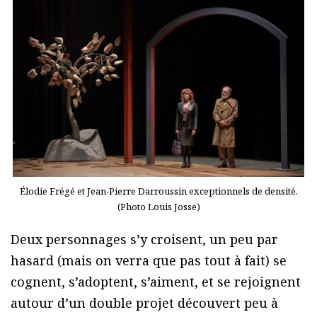
Élodie Frégé et Jean-Pierre Darroussin exceptionnels de densité.
(Photo Louis Josse)
Deux personnages s’y croisent, un peu par
hasard (mais on verra que pas tout à fait) se
cognent, s’adoptent, s’aiment, et se rejoignent
autour d’un double projet découvert peu à