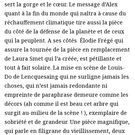
sert la gorge et le cœur. Le message d’Alex
quant à la fin du monde qui naîtra à cause du
réchauffement climatique tire aussi la pièce
du côté de la défense de la planète et de ceux
qui la peuplent. A ses côtés Élodie Frégé qui
assure la tournée de la pièce en remplacement
de Laura Smet qui l’a créée, est pétillante et
tout à fait solaire. La mise en scène de Louis-
Do de Lencquesaing qui ne surligne jamais les
choses, qui n’est jamais redondante ni
empreinte de paraphrase demeure comme les
décors (ah comme il est beau cet arbre qui
surgit au-milieu de la scène ! ), exemplaire de
sobriété et de grandeur. Une pièce magnifique,
qui parle en filigrane du vieillissement, deux