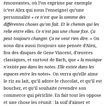
émouvantes, où l’on exprime par exemple
(c’est Alex qui nous l’enseigne) qu’une
personnalité «
ce n’est que la somme des
différentes choses qu’on fait. Et le chemin qui les
relie entre elles. Ce n’est pas une chose fixe. Ça
peut toujours changer. Ça ne veut rien dire.
» On
nous dira aussi (toujours une pensée d’Alex,
fou des disques de Gene Vincent, d’œuvres
classiques, et surtout de Bach, que «
la musique
n’existe pas dans les notes. Elle existe dans les
espaces entre les notes
». On verra qu’elle aime
le riz au lait, qu’il adore le chocolat, et qu’il est
boucher, et qu’il souhaite revendre son
commerce qui périclite. En fait tout les oppose
et une chose les réunit : la soif d’aimer et