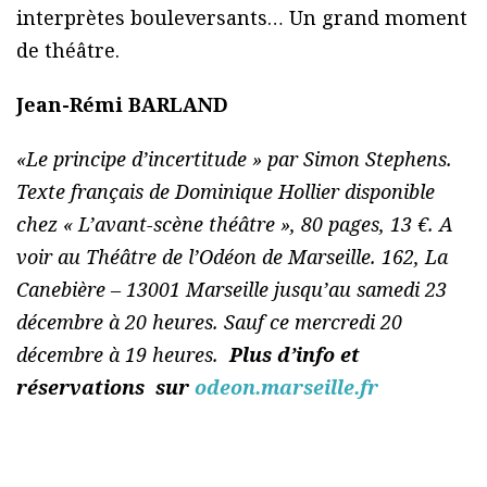
interprètes bouleversants… Un grand moment
de théâtre.
Jean-Rémi BARLAND
«Le principe d’incertitude » par Simon Stephens.
Texte français de Dominique Hollier disponible
chez « L’avant-scène théâtre », 80 pages, 13 €. A
voir au Théâtre de l’Odéon de Marseille. 162, La
Canebière – 13001 Marseille jusqu’au samedi 23
décembre à 20 heures. Sauf ce mercredi 20
décembre à 19 heures.
Plus d’info et
réservations sur
odeon.marseille.fr