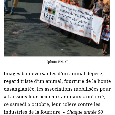
(photo P.M.-C)
Images bouleversantes d’un animal dépecé,
regard triste d’un animal, fourrure de la honte
ensanglantée, les associations mobilisées pour
« Laissons leur peau aux animaux » ont crié,
ce samedi 5 octobre, leur colère contre les
industries de la fourrure. «
Chaque année 50