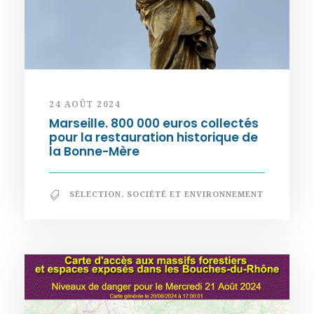
24 AOÛT 2024
Marseille. 800 000 euros collectés
pour la restauration historique de
la Bonne-Mère
SÉLECTION
,
SOCIÉTÉ ET ENVIRONNEMENT