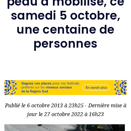
peau a mobilisé, ce
samedi 5 octobre,
une centaine de
personnes
Publié le 6 octobre 2013 à 23h25 - Dernière mise à
jour le 27 octobre 2022 à 16h23