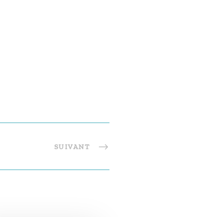
SUIVANT