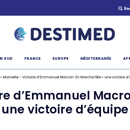
Re
N SUD
FRANCE
EUROPE
MÉDITERRANÉE
AF
»
Marseille – Victoire d’Emmanuel Macron: En Marche fête « une victoire d’
oire d’Emmanuel Macro
 une victoire d’équipe