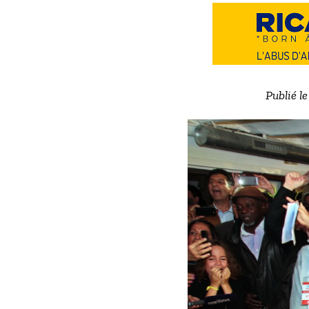
Publié l