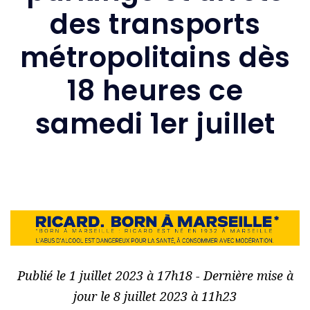
des transports
métropolitains dès
18 heures ce
samedi 1er juillet
Publié le 1 juillet 2023 à 17h18 - Dernière mise à
jour le 8 juillet 2023 à 11h23