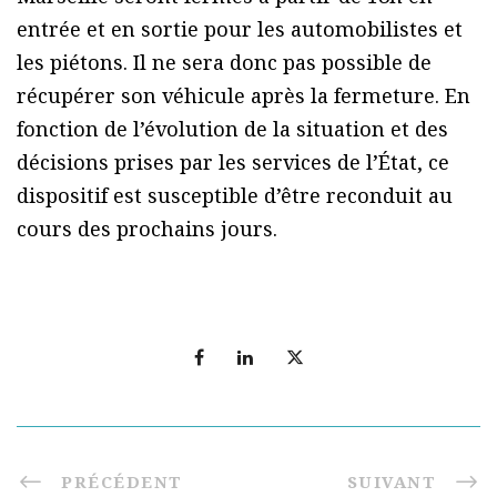
entrée et en sortie pour les automobilistes et
les piétons. Il ne sera donc pas possible de
récupérer son véhicule après la fermeture. En
fonction de l’évolution de la situation et des
décisions prises par les services de l’État, ce
dispositif est susceptible d’être reconduit au
cours des prochains jours.
PRÉCÉDENT
SUIVANT