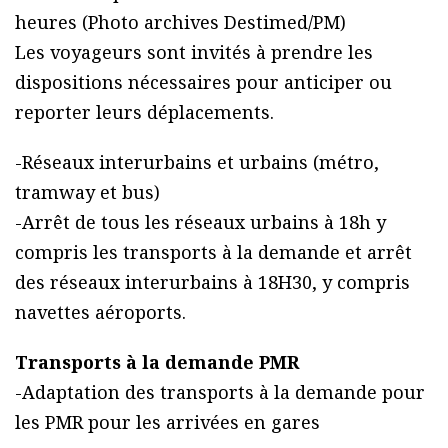
Les voyageurs sont invités à prendre les
dispositions nécessaires pour anticiper ou
reporter leurs déplacements.
-Réseaux interurbains et urbains (métro,
tramway et bus)
-Arrêt de tous les réseaux urbains à 18h y
compris les transports à la demande et arrêt
des réseaux interurbains à 18H30, y compris
navettes aéroports.
Transports à la demande PMR
-Adaptation des transports à la demande pour
les PMR pour les arrivées en gares