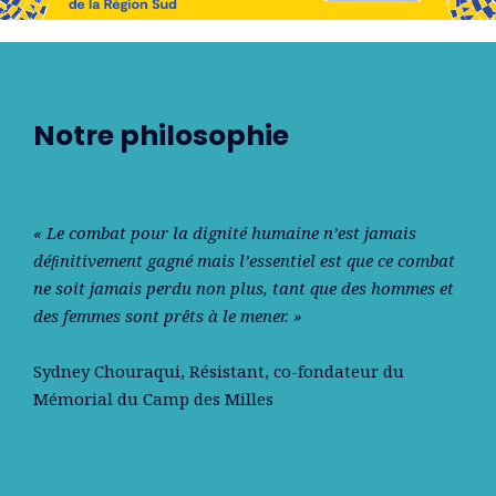
Notre philosophie
« Le combat pour la dignité humaine n’est jamais
déﬁnitivement gagné mais l’essentiel est que ce combat
ne soit jamais perdu non plus, tant que des hommes et
des femmes sont prêts à le mener. »
Sydney Chouraqui
, Résistant, co-fondateur du
Mémorial du Camp des Milles