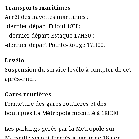
Transports maritimes
Arrêt des navettes maritimes :
-dernier départ Frioul 18H ;
– dernier départ Estaque 17H30 ;
-dernier départ Pointe-Rouge 17H00.
Levélo
Suspension du service levélo à compter de cet
après-midi.
Gares routières
Fermeture des gares routières et des
boutiques La Métropole mobilité à 18H30.
Les parkings gérés par la Métropole sur
Marseille seront fermés à partir de 18h en