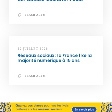
FLASH ACTU
22 JUILLET 2026
Réseaux sociaux : la France fixe la
majorité numérique à 15 ans
FLASH ACTU