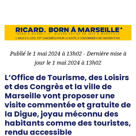
Publié le 1 mai 2024 à 13h02 - Dernière mise à
jour le 1 mai 2024 à 13h02
L’Office de Tourisme, des Loisirs
et des Congrès et la ville de
Marseille vont proposer une
visite commentée et gratuite de
la Digue, joyau méconnu des
habitants comme des touristes,
rendu accessible