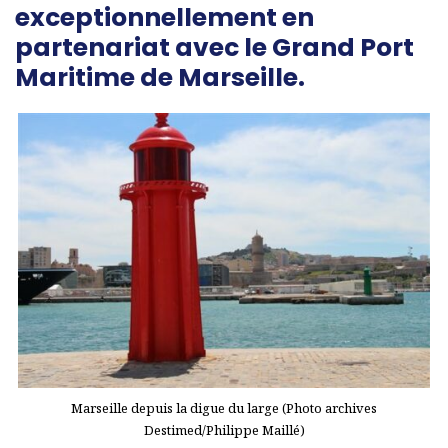
exceptionnellement en
partenariat avec le Grand Port
Maritime de Marseille.
Marseille depuis la digue du large (Photo archives
Destimed/Philippe Maillé)