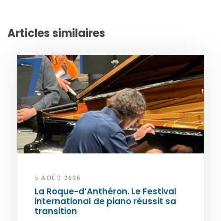
Articles similaires
5 AOÛT 2026
La Roque-d’Anthéron. Le Festival
international de piano réussit sa
transition