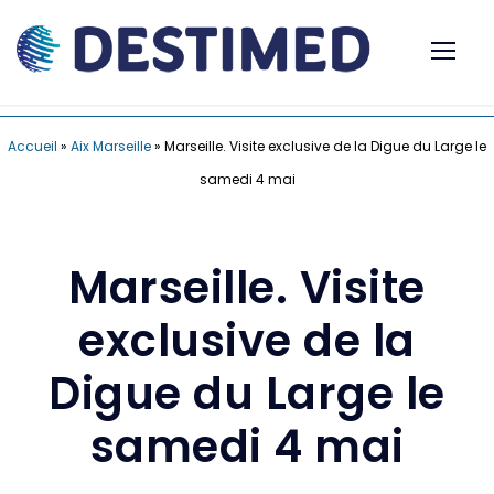
Accueil
»
Aix Marseille
»
Marseille. Visite exclusive de la Digue du Large le
samedi 4 mai
Marseille. Visite
exclusive de la
Digue du Large le
samedi 4 mai