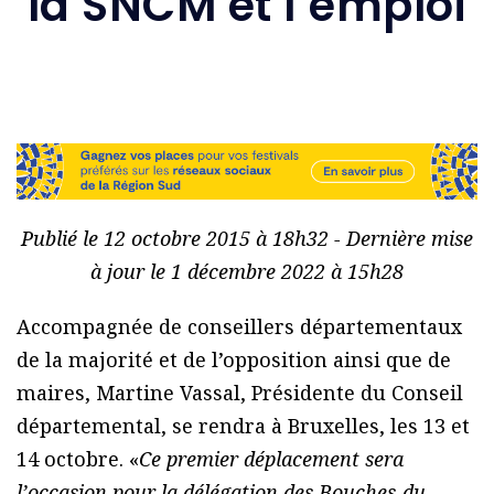
la SNCM et l’emploi
Publié le 12 octobre 2015 à 18h32 - Dernière mise
à jour le 1 décembre 2022 à 15h28
Accompagnée de conseillers départementaux
de la majorité et de l’opposition ainsi que de
maires, Martine Vassal, Présidente du Conseil
départemental, se rendra à Bruxelles, les 13 et
14 octobre. «
Ce premier déplacement sera
l’occasion pour la délégation des Bouches-du-