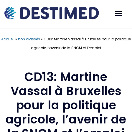
Accueil
»
non classés
»
CD13: Martine Vassal à Bruxelles pour la politique
agricole, l’avenir de la SNCM et l’emploi
CD13: Martine
Vassal à Bruxelles
pour la politique
agricole, l’avenir de