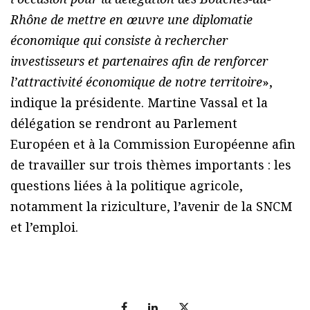
Rhône de mettre en œuvre une diplomatie
économique qui consiste à rechercher
investisseurs et partenaires afin de renforcer
l’attractivité économique de notre territoire
»,
indique la présidente. Martine Vassal et la
délégation se rendront au Parlement
Européen et à la Commission Européenne afin
de travailler sur trois thèmes importants : les
questions liées à la politique agricole,
notamment la riziculture, l’avenir de la SNCM
et l’emploi.