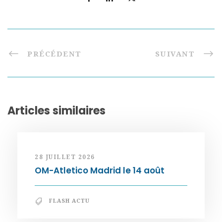
PRÉCÉDENT
SUIVANT
Articles similaires
28 JUILLET 2026
OM-Atletico Madrid le 14 août
FLASH ACTU