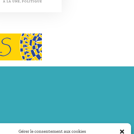
A LA UNE
,
POLITIQUE
Gérer le consentement aux cookies