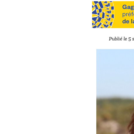
Publié le 5