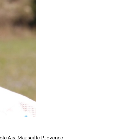
ole Aix-Marseille Provence