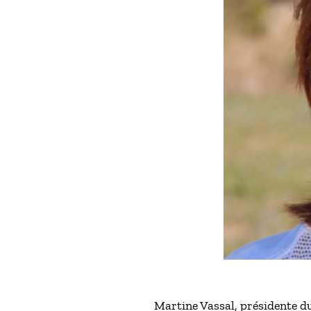
Martine Vassal, présidente d