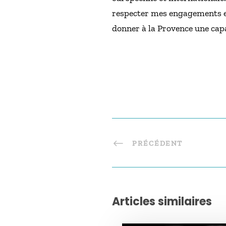
respecter mes engagements et 
donner à la Provence une capa
PRÉCÉDENT
Articles similaires