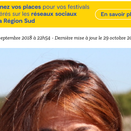
 septembre 2018 à 22h54 - Dernière mise à jour le 29 octobre 