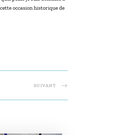
cette occasion historique de
SUIVANT