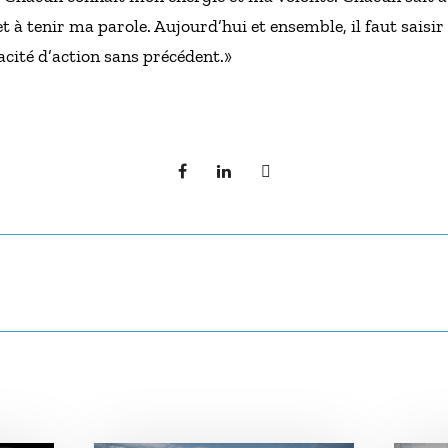
à tenir ma parole. Aujourd’hui et ensemble, il faut saisir 
cité d’action sans précédent.»