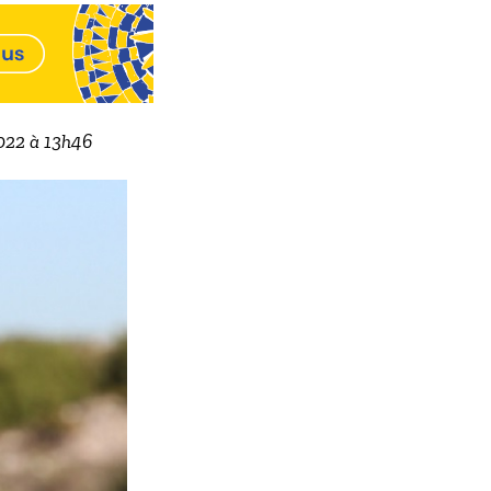
2022 à 13h46