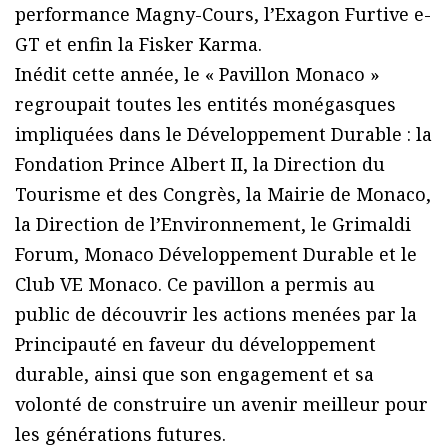
performance Magny-Cours, l’Exagon Furtive e-
GT et enfin la Fisker Karma.
Inédit cette année, le « Pavillon Monaco »
regroupait toutes les entités monégasques
impliquées dans le Développement Durable : la
Fondation Prince Albert II, la Direction du
Tourisme et des Congrès, la Mairie de Monaco,
la Direction de l’Environnement, le Grimaldi
Forum, Monaco Développement Durable et le
Club VE Monaco. Ce pavillon a permis au
public de découvrir les actions menées par la
Principauté en faveur du développement
durable, ainsi que son engagement et sa
volonté de construire un avenir meilleur pour
les générations futures.