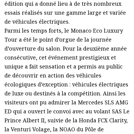
édition qui a donné lieu à de très nombreux
essais réalisés sur une gamme large et variée
de véhicules électriques.
Parmi les temps forts, le Monaco Eco Luxury
Tour a été le point d’orgue de la journée
d’ouverture du salon. Pour la deuxième année
consécutive, cet événement prestigieux et
unique a fait sensation et a permis au public
de découvrir en action des véhicules
écologiques d’exception : véhicules électriques
de luxe ou destinés à la compétition. Ainsi les
visiteurs ont pu admirer la Mercedes SLS AMG
ED qui a ouvert le convoi avec au volant SAS Le
Prince Albert II, suivie de la Honda FCX Clarity,
la Venturi Volage, la NOAO du Pôle de