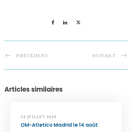
PRÉCÉDENT
SUIVANT
Articles similaires
28 JUILLET 2026
OM-Atletico Madrid le 14 août