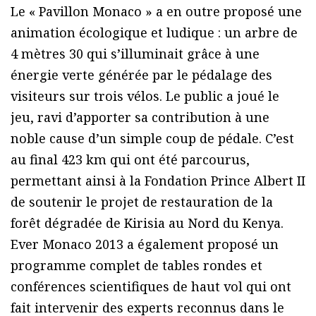
Le « Pavillon Monaco » a en outre proposé une
animation écologique et ludique : un arbre de
4 mètres 30 qui s’illuminait grâce à une
énergie verte générée par le pédalage des
visiteurs sur trois vélos. Le public a joué le
jeu, ravi d’apporter sa contribution à une
noble cause d’un simple coup de pédale. C’est
au final 423 km qui ont été parcourus,
permettant ainsi à la Fondation Prince Albert II
de soutenir le projet de restauration de la
forêt dégradée de Kirisia au Nord du Kenya.
Ever Monaco 2013 a également proposé un
programme complet de tables rondes et
conférences scientifiques de haut vol qui ont
fait intervenir des experts reconnus dans le