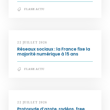
FLASH ACTU
22 JUILLET 2026
Réseaux sociaux : la France fixe la
majorité numérique à 15 ans
FLASH ACTU
22 JUILLET 2026
Protoxyde d’azote, rodéos, free