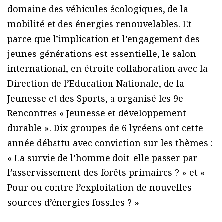
domaine des véhicules écologiques, de la
mobilité et des énergies renouvelables. Et
parce que l’implication et l’engagement des
jeunes générations est essentielle, le salon
international, en étroite collaboration avec la
Direction de l’Education Nationale, de la
Jeunesse et des Sports, a organisé les 9e
Rencontres « Jeunesse et développement
durable ». Dix groupes de 6 lycéens ont cette
année débattu avec conviction sur les thèmes :
« La survie de l’homme doit-elle passer par
l’asservissement des forêts primaires ? » et «
Pour ou contre l’exploitation de nouvelles
sources d’énergies fossiles ? »