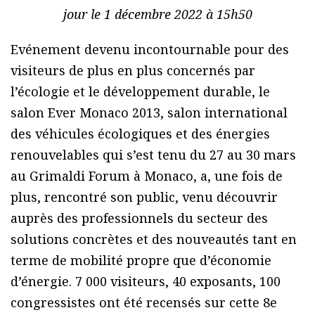
jour le 1 décembre 2022 à 15h50
Evénement devenu incontournable pour des
visiteurs de plus en plus concernés par
l’écologie et le développement durable, le
salon Ever Monaco 2013, salon international
des véhicules écologiques et des énergies
renouvelables qui s’est tenu du 27 au 30 mars
au Grimaldi Forum à Monaco, a, une fois de
plus, rencontré son public, venu découvrir
auprès des professionnels du secteur des
solutions concrètes et des nouveautés tant en
terme de mobilité propre que d’économie
d’énergie. 7 000 visiteurs, 40 exposants, 100
congressistes ont été recensés sur cette 8e