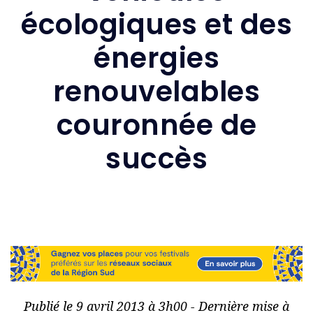
écologiques et des
énergies
renouvelables
couronnée de
succès
Publié le 9 avril 2013 à 3h00 - Dernière mise à