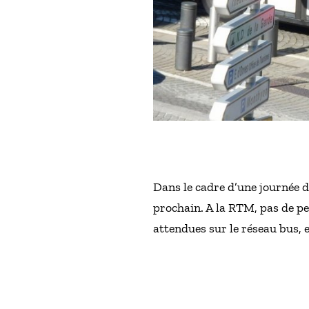
Dans le cadre d’une journée d
prochain. A la RTM, pas de p
attendues sur le réseau bus, 