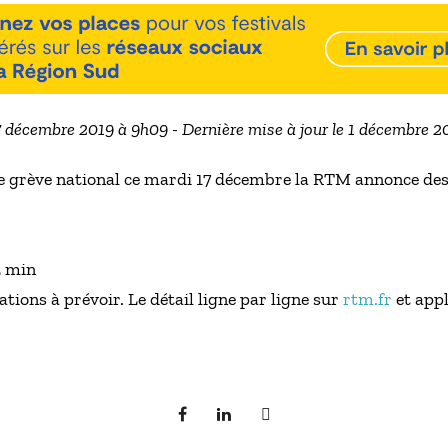
17 décembre 2019 à 9h09 - Dernière mise à jour le 1 décembre 2
 grève national ce mardi 17 décembre la RTM annonce des
5 min
tions à prévoir. Le détail ligne par ligne sur
rtm.fr
et app