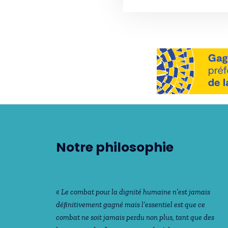
Notre philosophie
« Le combat pour la dignité humaine n’est jamais
déﬁnitivement gagné mais l’essentiel est que ce
combat ne soit jamais perdu non plus, tant que des