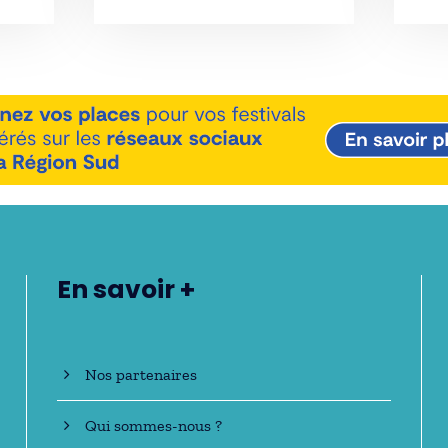
En savoir +
Nos partenaires
Qui sommes-nous ?