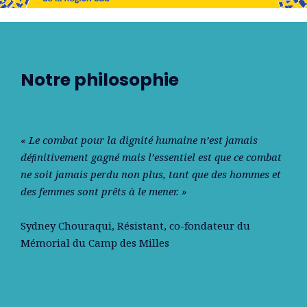
Notre philosophie
« Le combat pour la dignité humaine n’est jamais
déﬁnitivement gagné mais l’essentiel est que ce combat
ne soit jamais perdu non plus, tant que des hommes et
des femmes sont prêts à le mener. »
Sydney Chouraqui
, Résistant, co-fondateur du
Mémorial du Camp des Milles