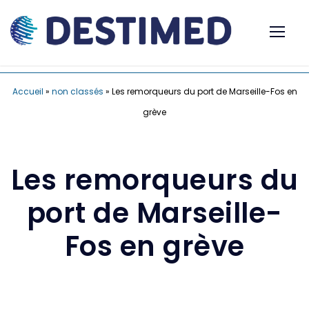
Accueil
»
non classés
»
Les remorqueurs du port de Marseille-Fos en
grève
Les remorqueurs du
port de Marseille-
Fos en grève