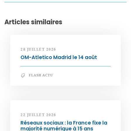
Articles similaires
28 JUILLET 2026
OM-Atletico Madrid le 14 août
FLASH ACTU
22 JUILLET 2026
Réseaux sociaux : la France fixe la
majorité numérique à 15 ans