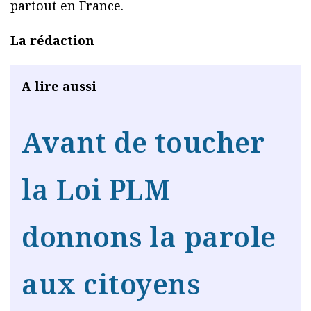
partout en France.
La rédaction
A lire aussi
Avant de toucher
la Loi PLM
donnons la parole
aux citoyens