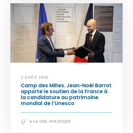
5 AOÛT 2026
Camp des Milles. Jean-Noël Barrot
apporte le soutien de la France à
la candidature au patrimoine
mondial de l’Unesco
A LA UNE
,
POLITIQUE