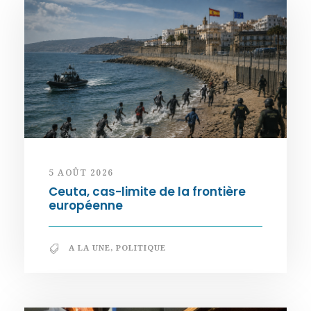
5 AOÛT 2026
Ceuta, cas-limite de la frontière
européenne
A LA UNE
,
POLITIQUE