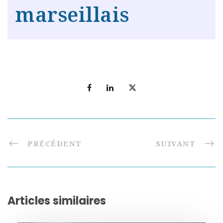
marseillais
PRÉCÉDENT
SUIVANT
Articles similaires