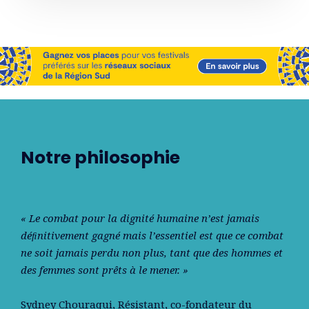
Notre philosophie
« Le combat pour la dignité humaine n’est jamais
déﬁnitivement gagné mais l’essentiel est que ce combat
ne soit jamais perdu non plus, tant que des hommes et
des femmes sont prêts à le mener. »
Sydney Chouraqui
, Résistant, co-fondateur du