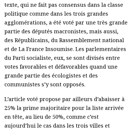
texte, qui ne fait pas consensus dans la classe
politique comme dans les trois grandes
agglomérations, a été voté par une très grande
partie des députés macronistes, mais aussi,
des Républicains, du Rassemblement national
et de La France Insoumise. Les parlementaires
du Parti socialiste, eux, se sont divisés entre
votes favorables et défavorables quand une
grande partie des écologistes et des
communistes s’y sont opposés.
L’article voté propose par ailleurs d’abaisser à
25% la prime majoritaire pour la liste arrivée
en tête, au lieu de 50%, comme c’est
aujourd’hui le cas dans les trois villes et