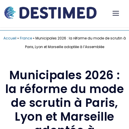
Accueil
»
France
»
Municipales 2026 : la réforme du mode de scrutin à
Paris, Lyon et Marseille adoptée à l’Assemblée
Municipales 2026 :
la réforme du mode
de scrutin à Paris,
Lyon et Marseille