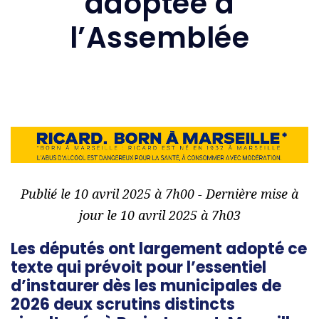
adoptée à
l’Assemblée
Publié le 10 avril 2025 à 7h00 - Dernière mise à
jour le 10 avril 2025 à 7h03
Les députés ont largement adopté ce
texte qui prévoit pour l’essentiel
d’instaurer dès les municipales de
2026 deux scrutins distincts