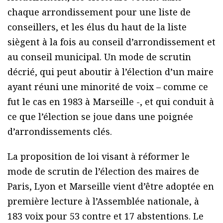
chaque arrondissement pour une liste de
conseillers, et les élus du haut de la liste
siègent à la fois au conseil d’arrondissement et
au conseil municipal. Un mode de scrutin
décrié, qui peut aboutir à l’élection d’un maire
ayant réuni une minorité de voix – comme ce
fut le cas en 1983 à Marseille -, et qui conduit à
ce que l’élection se joue dans une poignée
d’arrondissements clés.
La proposition de loi visant à réformer le
mode de scrutin de l’élection des maires de
Paris, Lyon et Marseille vient d’être adoptée en
première lecture à l’Assemblée nationale, à
183 voix pour 53 contre et 17 abstentions. Le