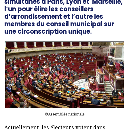
simultanés à Paris, Lyon et Marseille,
l’un pour élire les conseillers
d’arrondissement et l’autre les
membres du conseil municipal sur
une circonscription unique.
©Assemblée nationale
Actuellement, les électeurs votent dans