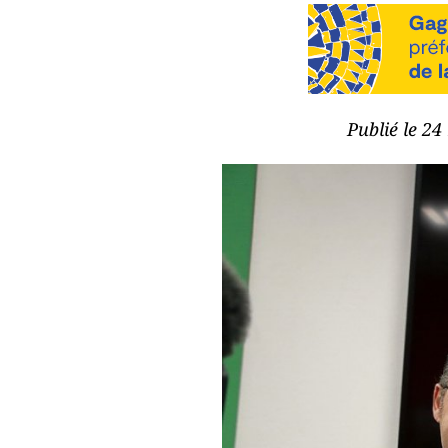
Publié le 24