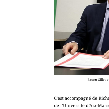
Bruno Gilles e
C’est accompagné de Richar
de l’Université d’Aix-Mars