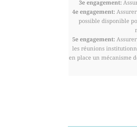
3e engagement:
Assum
4e engagement:
Assurer 
possible disponible po
5e engagement:
Assurer 
les réunions institutionn
en place un mécanisme de 