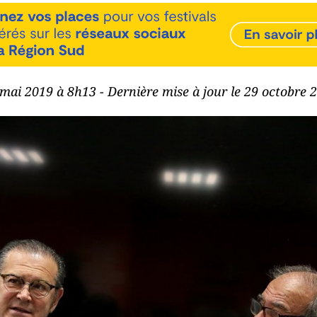
 mai 2019 à 8h13 - Dernière mise à jour le 29 octobre