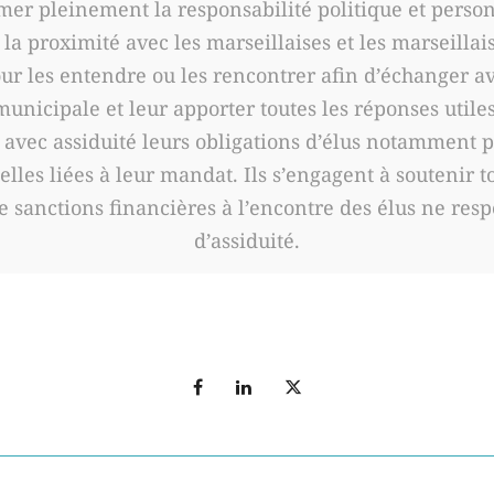
er pleinement la responsabilité politique et personn
la proximité avec les marseillaises et les marseillai
ur les entendre ou les rencontrer afin d’échanger av
municipale et leur apporter toutes les réponses utiles
avec assiduité leurs obligations d’élus notamment p
elles liées à leur mandat. Ils s’engagent à soutenir 
sanctions financières à l’encontre des élus ne respe
d’assiduité.