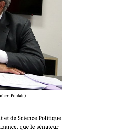
Robert Poulain)
t et de Science Politique
vernance, que le sénateur