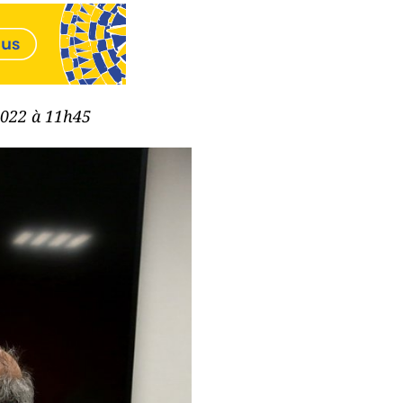
 2022 à 11h45