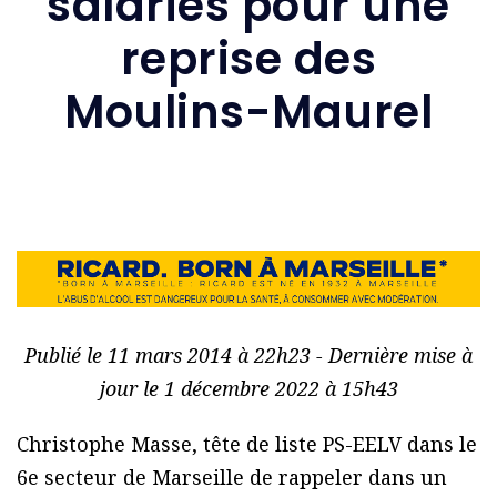
salariés pour une
reprise des
Moulins-Maurel
Publié le 11 mars 2014 à 22h23 - Dernière mise à
jour le 1 décembre 2022 à 15h43
Christophe Masse, tête de liste PS-EELV dans le
6e secteur de Marseille de rappeler dans un