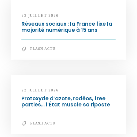
22 JUILLET 2026
Réseaux sociaux : la France fixe la
majorité numérique à 15 ans
FLASH ACTU
22 JUILLET 2026
Protoxyde d’azote, rodéos, free
parties… l’État muscle sa riposte
FLASH ACTU