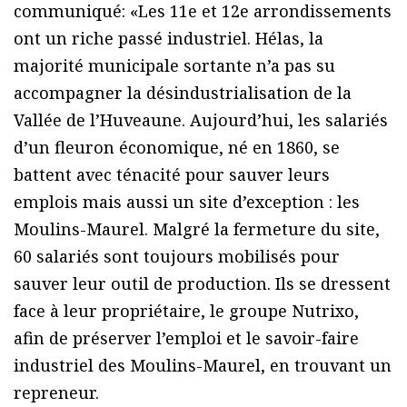
communiqué: «Les 11e et 12e arrondissements
ont un riche passé industriel. Hélas, la
majorité municipale sortante n’a pas su
accompagner la désindustrialisation de la
Vallée de l’Huveaune. Aujourd’hui, les salariés
d’un fleuron économique, né en 1860, se
battent avec ténacité pour sauver leurs
emplois mais aussi un site d’exception : les
Moulins-Maurel. Malgré la fermeture du site,
60 salariés sont toujours mobilisés pour
sauver leur outil de production. Ils se dressent
face à leur propriétaire, le groupe Nutrixo,
afin de préserver l’emploi et le savoir-faire
industriel des Moulins-Maurel, en trouvant un
repreneur.