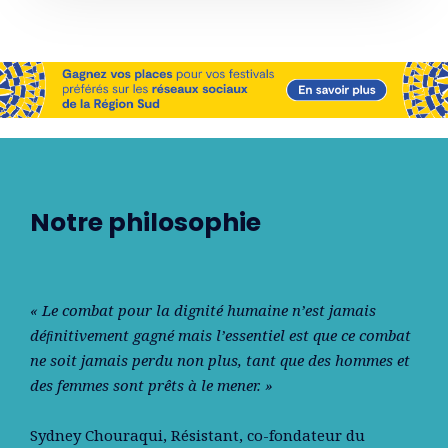
Notre philosophie
« Le combat pour la dignité humaine n’est jamais
déﬁnitivement gagné mais l’essentiel est que ce combat
ne soit jamais perdu non plus, tant que des hommes et
des femmes sont prêts à le mener. »
Sydney Chouraqui
, Résistant, co-fondateur du