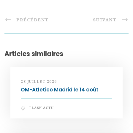
PRÉCÉDENT
SUIVANT
Articles similaires
28 JUILLET 2026
OM-Atletico Madrid le 14 août
FLASH ACTU