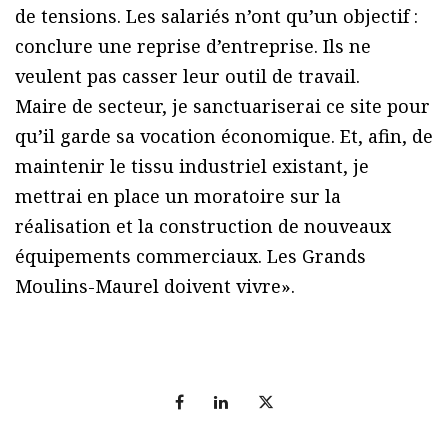
de tensions. Les salariés n’ont qu’un objectif :
conclure une reprise d’entreprise. Ils ne
veulent pas casser leur outil de travail.
Maire de secteur, je sanctuariserai ce site pour
qu’il garde sa vocation économique. Et, afin, de
maintenir le tissu industriel existant, je
mettrai en place un moratoire sur la
réalisation et la construction de nouveaux
équipements commerciaux. Les Grands
Moulins-Maurel doivent vivre».