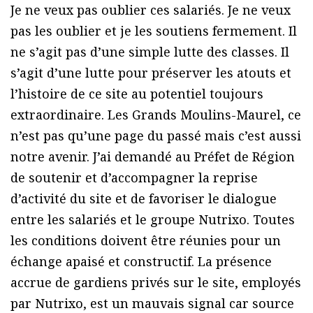
Je ne veux pas oublier ces salariés. Je ne veux
pas les oublier et je les soutiens fermement. Il
ne s’agit pas d’une simple lutte des classes. Il
s’agit d’une lutte pour préserver les atouts et
l’histoire de ce site au potentiel toujours
extraordinaire. Les Grands Moulins-Maurel, ce
n’est pas qu’une page du passé mais c’est aussi
notre avenir. J’ai demandé au Préfet de Région
de soutenir et d’accompagner la reprise
d’activité du site et de favoriser le dialogue
entre les salariés et le groupe Nutrixo. Toutes
les conditions doivent être réunies pour un
échange apaisé et constructif. La présence
accrue de gardiens privés sur le site, employés
par Nutrixo, est un mauvais signal car source