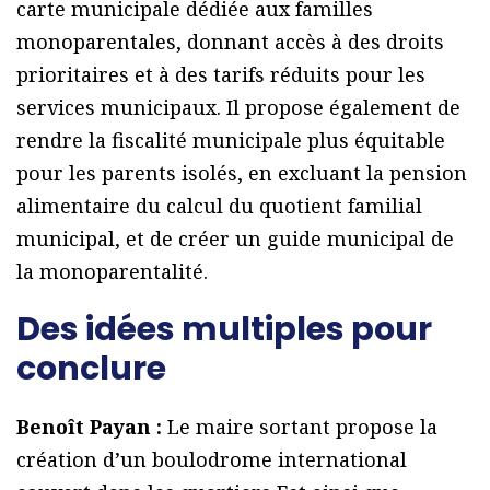
carte municipale dédiée aux familles
monoparentales, donnant accès à des droits
prioritaires et à des tarifs réduits pour les
services municipaux. Il propose également de
rendre la fiscalité municipale plus équitable
pour les parents isolés, en excluant la pension
alimentaire du calcul du quotient familial
municipal, et de créer un guide municipal de
la monoparentalité.
Des idées multiples pour
conclure
Benoît Payan :
Le maire sortant propose la
création d’un boulodrome international