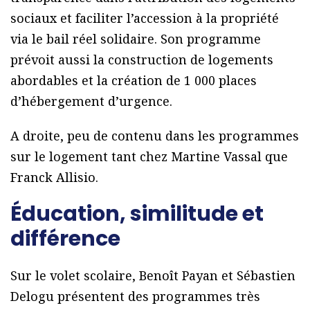
sociaux et faciliter l’accession à la propriété
via le bail réel solidaire. Son programme
prévoit aussi la construction de logements
abordables et la création de 1 000 places
d’hébergement d’urgence.
A droite, peu de contenu dans les programmes
sur le logement tant chez Martine Vassal que
Franck Allisio.
Éducation, similitude et
différence
Sur le volet scolaire, Benoît Payan et Sébastien
Delogu présentent des programmes très