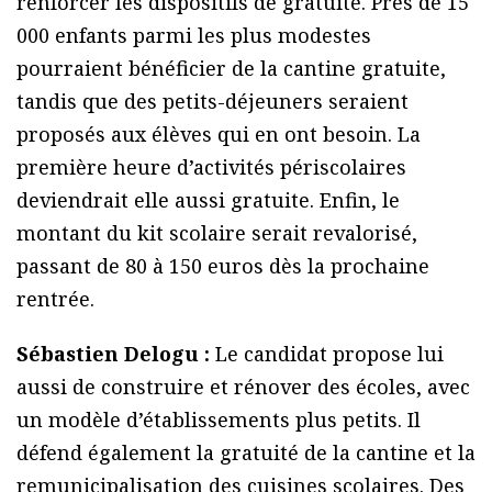
renforcer les dispositifs de gratuité. Près de 15
000 enfants parmi les plus modestes
pourraient bénéficier de la cantine gratuite,
tandis que des petits-déjeuners seraient
proposés aux élèves qui en ont besoin. La
première heure d’activités périscolaires
deviendrait elle aussi gratuite. Enfin, le
montant du kit scolaire serait revalorisé,
passant de 80 à 150 euros dès la prochaine
rentrée.
Sébastien Delogu :
Le candidat propose lui
aussi de construire et rénover des écoles, avec
un modèle d’établissements plus petits. Il
défend également la gratuité de la cantine et la
remunicipalisation des cuisines scolaires. Des