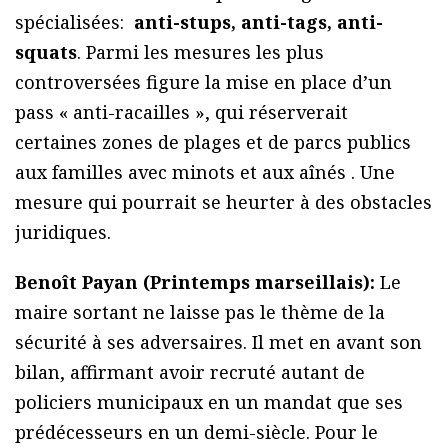
spécialisées:
anti-stups, anti-tags, anti-
squats
. Parmi les mesures les plus
controversées figure la mise en place d’un
pass « anti-racailles », qui réserverait
certaines zones de plages et de parcs publics
aux familles avec minots et aux aînés . Une
mesure qui pourrait se heurter à des obstacles
juridiques.
Benoît Payan (Printemps marseillais):
Le
maire sortant ne laisse pas le thème de la
sécurité à ses adversaires. Il met en avant son
bilan, affirmant avoir recruté autant de
policiers municipaux en un mandat que ses
prédécesseurs en un demi-siècle. Pour le