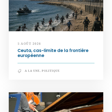
5 AOÛT 2026
Ceuta, cas-limite de la frontière
européenne
A LA UNE
,
POLITIQUE