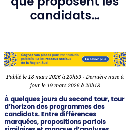
que proposent les
candidats…
Publié le 18 mars 2026 à 20h53 - Dernière mise à
jour le 19 mars 2026 à 20h18
À quelques jours du second tour, tour
d’horizon des programmes des
candidats. Entre différences
marquées, propositions parfois
similaires et manque d’analyses