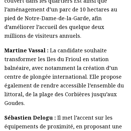
couvert dans les quartiers Est ainsi que
l’aménagement d’un parc de 10 hectares au
pied de Notre-Dame-de-la-Garde, afin
d’améliorer l’accueil des quelque deux
millions de visiteurs annuels.
Martine Vassal :
La candidate souhaite
transformer les îles du Frioul en station
balnéaire, avec notamment la création d’un
centre de plongée international. Elle propose
également de rendre accessible l’ensemble du
littoral, de la plage des Corbières jusqu’aux
Goudes.
Sébastien Delogu :
Il met l’accent sur les
équipements de proximité, en proposant une