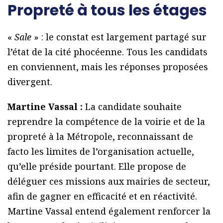
Propreté à tous les étages
«
Sale
» : le constat est largement partagé sur
l’état de la cité phocéenne. Tous les candidats
en conviennent, mais les réponses proposées
divergent.
Martine Vassal :
La candidate souhaite
reprendre la compétence de la voirie et de la
propreté à la Métropole, reconnaissant de
facto les limites de l’organisation actuelle,
qu’elle préside pourtant. Elle propose de
déléguer ces missions aux mairies de secteur,
afin de gagner en efficacité et en réactivité.
Martine Vassal entend également renforcer la