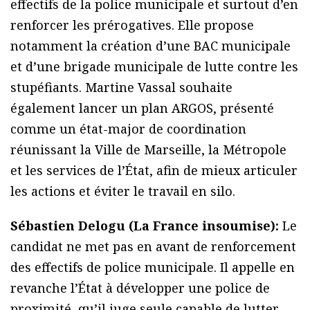
effectifs de la police municipale et surtout d’en
renforcer les prérogatives. Elle propose
notamment la création d’une BAC municipale
et d’une brigade municipale de lutte contre les
stupéfiants. Martine Vassal souhaite
également lancer un plan ARGOS, présenté
comme un état-major de coordination
réunissant la Ville de Marseille, la Métropole
et les services de l’État, afin de mieux articuler
les actions et éviter le travail en silo.
Sébastien Delogu (La France insoumise):
Le
candidat ne met pas en avant de renforcement
des effectifs de police municipale. Il appelle en
revanche l’État à développer une police de
proximité, qu’il juge seule capable de lutter