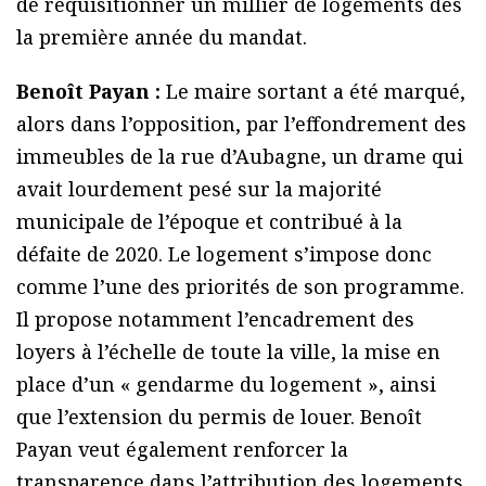
de réquisitionner un millier de logements dès
la première année du mandat.
Benoît Payan :
Le maire sortant a été marqué,
alors dans l’opposition, par l’effondrement des
immeubles de la rue d’Aubagne, un drame qui
avait lourdement pesé sur la majorité
municipale de l’époque et contribué à la
défaite de 2020. Le logement s’impose donc
comme l’une des priorités de son programme.
Il propose notamment l’encadrement des
loyers à l’échelle de toute la ville, la mise en
place d’un « gendarme du logement », ainsi
que l’extension du permis de louer. Benoît
Payan veut également renforcer la
transparence dans l’attribution des logements