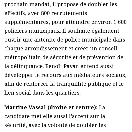
prochain mandat, il propose de doubler les
effectifs, avec 800 recrutements
supplémentaires, pour atteindre environ 1 600
policiers municipaux. Il souhaite également
ouvrir une antenne de police municipale dans
chaque arrondissement et créer un conseil
métropolitain de sécurité et de prévention de
la délinquance. Benoît Payan entend aussi
développer le recours aux médiateurs sociaux,
afin de renforcer la tranquillité publique et le
lien social dans les quartiers.
Martine Vassal (droite et centre):
La
candidate met elle aussi l’accent sur la
sécurité, avec la volonté de doubler les