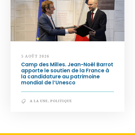
5 AOÛT 2026
Camp des Milles. Jean-Noël Barrot
apporte le soutien de la France à
la candidature au patrimoine
mondial de l’Unesco
A LA UNE
,
POLITIQUE