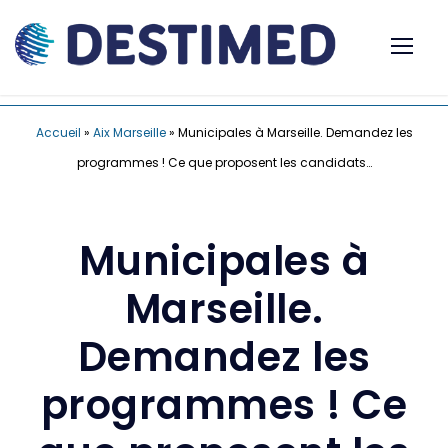
Accueil
»
Aix Marseille
»
Municipales à Marseille. Demandez les
programmes ! Ce que proposent les candidats…
Municipales à
Marseille.
Demandez les
programmes ! Ce