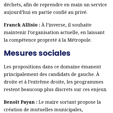
déchets, afin de reprendre en main un service
aujourd’hui en partie confié au privé.
Franck Allisio :
À l’inverse, il souhaite
maintenir l’organisation actuelle, en laissant
la compétence propreté à la Métropole.
Mesures sociales
Les propositions dans ce domaine émanent
principalement des candidats de gauche. À
droite et à l’extrême droite, les programmes
restent beaucoup plus discrets sur ces enjeux.
Benoît Payan :
Le maire sortant propose la
création de mutuelles municipales,