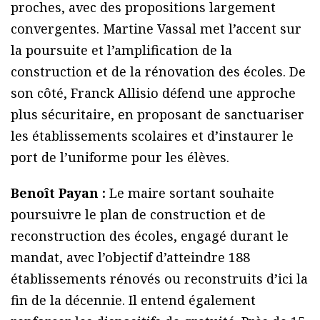
proches, avec des propositions largement
convergentes. Martine Vassal met l’accent sur
la poursuite et l’amplification de la
construction et de la rénovation des écoles. De
son côté, Franck Allisio défend une approche
plus sécuritaire, en proposant de sanctuariser
les établissements scolaires et d’instaurer le
port de l’uniforme pour les élèves.
Benoît Payan :
Le maire sortant souhaite
poursuivre le plan de construction et de
reconstruction des écoles, engagé durant le
mandat, avec l’objectif d’atteindre 188
établissements rénovés ou reconstruits d’ici la
fin de la décennie. Il entend également