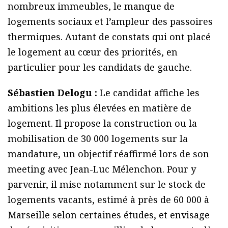
nombreux immeubles, le manque de
logements sociaux et l’ampleur des passoires
thermiques. Autant de constats qui ont placé
le logement au cœur des priorités, en
particulier pour les candidats de gauche.
Sébastien Delogu :
Le candidat affiche les
ambitions les plus élevées en matière de
logement. Il propose la construction ou la
mobilisation de 30 000 logements sur la
mandature, un objectif réaffirmé lors de son
meeting avec Jean-Luc Mélenchon. Pour y
parvenir, il mise notamment sur le stock de
logements vacants, estimé à près de 60 000 à
Marseille selon certaines études, et envisage