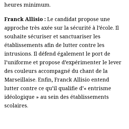
heures minimum.
Franck Allisio :
Le candidat propose une
approche très axée sur la sécurité à l’école. Il
souhaite sécuriser et sanctuariser les
établissements afin de lutter contre les
intrusions. Il défend également le port de
l’uniforme et propose d’expérimenter le lever
des couleurs accompagné du chant de la
Marseillaise. Enfin, Franck Allisio entend
lutter contre ce qu’il qualifie d’« entrisme
idéologique » au sein des établissements
scolaires.