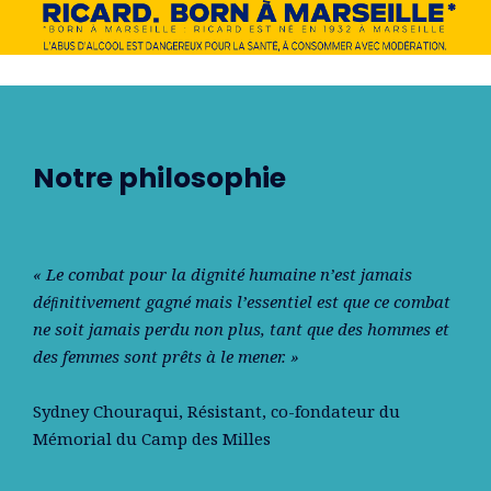
Notre philosophie
« Le combat pour la dignité humaine n’est jamais
déﬁnitivement gagné mais l’essentiel est que ce combat
ne soit jamais perdu non plus, tant que des hommes et
des femmes sont prêts à le mener. »
Sydney Chouraqui
, Résistant, co-fondateur du
Mémorial du Camp des Milles