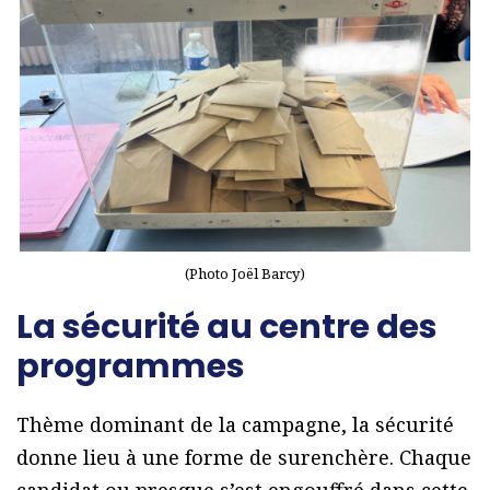
(Photo Joël Barcy)
La sécurité au centre des
programmes
Thème dominant de la campagne, la sécurité
donne lieu à une forme de surenchère. Chaque