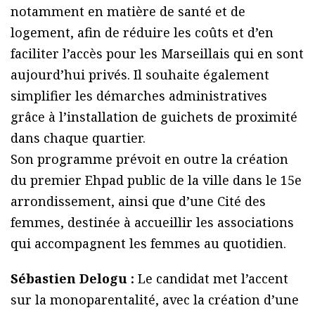
notamment en matière de santé et de
logement, afin de réduire les coûts et d’en
faciliter l’accès pour les Marseillais qui en sont
aujourd’hui privés. Il souhaite également
simplifier les démarches administratives
grâce à l’installation de guichets de proximité
dans chaque quartier.
Son programme prévoit en outre la création
du premier Ehpad public de la ville dans le 15e
arrondissement, ainsi que d’une Cité des
femmes, destinée à accueillir les associations
qui accompagnent les femmes au quotidien.
Sébastien Delogu :
Le candidat met l’accent
sur la monoparentalité, avec la création d’une