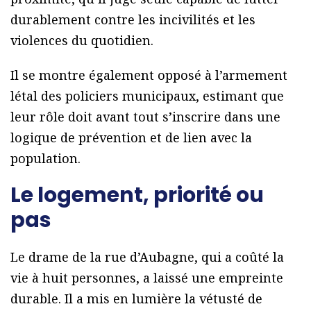
durablement contre les incivilités et les
violences du quotidien.
Il se montre également opposé à l’armement
létal des policiers municipaux, estimant que
leur rôle doit avant tout s’inscrire dans une
logique de prévention et de lien avec la
population.
Le logement, priorité ou
pas
Le drame de la rue d’Aubagne, qui a coûté la
vie à huit personnes, a laissé une empreinte
durable. Il a mis en lumière la vétusté de