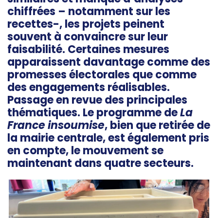
chiffrées – notamment sur les
recettes-, les projets peinent
souvent à convaincre sur leur
faisabilité. Certaines mesures
apparaissent davantage comme des
promesses électorales que comme
des engagements réalisables.
Passage en revue des principales
thématiques. Le programme de
La
France insoumise
, bien que retirée de
la mairie centrale, est également pris
en compte, le mouvement se
maintenant dans quatre secteurs.