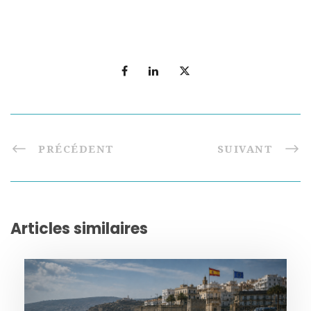
PRÉCÉDENT
SUIVANT
Articles similaires