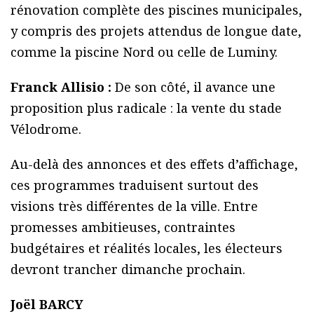
rénovation complète des piscines municipales,
y compris des projets attendus de longue date,
comme la piscine Nord ou celle de Luminy.
Franck Allisio :
De son côté, il avance une
proposition plus radicale : la vente du stade
Vélodrome.
Au-delà des annonces et des effets d’affichage,
ces programmes traduisent surtout des
visions très différentes de la ville. Entre
promesses ambitieuses, contraintes
budgétaires et réalités locales, les électeurs
devront trancher dimanche prochain.
Joël BARCY