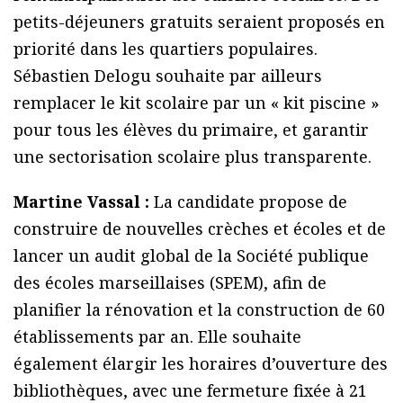
petits-déjeuners gratuits seraient proposés en
priorité dans les quartiers populaires.
Sébastien Delogu souhaite par ailleurs
remplacer le kit scolaire par un « kit piscine »
pour tous les élèves du primaire, et garantir
une sectorisation scolaire plus transparente.
Martine Vassal :
La candidate propose de
construire de nouvelles crèches et écoles et de
lancer un audit global de la Société publique
des écoles marseillaises (SPEM), afin de
planifier la rénovation et la construction de 60
établissements par an. Elle souhaite
également élargir les horaires d’ouverture des
bibliothèques, avec une fermeture fixée à 21