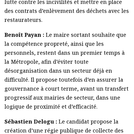
lutte contre les incivilités et mettre en place
des contrats d’enlèvement des déchets avec les
restaurateurs.
Benoît Payan :
Le maire sortant souhaite que
la compétence propreté, ainsi que les
personnels, restent dans un premier temps à
la Métropole, afin d’éviter toute
désorganisation dans un secteur déjà en
difficulté. Il propose toutefois d’en assurer la
gouvernance à court terme, avant un transfert
progressif aux mairies de secteur, dans une
logique de proximité et d’efficacité.
Sébastien Delogu :
Le candidat propose la
création d’une régie publique de collecte des