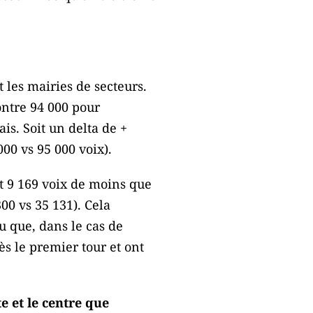
t les mairies de secteurs.
ontre 94 000 pour
is. Soit un delta de +
00 vs 95 000 voix).
nt 9 169 voix de moins que
00 vs 35 131). Cela
u que, dans le cas de
ès le premier tour et ont
e et le centre que