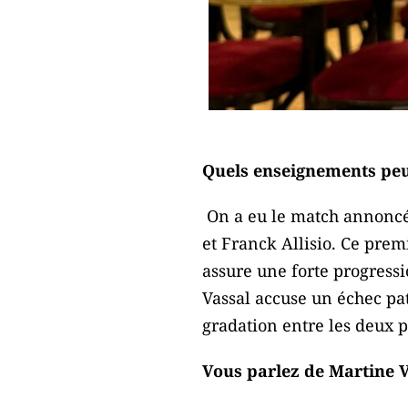
Quels enseignements peut
On a eu le match annoncé
et Franck Allisio. Ce prem
assure une forte progressi
Vassal accuse un échec pa
gradation entre les deux p
Vous parlez de Martine V