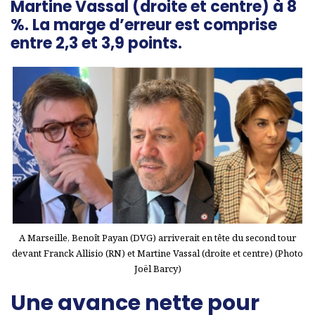
Martine Vassal (droite et centre) à 8
%. La marge d’erreur est comprise
entre 2,3 et 3,9 points.
A Marseille, Benoît Payan (DVG) arriverait en tête du second tour
devant Franck Allisio (RN) et Martine Vassal (droite et centre) (Photo
Joël Barcy)
Une avance nette pour