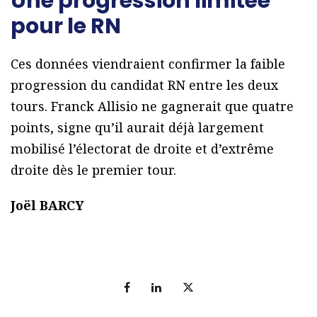
Une progression limitée
pour le RN
Ces données viendraient confirmer la faible
progression du candidat RN entre les deux
tours. Franck Allisio ne gagnerait que quatre
points, signe qu’il aurait déjà largement
mobilisé l’électorat de droite et d’extrême
droite dès le premier tour.
Joël BARCY