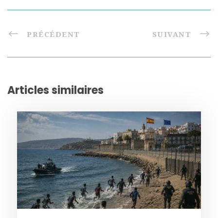
PRÉCÉDENT
SUIVANT
Articles similaires