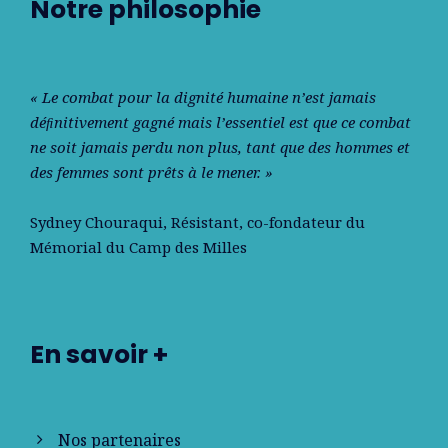
Notre philosophie
« Le combat pour la dignité humaine n’est jamais
déﬁnitivement gagné mais l’essentiel est que ce combat
ne soit jamais perdu non plus, tant que des hommes et
des femmes sont prêts à le mener. »
Sydney Chouraqui
, Résistant, co-fondateur du
Mémorial du Camp des Milles
En savoir +
Nos partenaires