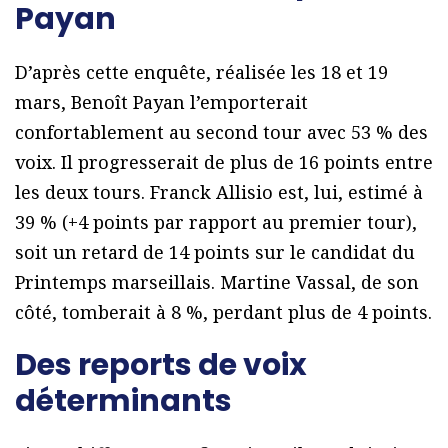
Payan
D’après cette enquête, réalisée les 18 et 19
mars, Benoît Payan l’emporterait
confortablement au second tour avec 53 % des
voix. Il progresserait de plus de 16 points entre
les deux tours. Franck Allisio est, lui, estimé à
39 % (+4 points par rapport au premier tour),
soit un retard de 14 points sur le candidat du
Printemps marseillais. Martine Vassal, de son
côté, tomberait à 8 %, perdant plus de 4 points.
Des reports de voix
déterminants