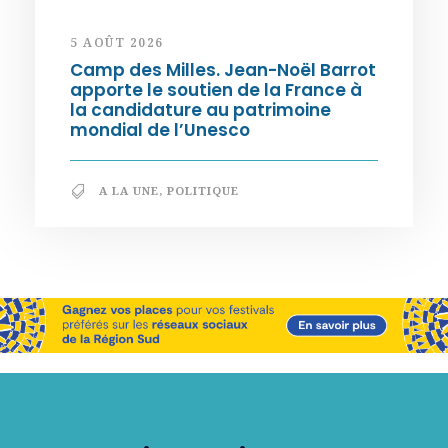
5 AOÛT 2026
Camp des Milles. Jean-Noël Barrot
apporte le soutien de la France à
la candidature au patrimoine
mondial de l’Unesco
A LA UNE
,
POLITIQUE