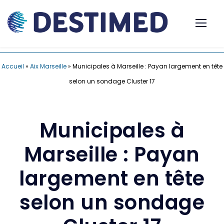
Accueil
»
Aix Marseille
»
Municipales à Marseille : Payan largement en tête
selon un sondage Cluster 17
Municipales à
Marseille : Payan
largement en tête
selon un sondage