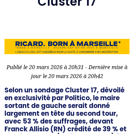
Cluster 17
Publié le 20 mars 2026 à 20h31 - Dernière mise à
jour le 20 mars 2026 à 20h42
Selon un sondage Cluster 17, dévoilé
en exclusivité par Politico, le maire
sortant de gauche serait donné
largement en tête du second tour,
avec 53 % des suffrages, devant
Franck Allisio (RN) crédité de 39 % et