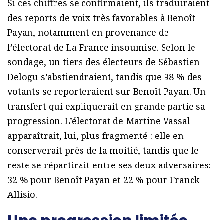
Si ces chiffres se confirmaient, ils traduiraient
des reports de voix très favorables à Benoît
Payan, notamment en provenance de
l’électorat de La France insoumise. Selon le
sondage, un tiers des électeurs de Sébastien
Delogu s’abstiendraient, tandis que 98 % des
votants se reporteraient sur Benoît Payan. Un
transfert qui expliquerait en grande partie sa
progression. L’électorat de Martine Vassal
apparaîtrait, lui, plus fragmenté : elle en
conserverait près de la moitié, tandis que le
reste se répartirait entre ses deux adversaires:
32 % pour Benoît Payan et 22 % pour Franck
Allisio.