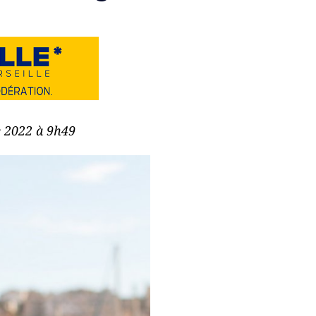
e 2022 à 9h49