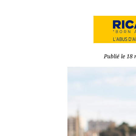
Publié le 18