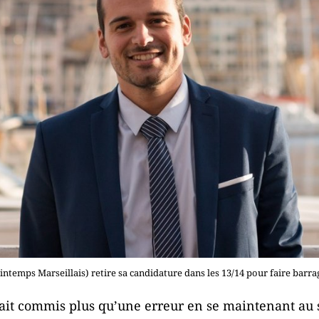
intemps Marseillais) retire sa candidature dans les 13/14 pour faire barra
avait commis plus qu’une erreur en se maintenant au 