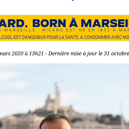
 mars 2020 à 13h21 - Dernière mise à jour le 31 octobr