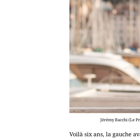
Jérémy Bacchi (Le Pr
Voilà six ans, la gauche 