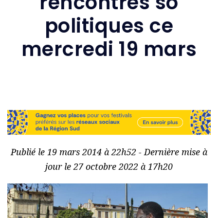
rencontres so
politiques ce
mercredi 19 mars
Publié le 19 mars 2014 à 22h52 - Dernière mise à
jour le 27 octobre 2022 à 17h20