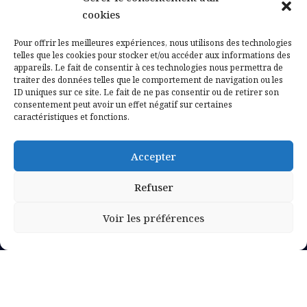
Contactez-nous
cookies
Mentions légales
Pour offrir les meilleures expériences, nous utilisons des technologies
telles que les cookies pour stocker et/ou accéder aux informations des
appareils. Le fait de consentir à ces technologies nous permettra de
Politique de confidentialité
traiter des données telles que le comportement de navigation ou les
ID uniques sur ce site. Le fait de ne pas consentir ou de retirer son
consentement peut avoir un effet négatif sur certaines
caractéristiques et fonctions.
Accepter
Refuser
Voir les préférences