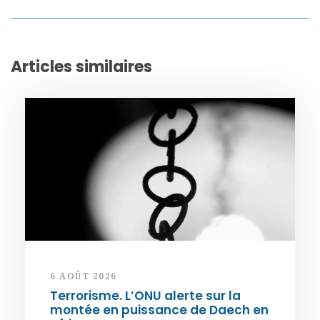
Articles similaires
6 AOÛT 2026
Terrorisme. L’ONU alerte sur la
montée en puissance de Daech en