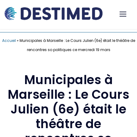
Accueil
»
Municipales à Marseille : Le Cours Julien (6e) était le théâtre de
rencontres so politiques ce mercredi 19 mars
Municipales à
Marseille : Le Cours
Julien (6e) était le
théâtre de