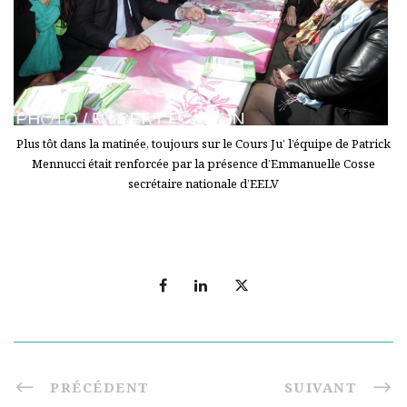
Plus tôt dans la matinée, toujours sur le Cours Ju’ l’équipe de Patrick
Mennucci était renforcée par la présence d’Emmanuelle Cosse
secrétaire nationale d’EELV
PRÉCÉDENT
SUIVANT