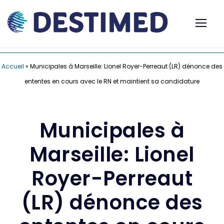
Accueil
»
Municipales à Marseille: Lionel Royer-Perreaut (LR) dénonce des
ententes en cours avec le RN et maintient sa candidature
Municipales à
Marseille: Lionel
Royer-Perreaut
(LR) dénonce des