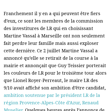
Franchement il y en a qui peuvent être fiers
d’eux, ce sont les membres de la commission
des investitures de LR qui en choisissant
Martine Vassal à Marseille ont non seulement
fait perdre leur famille mais aussi exploser
cette dernière. Ce 2 juillet Martine Vassal a
annoncé qu’elle se retirait de la course à la
mairie et annonçait que Guy Teissier porterait
les couleurs de LR pour le troisième tour alors
que Lionel Royer-Perreaut, le maire LR des
9/10 avait affiché son ambition d’être candidat,
ambition soutenue par le président LR de la
région Provence-Alpes-Côte d’Azur, Renaud
Muselier
. Quelques heures après l’annonce de