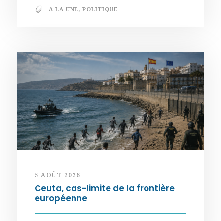
A LA UNE
,
POLITIQUE
5 AOÛT 2026
Ceuta, cas-limite de la frontière
européenne