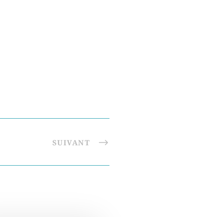
SUIVANT