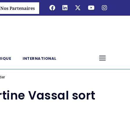
Nos Partenaires
RIQUE
INTERNATIONAL
ier
rtine Vassal sort