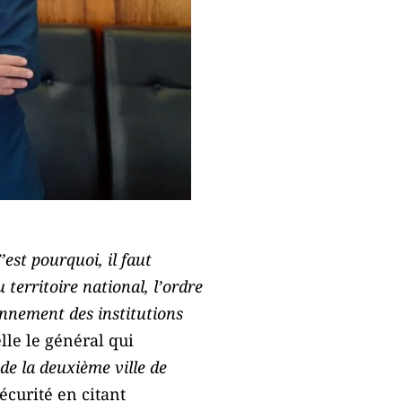
’est pourquoi, il faut
territoire national, l’ordre
onnement des institutions
lle le général qui
de la deuxième ville de
écurité en citant