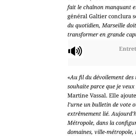
fait le chaînon manquant en
général Galtier conclura s
du quotidien, Marseille doit
transformer en grande cap
Entret
«
Au fil du dévoilement des 
souhaite parce que je veux 
Martine Vassal. Elle ajoute
l’urne un bulletin de vote o
extrêmement lié. Aujourd’hui
Métropole, dans la configur
domaines, ville-métropole, 