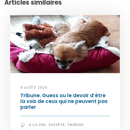
Articles similaires
9 AOÛT 2026
Tribune. Guess ou le devoir d’être
la voix de ceux qui ne peuvent pas
parler
A LA UNE
,
SOCIÉTÉ
,
TRIBUNE