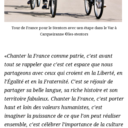
Tour de France pour le Stentors avec uen étape dans le Var à
Carqueiranne ©les-stentors
«
Chanter la France comme patrie, c’est avant
tout se rappeler que c’est cet espace que nous
partageons avec ceux qui croient en la Liberté, en
l’Égalité et en la Fraternité. C’est se réjouir de
partager sa belle langue, sa riche histoire et son
territoire fabuleux. Chanter la France, c’est porter
haut et loin des valeurs humanistes, c’est
imaginer la puissance de ce que l’on peut réaliser
ensemble, c’est célébrer l’importance de la culture