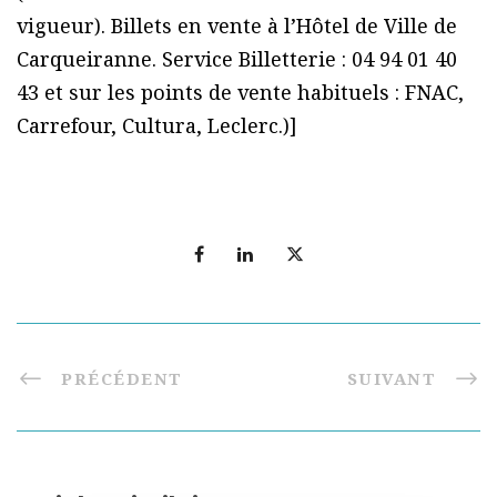
vigueur). Billets en vente à l’Hôtel de Ville de
Carqueiranne. Service Billetterie : 04 94 01 40
43 et sur les points de vente habituels : FNAC,
Carrefour, Cultura, Leclerc.)]
PRÉCÉDENT
SUIVANT