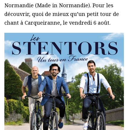
Normandie (Made in Normandie). Pour les
découvrir, quoi de mieux qu’un petit tour de
chant à Carqueiranne, le vendredi 6 août.