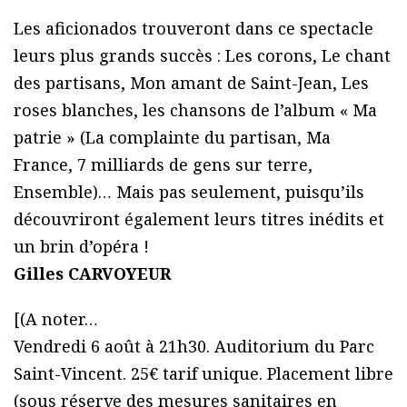
Les aficionados trouveront dans ce spectacle
leurs plus grands succès : Les corons, Le chant
des partisans, Mon amant de Saint-Jean, Les
roses blanches, les chansons de l’album « Ma
patrie » (La complainte du partisan, Ma
France, 7 milliards de gens sur terre,
Ensemble)… Mais pas seulement, puisqu’ils
découvriront également leurs titres inédits et
un brin d’opéra !
Gilles CARVOYEUR
[(A noter…
Vendredi 6 août à 21h30. Auditorium du Parc
Saint-Vincent. 25€ tarif unique. Placement libre
(sous réserve des mesures sanitaires en