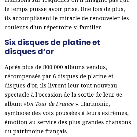
le temps puisse avoir prise. Une fois de plus,
ils accomplissent le miracle de renouveler les
couleurs d’un répertoire si familier.
Six disques de platine et
disques d’or
Après plus de 800 000 albums vendus,
récompensés par 6 disques de platine et
disques d’or, ils livrent leur tout nouveau
spectacle à l’occasion de la sortie de leur 6e
album «
Un Tour de France
». Harmonie,
symbiose des voix poussées à leurs extrêmes,
émotion au service des plus grandes chansons
du patrimoine français.