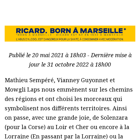
Publié le 20 mai 2021 à 18h03 - Dernière mise à
jour le 31 octobre 2022 à 18h00
Mathieu Sempéré, Vianney Guyonnet et
Mowgli Laps nous emmènent sur les chemins
des régions et ont choisi les morceaux qui
symbolisent nos différents territoires. Ainsi
on passe, avec une grande joie, de Solenzara
(pour la Corse) au Loir et Cher ou encore à la
Lorraine (En passant par la Lorraine) ou la