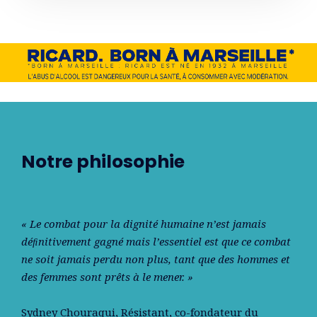
Notre philosophie
« Le combat pour la dignité humaine n’est jamais
déﬁnitivement gagné mais l’essentiel est que ce combat
ne soit jamais perdu non plus, tant que des hommes et
des femmes sont prêts à le mener. »
Sydney Chouraqui
, Résistant, co-fondateur du