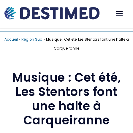
Accueil
»
Région Sud
»
Musique : Cet été, Les Stentors font une halte à
Carqueiranne
Musique : Cet été,
Les Stentors font
une halte à
Carqueiranne