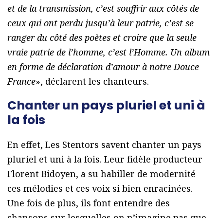
et de la transmission, c’est souffrir aux côtés de
ceux qui ont perdu jusqu’à leur patrie, c’est se
ranger du côté des poètes et croire que la seule
vraie patrie de l’homme, c’est l’Homme. Un album
en forme de déclaration d’amour à notre Douce
France
», déclarent les chanteurs.
Chanter un pays pluriel et uni à
la fois
En effet, Les Stentors savent chanter un pays
pluriel et uni à la fois. Leur fidèle producteur
Florent Bidoyen, a su habiller de modernité
ces mélodies et ces voix si bien enracinées.
Une fois de plus, ils font entendre des
chansons sur lesquelles on n’imagine pas que