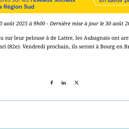
30 août 2025 à 9h00 - Dernière mise à jour le 30 août 
eu sur leur pelouse à de Lattre, les Aubagnais ont ar
ri (82e). Vendredi prochain, ils seront à Bourg en 