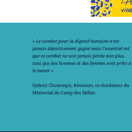
Notre philosophie
« Le combat pour la dignité humaine n’est
jamais déﬁnitivement gagné mais l’essentiel est
que ce combat ne soit jamais perdu non plus,
tant que des hommes et des femmes sont prêts à
le mener. »
Sydney Chouraqui
, Résistant, co-fondateur du
Mémorial du Camp des Milles