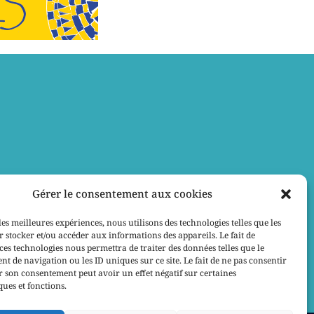
Gérer le consentement aux cookies
les meilleures expériences, nous utilisons des technologies telles que les
 stocker et/ou accéder aux informations des appareils. Le fait de
ces technologies nous permettra de traiter des données telles que le
 de navigation ou les ID uniques sur ce site. Le fait de ne pas consentir
r son consentement peut avoir un effet négatif sur certaines
ques et fonctions.