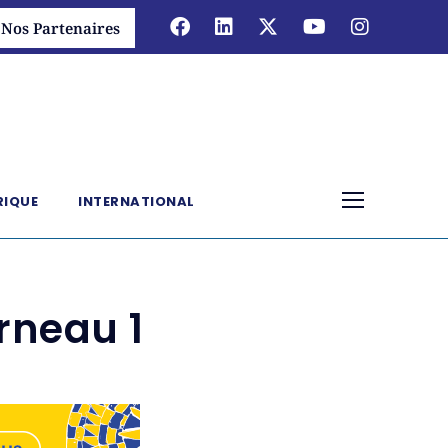
Nos Partenaires
RIQUE
INTERNATIONAL
rneau 1