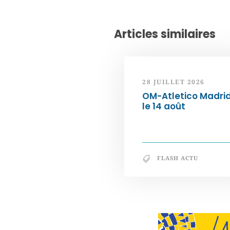
Articles similaires
28 JUILLET 2026
OM-Atletico Madri
le 14 août
FLASH ACTU