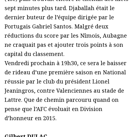
sept minutes plus tard. Djaballah était le
dernier buteur de l’équipe dirigée par le
Portugais Gabriel Santos. Malgré deux
réductions du score par les Nîmois, Aubagne
ne craquait pas et ajouter trois points à son
capital du classement.
Vendredi prochain à 19h30, ce sera le baisser
de rideau d’une première saison en National
réussie par le club du président Lionel
Jeaningros, contre Valenciennes au stade de
Lattre.
Que de chemin parcouru quand on
pense que l’AFC évoluait en Division
d’honneur en 2015.
Gilbert DULAC