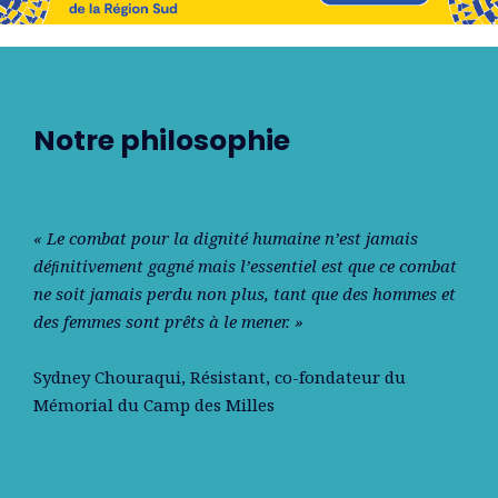
Notre philosophie
« Le combat pour la dignité humaine n’est jamais
déﬁnitivement gagné mais l’essentiel est que ce combat
ne soit jamais perdu non plus, tant que des hommes et
des femmes sont prêts à le mener. »
Sydney Chouraqui
, Résistant, co-fondateur du
Mémorial du Camp des Milles