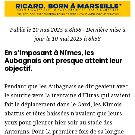
Publié le 10 mai 2025 à 8h58 - Dernière mise à
jour le 10 mai 2025 à 8h58
En s’imposant à Nîmes, les
Aubagnais ont presque atteint leur
objectif.
Pendant que les Aubagnais se dirigeaient avec
le sourire vers la trentaine d’Ultras qui avaient
fait le déplacement dans le Gard, les Nîmois
abattus et têtes baissées n’avaient que leurs
yeux pour pleurer hier soir au stade des
Antonins.
Pour la première fois de sa longue