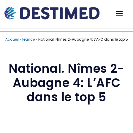
Accueil
»
France
»
National. Nîmes 2-Aubagne 4: L’AFC dans le top 5
National. Nîmes 2-
Aubagne 4: L’AFC
dans le top 5