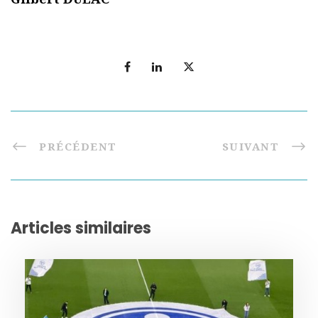
PRÉCÉDENT
SUIVANT
Articles similaires