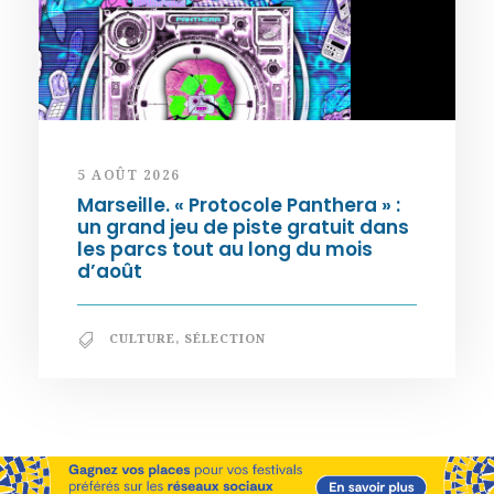
5 AOÛT 2026
Marseille. « Protocole Panthera » :
un grand jeu de piste gratuit dans
les parcs tout au long du mois
d’août
CULTURE
,
SÉLECTION