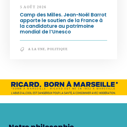
5 AOÛT 2026
Camp des Milles. Jean-Noël Barrot
apporte le soutien de la France à
la candidature au patrimoine
mondial de l’Unesco
A LA UNE
,
POLITIQUE