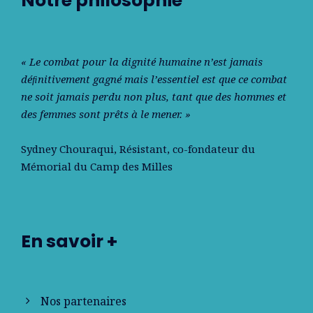
Notre philosophie
« Le combat pour la dignité humaine n’est jamais
déﬁnitivement gagné mais l’essentiel est que ce combat
ne soit jamais perdu non plus, tant que des hommes et
des femmes sont prêts à le mener. »
Sydney Chouraqui
, Résistant, co-fondateur du
Mémorial du Camp des Milles
En savoir +
Nos partenaires