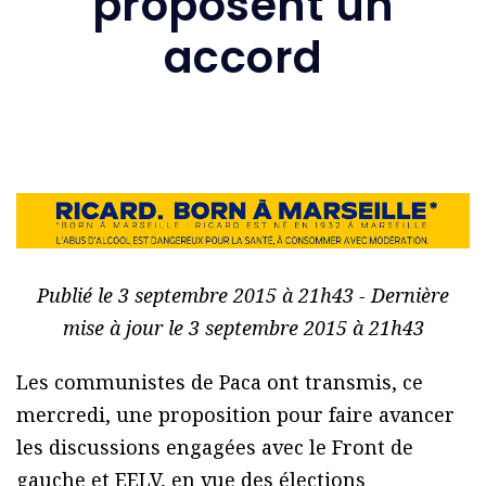
proposent un
accord
Publié le 3 septembre 2015 à 21h43 - Dernière
mise à jour le 3 septembre 2015 à 21h43
Les communistes de Paca ont transmis, ce
mercredi, une proposition pour faire avancer
les discussions engagées avec le Front de
gauche et EELV, en vue des élections