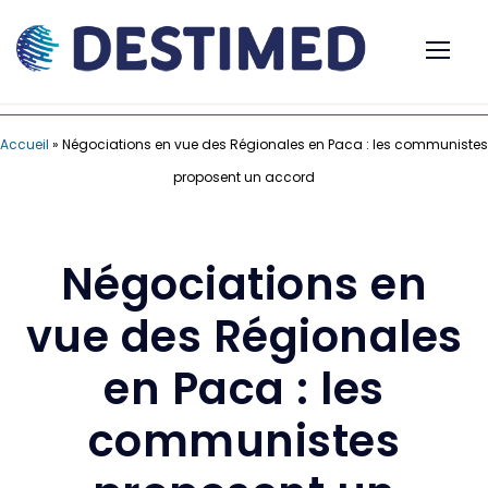
Accueil
»
Négociations en vue des Régionales en Paca : les communistes
proposent un accord
Négociations en
vue des Régionales
en Paca : les
communistes