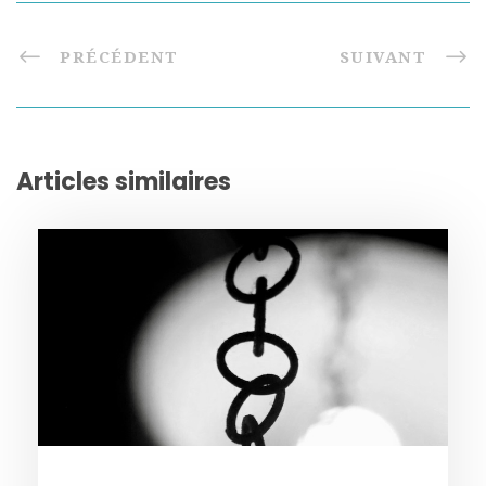
PRÉCÉDENT
SUIVANT
Articles similaires