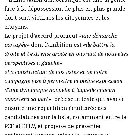
face à la dépossession de plus en plus grande
dont sont victimes les citoyennes et les
citoyens.
Le projet d’accord promeut «
une démarche
partagée
» dont l’ambition est «
de battre la
droite et l’extrême droite en ouvrant de nouvelles
perspectives à gauche
».
«
La construction de nos listes et de notre
campagne vise à permettre la pleine expression
d’une dynamique nouvelle à laquelle chacun
apportera sa part
», précise le texte qui avance
ensuite une répartition équilibrée des
candidatures sur la liste, notamment entre le
PCF et EELV, et propose de présenter