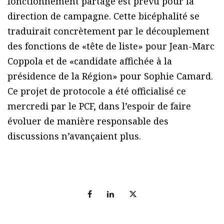
fonctionnement partagé est prévu pour la
direction de campagne. Cette bicéphalité se
traduirait concrètement par le découplement
des fonctions de «tête de liste» pour Jean-Marc
Coppola et de «candidate affichée à la
présidence de la Région» pour Sophie Camard.
Ce projet de protocole a été officialisé ce
mercredi par le PCF, dans l’espoir de faire
évoluer de manière responsable des
discussions n’avançaient plus.