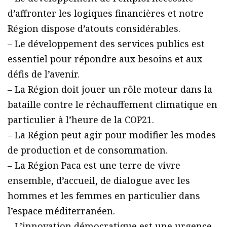
d’affronter les logiques financières et notre
Région dispose d’atouts considérables.
– Le développement des services publics est
essentiel pour répondre aux besoins et aux
défis de l’avenir.
– La Région doit jouer un rôle moteur dans la
bataille contre le réchauffement climatique en
particulier à l’heure de la COP21.
– La Région peut agir pour modifier les modes
de production et de consommation.
– La Région Paca est une terre de vivre
ensemble, d’accueil, de dialogue avec les
hommes et les femmes en particulier dans
l’espace méditerranéen.
– L’innovation démocratique est une urgence