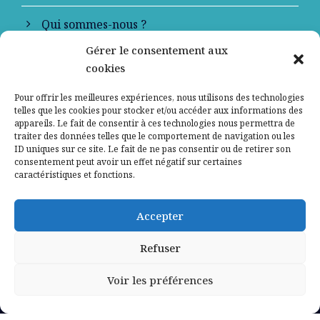
Qui sommes-nous ?
Gérer le consentement aux
Contactez-nous
cookies
Mentions légales
Pour offrir les meilleures expériences, nous utilisons des technologies
telles que les cookies pour stocker et/ou accéder aux informations des
appareils. Le fait de consentir à ces technologies nous permettra de
Politique de confidentialité
traiter des données telles que le comportement de navigation ou les
ID uniques sur ce site. Le fait de ne pas consentir ou de retirer son
consentement peut avoir un effet négatif sur certaines
caractéristiques et fonctions.
Accepter
Refuser
Voir les préférences