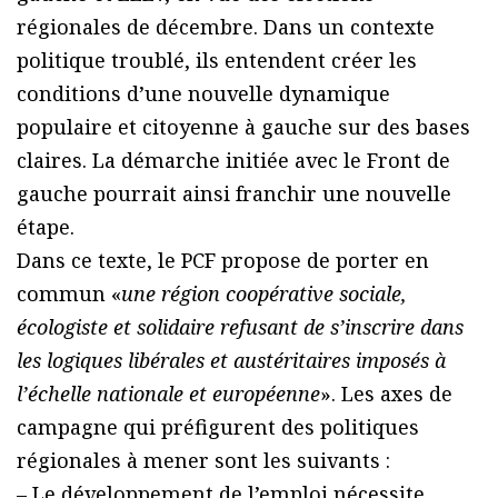
régionales de décembre. Dans un contexte
politique troublé, ils entendent créer les
conditions d’une nouvelle dynamique
populaire et citoyenne à gauche sur des bases
claires. La démarche initiée avec le Front de
gauche pourrait ainsi franchir une nouvelle
étape.
Dans ce texte, le PCF propose de porter en
commun «
une région coopérative sociale,
écologiste et solidaire refusant de s’inscrire dans
les logiques libérales et austéritaires imposés à
l’échelle nationale et européenne
». Les axes de
campagne qui préfigurent des politiques
régionales à mener sont les suivants :
– Le développement de l’emploi nécessite