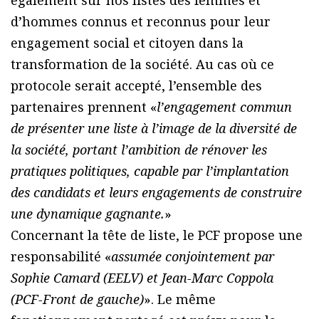
également sur nos listes des femmes et
d’hommes connus et reconnus pour leur
engagement social et citoyen dans la
transformation de la société. Au cas où ce
protocole serait accepté, l’ensemble des
partenaires prennent «
l’engagement commun
de présenter une liste à l’image de la diversité de
la société, portant l’ambition de rénover les
pratiques politiques, capable par l’implantation
des candidats et leurs engagements de construire
une dynamique gagnante.
»
Concernant la tête de liste, le PCF propose une
responsabilité «
assumée conjointement par
Sophie Camard (EELV) et Jean-Marc Coppola
(PCF-Front de gauche)
». Le même