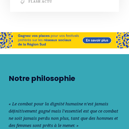
FLASH ACTU
Notre philosophie
« Le combat pour la dignité humaine n’est jamais
déﬁnitivement gagné mais l’essentiel est que ce combat
ne soit jamais perdu non plus, tant que des hommes et
des femmes sont prêts à le mener. »