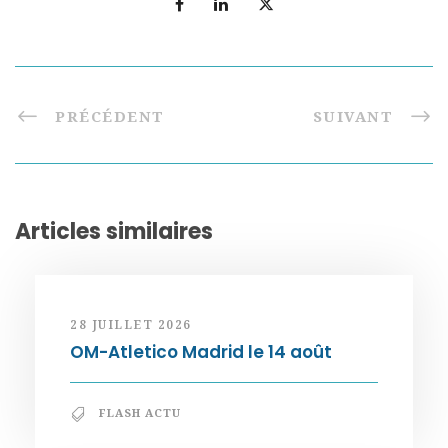
PRÉCÉDENT
SUIVANT
Articles similaires
28 JUILLET 2026
OM-Atletico Madrid le 14 août
FLASH ACTU