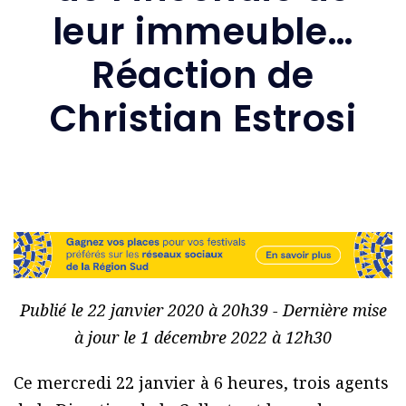
leur immeuble…
Réaction de
Christian Estrosi
Publié le 22 janvier 2020 à 20h39 - Dernière mise
à jour le 1 décembre 2022 à 12h30
Ce mercredi 22 janvier à 6 heures, trois agents