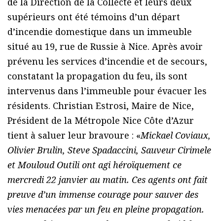
de la Direction de la Collecte et leurs deux
supérieurs ont été témoins d’un départ
d’incendie domestique dans un immeuble
situé au 19, rue de Russie à Nice. Après avoir
prévenu les services d’incendie et de secours,
constatant la propagation du feu, ils sont
intervenus dans l’immeuble pour évacuer les
résidents. Christian Estrosi, Maire de Nice,
Président de la Métropole Nice Côte d’Azur
tient à saluer leur bravoure : «
Mickael Coviaux,
Olivier Brulin, Steve Spadaccini, Sauveur Cirimele
et Mouloud Outili ont agi héroïquement ce
mercredi 22 janvier au matin. Ces agents ont fait
preuve d’un immense courage pour sauver des
vies menacées par un feu en pleine propagation.