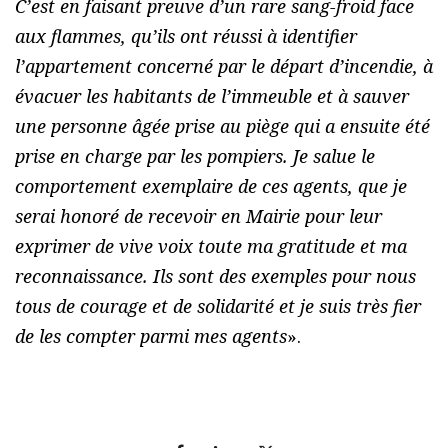
C’est en faisant preuve d’un rare sang-froid face
aux flammes, qu’ils ont réussi à identifier
l’appartement concerné par le départ d’incendie, à
évacuer les habitants de l’immeuble et à sauver
une personne âgée prise au piège qui a ensuite été
prise en charge par les pompiers. Je salue le
comportement exemplaire de ces agents, que je
serai honoré de recevoir en Mairie pour leur
exprimer de vive voix toute ma gratitude et ma
reconnaissance. Ils sont des exemples pour nous
tous de courage et de solidarité et je suis très fier
de les compter parmi mes agents
».