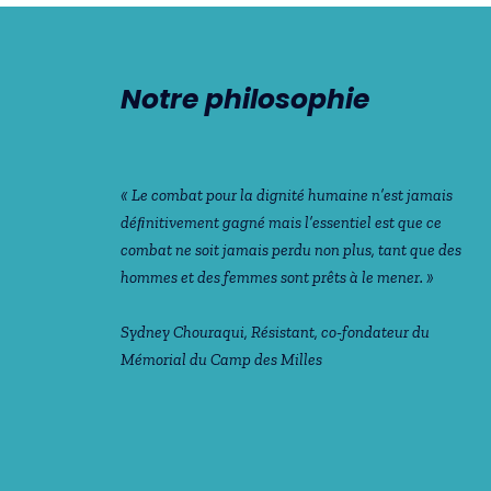
Notre philosophie
« Le combat pour la dignité humaine n’est jamais
déﬁnitivement gagné mais l’essentiel est que ce
combat ne soit jamais perdu non plus, tant que des
hommes et des femmes sont prêts à le mener. »
Sydney Chouraqui
, Résistant, co-fondateur du
Mémorial du Camp des Milles