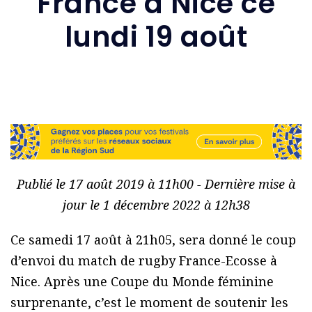
France à Nice ce
lundi 19 août
Publié le 17 août 2019 à 11h00 - Dernière mise à
jour le 1 décembre 2022 à 12h38
Ce samedi 17 août à 21h05, sera donné le coup
d’envoi du match de rugby France-Ecosse à
Nice. Après une Coupe du Monde féminine
surprenante, c’est le moment de soutenir les