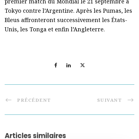
premier match du Mondial le 21 septembre à
Tokyo contre l’Argentine. Après les Pumas, les
Bleus affronteront successivement les États-
Unis, les Tonga et enfin l’Angleterre.
PRÉCÉDENT
SUIVANT
Articles similaires