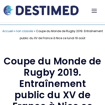
Accueil
»
non classés
»
Coupe du Monde de Rugby 2019. Entraînement
public du XV de France à Nice ce lundi 19 août
Coupe du Monde de
Rugby 2019.
Entraînement
public du XV de