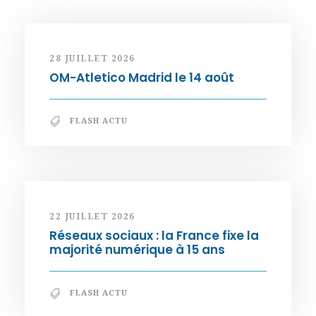
28 JUILLET 2026
OM-Atletico Madrid le 14 août
FLASH ACTU
22 JUILLET 2026
Réseaux sociaux : la France fixe la
majorité numérique à 15 ans
FLASH ACTU