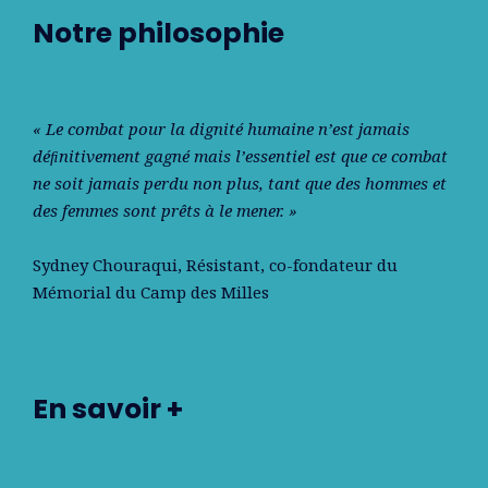
Notre philosophie
« Le combat pour la dignité humaine n’est jamais
déﬁnitivement gagné mais l’essentiel est que ce combat
ne soit jamais perdu non plus, tant que des hommes et
des femmes sont prêts à le mener. »
Sydney Chouraqui
, Résistant, co-fondateur du
Mémorial du Camp des Milles
En savoir +