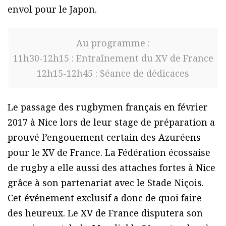
envol pour le Japon.
Au programme :
11h30-12h15 : Entraînement du XV de France
12h15-12h45 : Séance de dédicaces
Le passage des rugbymen français en février
2017 à Nice lors de leur stage de préparation a
prouvé l’engouement certain des Azuréens
pour le XV de France. La Fédération écossaise
de rugby a elle aussi des attaches fortes à Nice
grâce à son partenariat avec le Stade Niçois.
Cet événement exclusif a donc de quoi faire
des heureux. Le XV de France disputera son