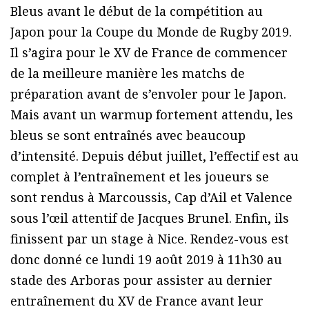
Bleus avant le début de la compétition au
Japon pour la Coupe du Monde de Rugby 2019.
Il s’agira pour le XV de France de commencer
de la meilleure manière les matchs de
préparation avant de s’envoler pour le Japon.
Mais avant un warmup fortement attendu, les
bleus se sont entraînés avec beaucoup
d’intensité. Depuis début juillet, l’effectif est au
complet à l’entraînement et les joueurs se
sont rendus à Marcoussis, Cap d’Ail et Valence
sous l’œil attentif de Jacques Brunel. Enfin, ils
finissent par un stage à Nice. Rendez-vous est
donc donné ce lundi 19 août 2019 à 11h30 au
stade des Arboras pour assister au dernier
entraînement du XV de France avant leur