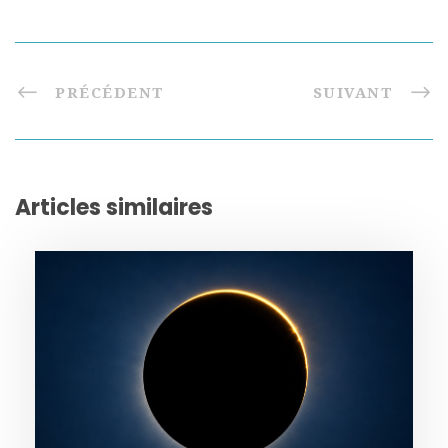
PRÉCÉDENT
SUIVANT
Articles similaires