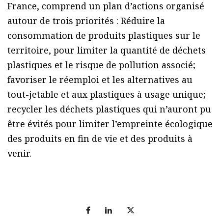
France, comprend un plan d’actions organisé
autour de trois priorités : Réduire la
consommation de produits plastiques sur le
territoire, pour limiter la quantité de déchets
plastiques et le risque de pollution associé;
favoriser le réemploi et les alternatives au
tout-jetable et aux plastiques à usage unique;
recycler les déchets plastiques qui n’auront pu
être évités pour limiter l’empreinte écologique
des produits en fin de vie et des produits à
venir.