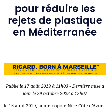
pour réduire les
rejets de plastique
en Méditerranée
Publié le 17 août 2019 à 11h03 - Dernière mise à
jour le 29 octobre 2022 à 12h07
le 15 août 2019, la métropole Nice Côte d’Azur