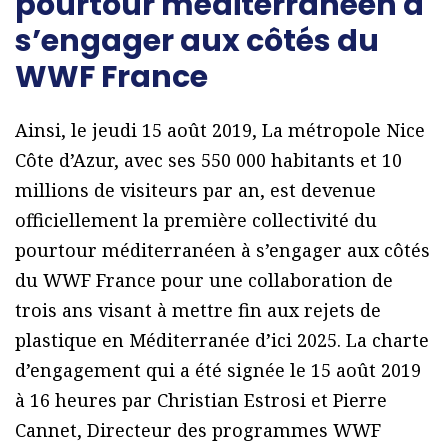
pourtour méditerranéen à
s’engager aux côtés du
WWF France
Ainsi, le jeudi 15 août 2019, La métropole Nice
Côte d’Azur, avec ses 550 000 habitants et 10
millions de visiteurs par an, est devenue
officiellement la première collectivité du
pourtour méditerranéen à s’engager aux côtés
du WWF France pour une collaboration de
trois ans visant à mettre fin aux rejets de
plastique en Méditerranée d’ici 2025. La charte
d’engagement qui a été signée le 15 août 2019
à 16 heures par Christian Estrosi et Pierre
Cannet, Directeur des programmes WWF