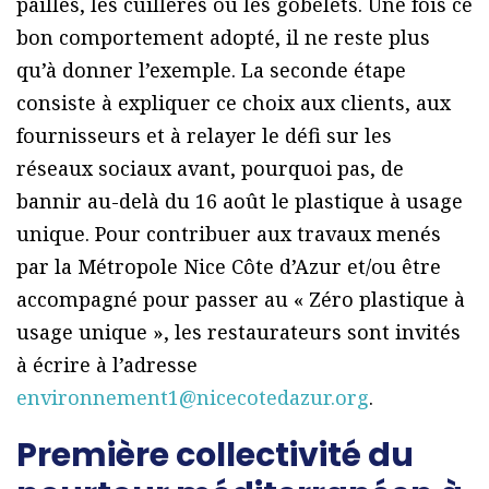
pailles, les cuillères ou les gobelets. Une fois ce
bon comportement adopté, il ne reste plus
qu’à donner l’exemple. La seconde étape
consiste à expliquer ce choix aux clients, aux
fournisseurs et à relayer le défi sur les
réseaux sociaux avant, pourquoi pas, de
bannir au-delà du 16 août le plastique à usage
unique. Pour contribuer aux travaux menés
par la Métropole Nice Côte d’Azur et/ou être
accompagné pour passer au « Zéro plastique à
usage unique », les restaurateurs sont invités
à écrire à l’adresse
environnement1@nicecotedazur.org
.
Première collectivité du