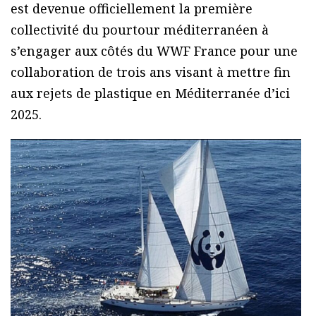
est devenue officiellement la première
collectivité du pourtour méditerranéen à
s’engager aux côtés du WWF France pour une
collaboration de trois ans visant à mettre fin
aux rejets de plastique en Méditerranée d’ici
2025.