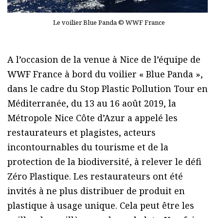
Le voilier Blue Panda © WWF France
A l’occasion de la venue à Nice de l’équipe de
WWF France à bord du voilier « Blue Panda »,
dans le cadre du Stop Plastic Pollution Tour en
Méditerranée, du 13 au 16 août 2019, la
Métropole Nice Côte d’Azur a appelé les
restaurateurs et plagistes, acteurs
incontournables du tourisme et de la
protection de la biodiversité, à relever le défi
Zéro Plastique. Les restaurateurs ont été
invités à ne plus distribuer de produit en
plastique à usage unique. Cela peut être les