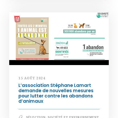
15 AOÛT 2024
L’association Stéphane Lamart
demande de nouvelles mesures
pour lutter contre les abandons
d’animaux
SÉLECTION
,
SOCIÉTÉ ET ENVIRONNEMENT