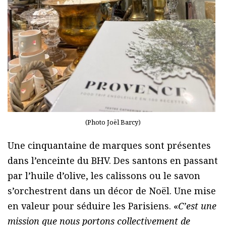
(Photo Joël Barcy)
Une cinquantaine de marques sont présentes
dans l’enceinte du BHV. Des santons en passant
par l’huile d’olive, les calissons ou le savon
s’orchestrent dans un décor de Noël. Une mise
en valeur pour séduire les Parisiens. «
C’est une
mission que nous portons collectivement de