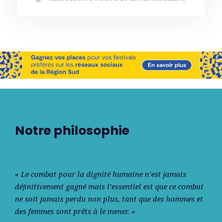
Notre philosophie
« Le combat pour la dignité humaine n’est jamais
déﬁnitivement gagné mais l’essentiel est que ce combat
ne soit jamais perdu non plus, tant que des hommes et
des femmes sont prêts à le mener. »