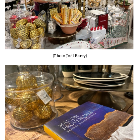
(Photo Joël Barcy)