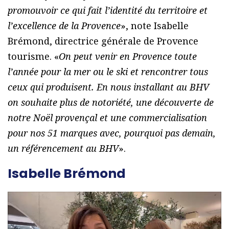
promouvoir ce qui fait l’identité du territoire et
l’excellence de la Provence
», note Isabelle
Brémond, directrice générale de Provence
tourisme. «
On peut venir en Provence toute
l’année pour la mer ou le ski et rencontrer tous
ceux qui produisent. En nous installant au BHV
on souhaite plus de notoriété, une découverte de
notre Noël provençal et une commercialisation
pour nos 51 marques avec, pourquoi pas demain,
un référencement au BHV
».
Isabelle Brémond
L
e