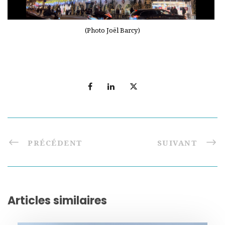
(Photo Joël Barcy)
PRÉCÉDENT
SUIVANT
Articles similaires