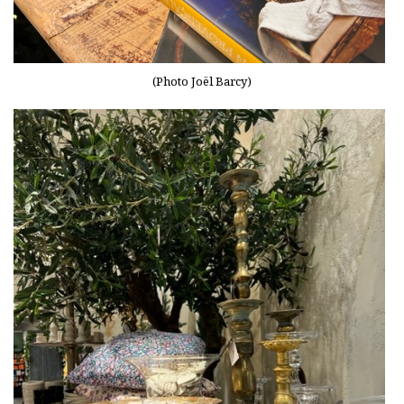
(Photo Joël Barcy)