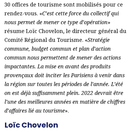
30 offices de tourisme sont mobilisés pour ce
rendez-vous. «
C’est cette force du collectif qui
nous permet de mener ce type d’opération
»
résume Loïc Chovelon, le directeur général du
Comité Régional du Tourisme. «
Stratégie
commune, budget commun et plan d’action
commun nous permettent de mener des actions
impactantes. La mise en avant des produits
provençaux doit inciter les Parisiens à venir dans
la région sur toutes les périodes de l’année. L’été
on est déjà suffisamment plein. 2022 devrait être
l’une des meilleures années en matière de chiffres
d’affaires lié au tourisme
».
Loïc Chovelon