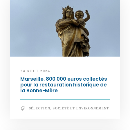
24 AOÛT 2024
Marseille. 800 000 euros collectés
pour la restauration historique de
la Bonne-Mère
SÉLECTION
,
SOCIÉTÉ ET ENVIRONNEMENT