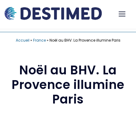
Accueil
»
France
»
Noël au BHV. La Provence illumine Paris
Noël au BHV. La
Provence illumine
Paris