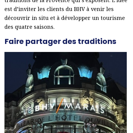
traditions de la Provence qui s’exposent. L’idée
est d’inviter les clients du BHV à venir les
découvrir in situ et à développer un tourisme
des quatre saisons.
Faire partager des traditions