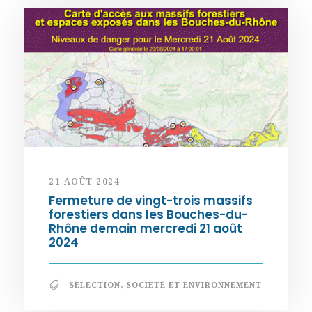
21 AOÛT 2024
Fermeture de vingt-trois massifs
forestiers dans les Bouches-du-
Rhône demain mercredi 21 août
2024
SÉLECTION
,
SOCIÉTÉ ET ENVIRONNEMENT