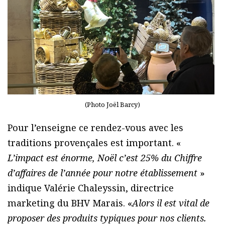
(Photo Joël Barcy)
Pour l’enseigne ce rendez-vous avec les
traditions provençales est important. «
L’impact est énorme, Noël c’est 25% du Chiffre
d’affaires de l’année pour notre établissement
»
indique Valérie Chaleyssin, directrice
marketing du BHV Marais. «
Alors il est vital de
proposer des produits typiques pour nos clients.