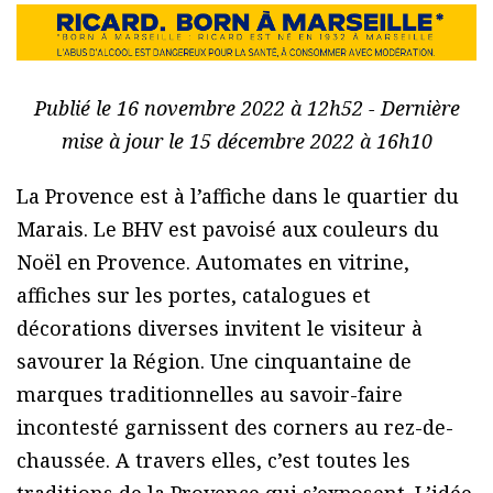
Publié le 16 novembre 2022 à 12h52 - Dernière
mise à jour le 15 décembre 2022 à 16h10
La Provence est à l’affiche dans le quartier du
Marais. Le BHV est pavoisé aux couleurs du
Noël en Provence. Automates en vitrine,
affiches sur les portes, catalogues et
décorations diverses invitent le visiteur à
savourer la Région. Une cinquantaine de
marques traditionnelles au savoir-faire
incontesté garnissent des corners au rez-de-
chaussée. A travers elles, c’est toutes les