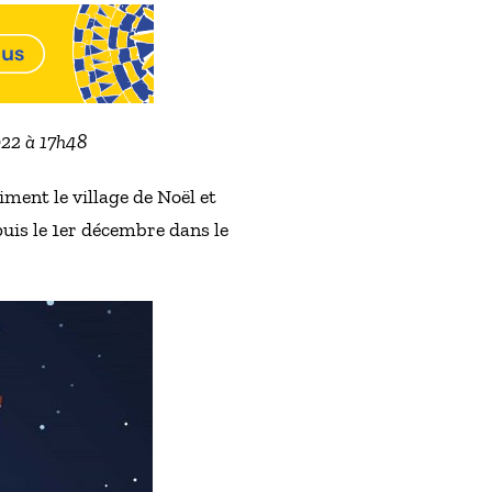
022 à 17h48
iment le village de Noël et
puis le 1er décembre dans le