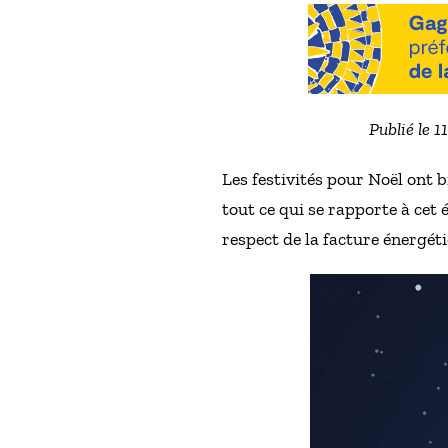
Publié le 
Les festivités pour Noël ont b
tout ce qui se rapporte à cet
respect de la facture énergét