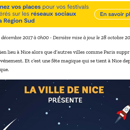
11 décembre 2017 à 0h00 - Dernière mise à jour le 28 octobre 2
ien lieu à Nice alors que d’autres villes comme Paris suppr
 événement. Et c’est une fête magique qui se tient à Nice de
ique.