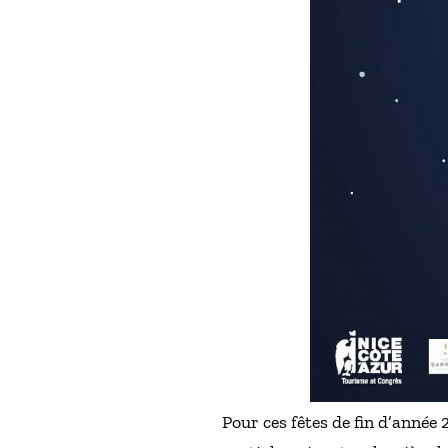
Pour ces fêtes de fin d’année