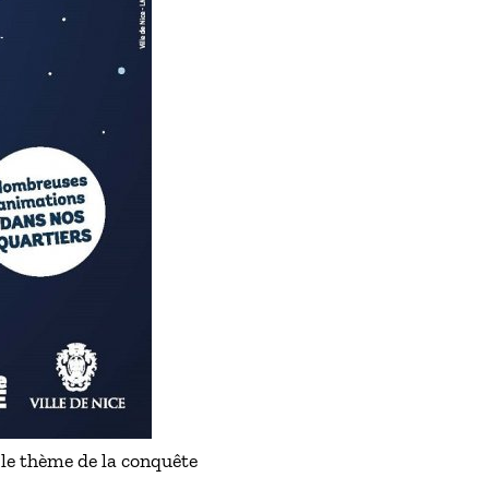
 le thème de la conquête