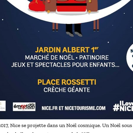
 2017, Nice se projette dans un Noël cosmique. Un Noël sous