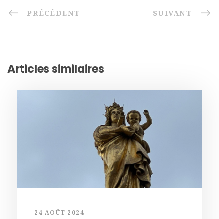
PRÉCÉDENT
SUIVANT
Articles similaires
24 AOÛT 2024