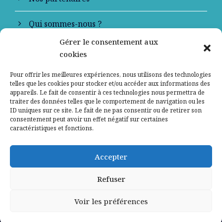
Qui sommes-nous ?
Gérer le consentement aux
Contactez-nous
cookies
Mentions légales
Pour offrir les meilleures expériences, nous utilisons des technologies
telles que les cookies pour stocker et/ou accéder aux informations des
appareils. Le fait de consentir à ces technologies nous permettra de
Politique de confidentialité
traiter des données telles que le comportement de navigation ou les
ID uniques sur ce site. Le fait de ne pas consentir ou de retirer son
consentement peut avoir un effet négatif sur certaines
caractéristiques et fonctions.
Accepter
Refuser
Voir les préférences