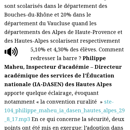
sont scolarisés dans le département des
Bouches-du-Rhône et 20% dans le
département du Vaucluse quand les
départements des Alpes de Haute-Provence et
des Hautes-Alpes scolarisent respectivement
5,10% et 4,30% des élèves.
Comment
redresser la barre ?
Philippe
Maheu, Inspecteur d’académie – Directeur
académique des services de l’Éducation
nationale (IA-DASEN) des Hautes Alpes
apporte quelque éclairage, évoquant
notamment « la convention ruralité »
ste-
104_philippe_maheu_ia_dasen_hautes_alpes_29
_8_17.mp3
En ce qui concerne la sécurité, deux
points ont été mis en exergue: l’adoption dans