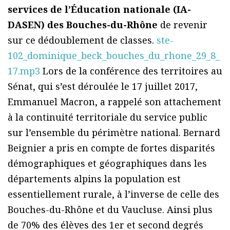
services de l’Éducation nationale (IA-
DASEN) des Bouches-du-Rhône
de revenir
sur ce dédoublement de classes.
ste-
102_dominique_beck_bouches_du_rhone_29_8_
17.mp3
Lors de la conférence des territoires au
Sénat, qui s’est déroulée le 17 juillet 2017,
Emmanuel Macron, a rappelé son attachement
à la continuité territoriale du service public
sur l’ensemble du périmètre national. Bernard
Beignier a pris en compte de fortes disparités
démographiques et géographiques dans les
départements alpins la population est
essentiellement rurale, à l’inverse de celle des
Bouches-du-Rhône et du Vaucluse. Ainsi plus
de 70% des élèves des 1er et second degrés