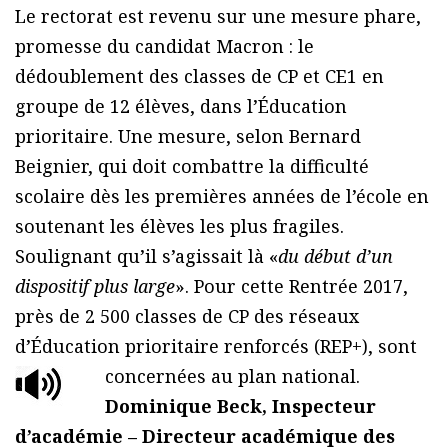
Le rectorat est revenu sur une mesure phare,
promesse du candidat Macron : le
dédoublement des classes de CP et CE1 en
groupe de 12 élèves, dans l’Éducation
prioritaire. Une mesure, selon Bernard
Beignier, qui doit combattre la difficulté
scolaire dès les premières années de l’école en
soutenant les élèves les plus fragiles.
Soulignant qu’il s’agissait là «
du début d’un
dispositif plus large
». Pour cette Rentrée 2017,
près de 2 500 classes de CP des réseaux
d’Éducation prioritaire renforcés (REP+), sont
concernées au plan national.
Dominique Beck, Inspecteur
d’académie – Directeur académique des