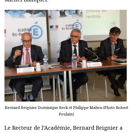
Bernard Beignier, Dominique Beck et Philippe Maheu (Photo Robert
Poulain)
Le Recteur de l’Académie, Bernard Beignier a