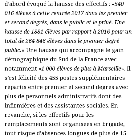
d’abord évoqué la hausse des effectifs : «
540
016 élèves à cette rentrée 2017 dans les premier
et second degrés, dans le public et le privé. Une
hausse de 1881 élèves par rapport à 2016 pour un
total de 264 846 élèves dans le premier degré
public.
» Une hausse qui accompagne le gain
démographique du Sud de la France avec
notamment «
1 000 élèves de plus à Marseille
». Il
s’est félicité des 455 postes supplémentaires
répartis entre premier et second degrés avec
plus de personnels administratifs dont des
infirmières et des assistantes sociales. En
revanche, si les effectifs pour les
remplacements sont organisées en brigade,
tout risque d’absences longues de plus de 15