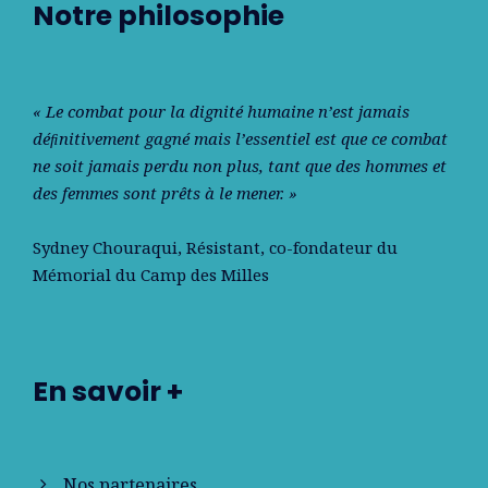
Notre philosophie
« Le combat pour la dignité humaine n’est jamais
déﬁnitivement gagné mais l’essentiel est que ce combat
ne soit jamais perdu non plus, tant que des hommes et
des femmes sont prêts à le mener. »
Sydney Chouraqui
, Résistant, co-fondateur du
Mémorial du Camp des Milles
En savoir +
Nos partenaires