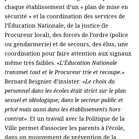
chaque établissement d’un « plan de mise en
sécurité » et la coordination des services de
l’Éducation Nationale, de la justice (le
Procureur local), des forces de l’ordre (police
ou gendarmerie) et de secours, des élus, une
coordination pour faire attention aux signaux
même très faibles. «
L’Éducation Nationale
transmet tout et le Procureur trie et recoupe.
»
Bernard Beignier d’insister: «
Le choix du
personnel dans les écoles était strict sur le plan
sexuel et idéologique, dans le secteur public et
privé mais aussi dans les établissements hors
contrat
». Et un travail avec la Politique de la
Ville permet d’associer les parents à l’école,
dans un mouvement de prévention de la