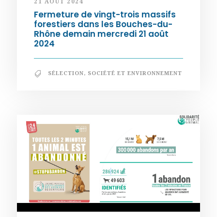
21 AOÛT 2024
Fermeture de vingt-trois massifs
forestiers dans les Bouches-du-
Rhône demain mercredi 21 août
2024
SÉLECTION
,
SOCIÉTÉ ET ENVIRONNEMENT