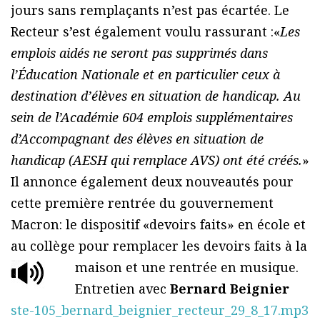
jours sans remplaçants n’est pas écartée. Le
Recteur s’est également voulu rassurant :«
Les
emplois aidés ne seront pas supprimés dans
l’Éducation Nationale et en particulier ceux à
destination d’élèves en situation de handicap. Au
sein de l’Académie 604 emplois supplémentaires
d’Accompagnant des élèves en situation de
handicap (AESH qui remplace AVS) ont été créés.
»
Il annonce également deux nouveautés pour
cette première rentrée du gouvernement
Macron: le dispositif «devoirs faits» en école et
au collège pour remplacer les devoirs faits à la
maison et une rentrée en musique.
Entretien avec
Bernard Beignier
ste-105_bernard_beignier_recteur_29_8_17.mp3