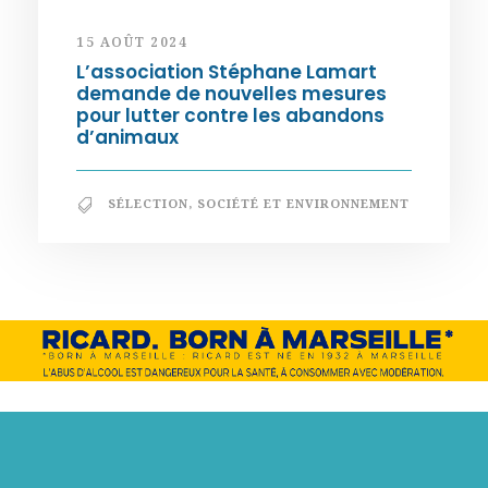
15 AOÛT 2024
L’association Stéphane Lamart
demande de nouvelles mesures
pour lutter contre les abandons
d’animaux
SÉLECTION
,
SOCIÉTÉ ET ENVIRONNEMENT