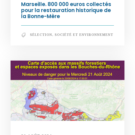
Marseille. 800 000 euros collectés
pour la restauration historique de
la Bonne-Mère
SÉLECTION
,
SOCIÉTÉ ET ENVIRONNEMENT