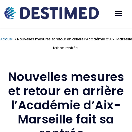
Accueil
»
Nouvelles mesures et retour en arrière l’Académie d’Aix-Marseille
fait sa rentrée…
Nouvelles mesures
et retour en arrière
l’Académie d’Aix-
Marseille fait sa