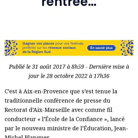
rentrée…
Publié le 31 août 2017 à 8h59 - Dernière mise à
jour le 28 octobre 2022 à 17h36
C’est à Aix-en-Provence que s’est tenue la
traditionnelle conférence de presse du
Rectorat d’Aix-Marseille avec comme fil
conducteur « l’École de la Confiance », lancé
par le nouveau ministre de l’Éducation, Jean-
Michel Blanquer.